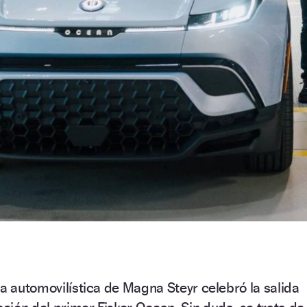
ta automovilística de Magna Steyr celebró la salida