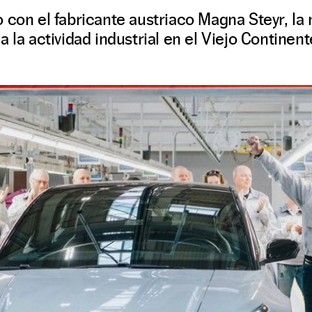
 con el fabricante austriaco Magna Steyr, la
 la actividad industrial en el Viejo Continent