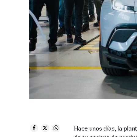
Hace unos días, la plan