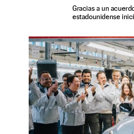
Gracias a un acuerdo
estadounidense inicia