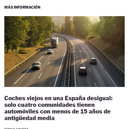
MÁS INFORMACIÓN
Coches viejos en una España desigual:
solo cuatro comunidades tienen
automóviles con menos de 15 años de
antigüedad media