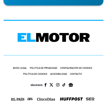
AVISO LEGAL
POLÍTICA DE PRIVACIDAD
CONFIGURACIÓN DE COOKIES
POLÍTICA DE COOKIES
ACCESIBILIDAD
CONTACTO
SÍGUENOS: