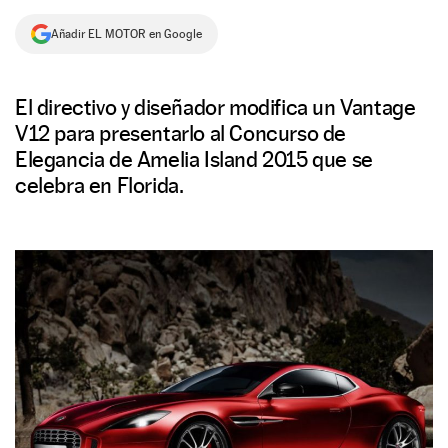
NEWSLETTER
Añadir EL MOTOR en Google
SÍGUENOS
El directivo y diseñador modifica un Vantage
V12 para presentarlo al Concurso de
Elegancia de Amelia Island 2015 que se
celebra en Florida.