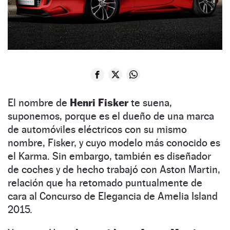
El nombre de
Henri Fisker
te suena,
suponemos, porque es el dueño de una marca
de automóviles eléctricos con su mismo
nombre, Fisker, y cuyo modelo más conocido es
el Karma. Sin embargo, también es diseñador
de coches y de hecho trabajó con Aston Martin,
relación que ha retomado puntualmente de
cara al Concurso de Elegancia de Amelia Island
2015.