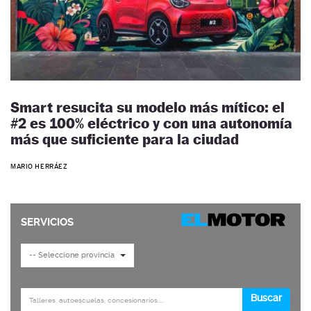
Smart resucita su modelo más mítico: el
#2 es 100% eléctrico y con una autonomía
más que suficiente para la ciudad
MARIO HERRÁEZ