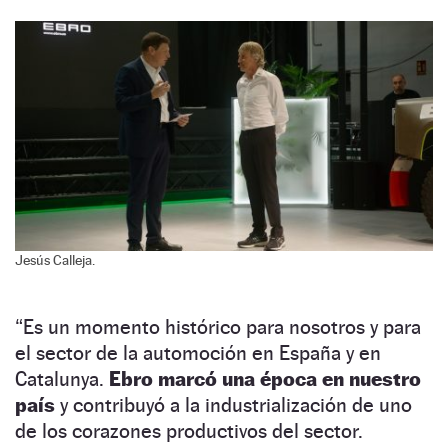
Jesús Calleja.
“Es un momento histórico para nosotros y para
el sector de la automoción en España y en
Catalunya.
Ebro marcó una época en nuestro
país
y contribuyó a la industrialización de uno
de los corazones productivos del sector.