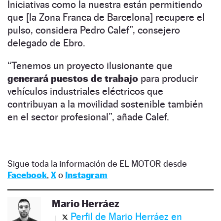
Iniciativas como la nuestra están permitiendo
que [la Zona Franca de Barcelona] recupere el
pulso, considera Pedro Calef”, consejero
delegado de Ebro.
“Tenemos un proyecto ilusionante que
generará puestos de trabajo
para producir
vehículos industriales eléctricos que
contribuyan a la movilidad sostenible también
en el sector profesional”, añade Calef.
Sigue toda la información de EL MOTOR desde
Facebook
,
X
o
Instagram
Mario Herráez
Perfil de Mario Herráez en