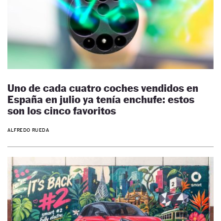
Uno de cada cuatro coches vendidos en
España en julio ya tenía enchufe: estos
son los cinco favoritos
ALFREDO RUEDA