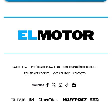
AVISO LEGAL
POLÍTICA DE PRIVACIDAD
CONFIGURACIÓN DE COOKIES
POLÍTICA DE COOKIES
ACCESIBILIDAD
CONTACTO
SÍGUENOS: