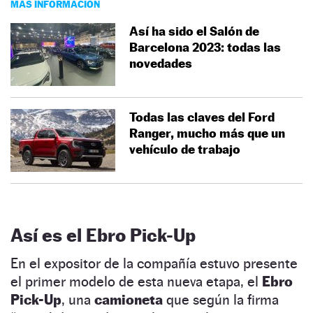
MÁS INFORMACIÓN
Así ha sido el Salón de
Barcelona 2023: todas las
novedades
Todas las claves del Ford
Ranger, mucho más que un
vehículo de trabajo
Así es el Ebro Pick-Up
En el expositor de la compañía estuvo presente
el primer modelo de esta nueva etapa, el
Ebro
Pick-Up
, una
camioneta
que según la firma