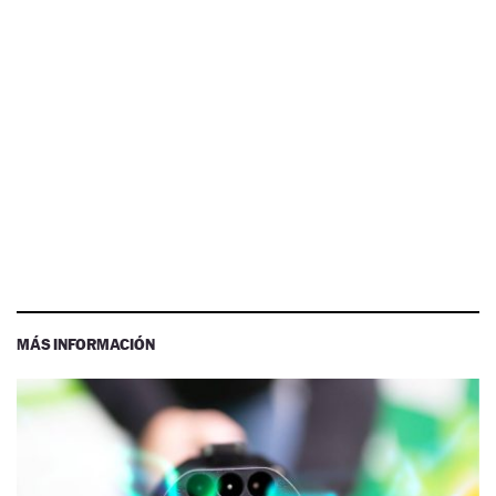
MÁS INFORMACIÓN