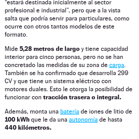
“estará destinada inicialmente al sector
profesional e industrial”, pero que a la vista
salta que podría servir para particulares, como
ocurre con otros tantos modelos de este
formato.
Mide
5,28 metros
de largo
y tiene capacidad
interior para cinco personas, pero no se han
concretado las medidas de su zona de
carga
.
También se ha confirmado que desarrolla 299
CV y que tiene un sistema eléctrico con
motores duales. Esto le otorga la posibilidad de
funcionar con
tracción trasera o integral.
Además, monta una
batería
de iones de litio de
100 kWh
que le da una
autonomía
de hasta
440 kilómetros.