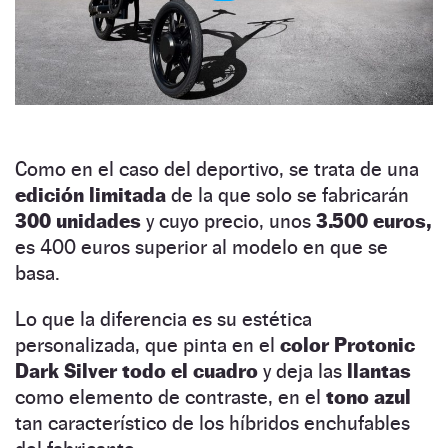
Como en el caso del deportivo, se trata de una
edición limitada
de la que solo se fabricarán
300 unidades
y cuyo precio, unos
3.500 euros,
es 400 euros superior al modelo en que se
basa.
Lo que la diferencia es su estética
personalizada, que pinta en el
color Protonic
Dark Silver todo el cuadro
y deja las
llantas
como elemento de contraste, en el
tono azul
tan característico de los híbridos enchufables