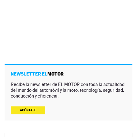
NEWSLETTER EL
MOTOR
Recibe la newsletter de EL MOTOR con toda la actualidad
del mundo del automóvil y la moto, tecnología, seguridad,
conducción y eficiencia.
APÚNTATE