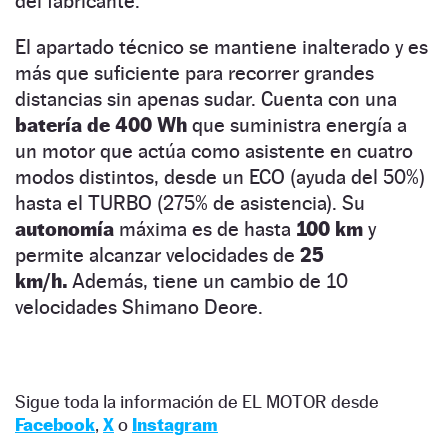
del fabricante.
El apartado técnico se mantiene inalterado y es
más que suficiente para recorrer grandes
distancias sin apenas sudar. Cuenta con una
batería de 400 Wh
que suministra energía a
un motor que actúa como asistente en cuatro
modos distintos, desde un ECO (ayuda del 50%)
hasta el TURBO (275% de asistencia). Su
autonomía
máxima es de hasta
100 km
y
permite alcanzar velocidades de
25
km/h.
Además, tiene un cambio de 10
velocidades Shimano Deore.
Sigue toda la información de EL MOTOR desde
Facebook
,
X
o
Instagram