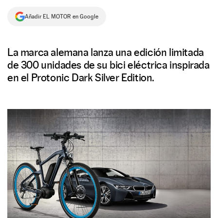
NEWSLETTER
Añadir EL MOTOR en Google
SÍGUENOS
La marca alemana lanza una edición limitada
de 300 unidades de su bici eléctrica inspirada
en el Protonic Dark Silver Edition.