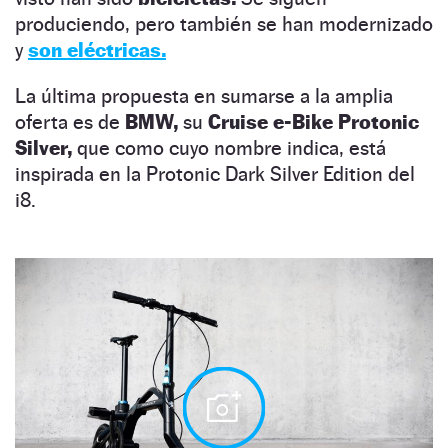
produciendo, pero también se han modernizado
y
son eléctricas.
La última propuesta en sumarse a la amplia
oferta es de
BMW,
su
Cruise e-Bike Protonic
Silver,
que como cuyo nombre indica, está
inspirada en la Protonic Dark Silver Edition del
i8.