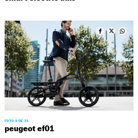
FOTO 9 DE 21
peugeot ef01