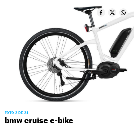
FOTO 2 DE 21
bmw cruise e-bike