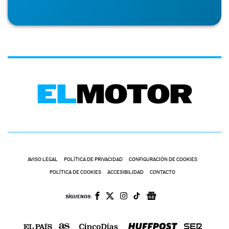
AVISO LEGAL
POLÍTICA DE PRIVACIDAD
CONFIGURACIÓN DE COOKIES
POLÍTICA DE COOKIES
ACCESIBILIDAD
CONTACTO
SÍGUENOS: