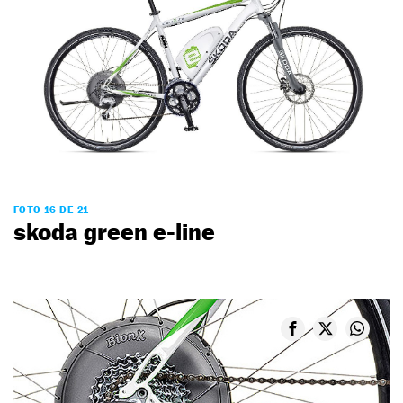
FOTO 16 DE 21
skoda green e-line