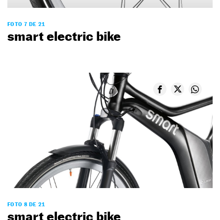
FOTO 7 DE 21
smart electric bike
FOTO 8 DE 21
smart electric bike