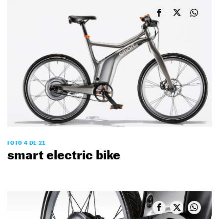
FOTO 4 DE 21
smart electric bike