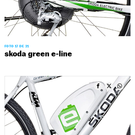
FOTO 17 DE 21
skoda green e-line