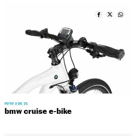
FOTO 3 DE 21
bmw cruise e-bike