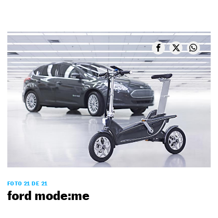
FOTO 21 DE 21
ford mode:me