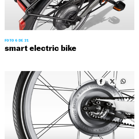
FOTO 6 DE 21
smart electric bike