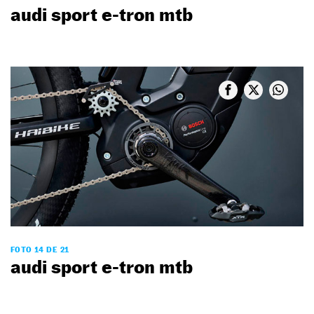
audi sport e-tron mtb
FOTO 14 DE 21
audi sport e-tron mtb