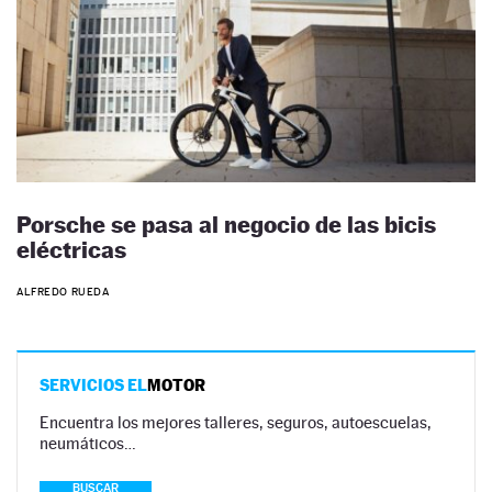
Porsche se pasa al negocio de las bicis
eléctricas
ALFREDO RUEDA
SERVICIOS EL
MOTOR
Encuentra los mejores talleres, seguros, autoescuelas,
neumáticos…
BUSCAR