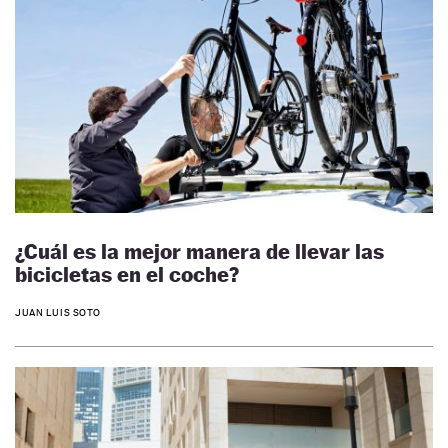
¿Cuál es la mejor manera de llevar las
bicicletas en el coche?
JUAN LUIS SOTO