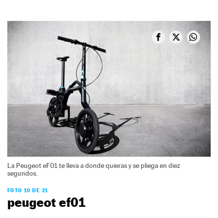
La Peugeot eF01 te lleva a donde quieras y se pliega en diez
segundos.
FOTO 10 DE 21
peugeot ef01