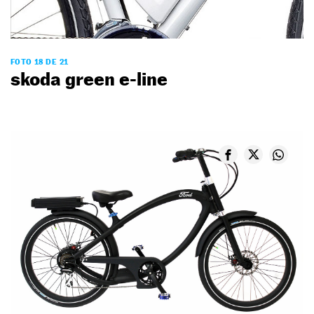
FOTO 18 DE 21
skoda green e-line