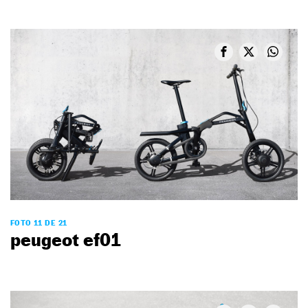
FOTO 11 DE 21
peugeot ef01