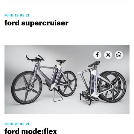
FOTO 19 DE 21
ford supercruiser
FOTO 20 DE 21
ford mode:flex