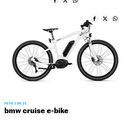
FOTO 1 DE 21
bmw cruise e-bike