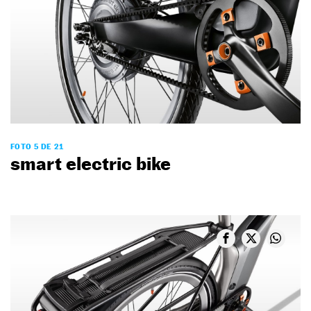
FOTO 5 DE 21
smart electric bike