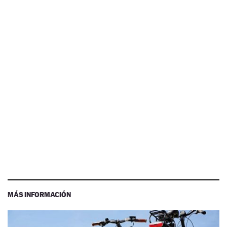
MÁS INFORMACIÓN