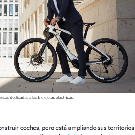
as dedicadas a las bicicletas eléctricas.
nstruir coches, pero está ampliando sus territorios