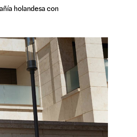
añía holandesa con