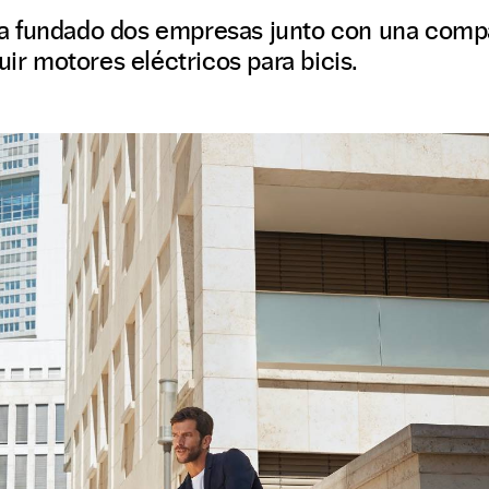
a fundado dos empresas junto con una comp
uir motores eléctricos para bicis.