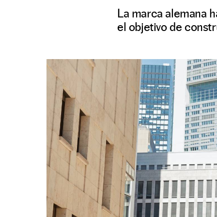
La marca alemana h
el objetivo de constr