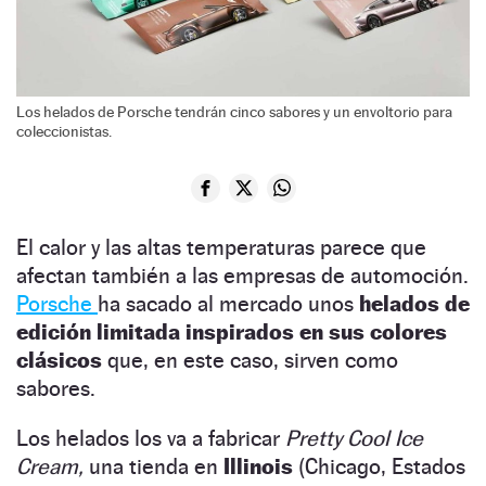
Los helados de Porsche tendrán cinco sabores y un envoltorio para
coleccionistas.
El calor y las altas temperaturas parece que
afectan también a las empresas de automoción.
Porsche
ha sacado al mercado unos
helados de
edición limitada inspirados en sus colores
clásicos
que, en este caso, sirven como
sabores.
Los helados los va a fabricar
Pretty Cool Ice
Cream,
una tienda en
Illinois
(Chicago, Estados