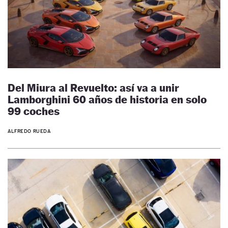
Del Miura al Revuelto: así va a unir
Lamborghini 60 años de historia en solo
99 coches
ALFREDO RUEDA