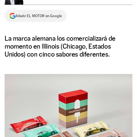
NEWSLETTER
Añadir EL MOTOR en Google
SÍGUENOS
La marca alemana los comercializará de
momento en Illinois (Chicago, Estados
Unidos) con cinco sabores diferentes.