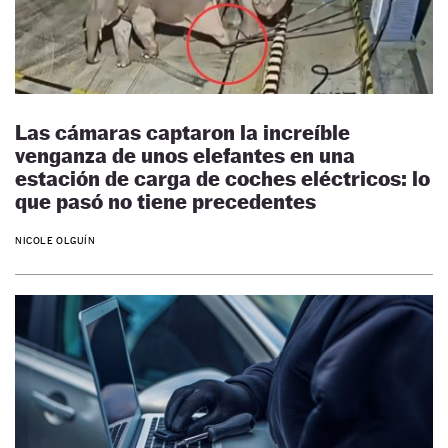
Las cámaras captaron la increíble
venganza de unos elefantes en una
estación de carga de coches eléctricos: lo
que pasó no tiene precedentes
NICOLE OLGUÍN