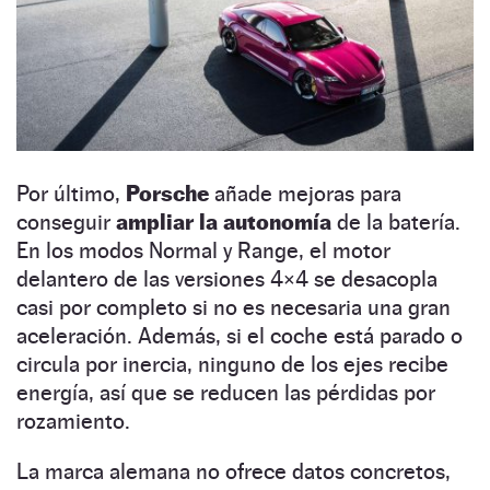
Por último,
Porsche
añade mejoras para
conseguir
ampliar la autonomía
de la batería.
En los modos Normal y Range, el motor
delantero de las versiones 4×4 se desacopla
casi por completo si no es necesaria una gran
aceleración. Además, si el coche está parado o
circula por inercia, ninguno de los ejes recibe
energía, así que se reducen las pérdidas por
rozamiento.
La marca alemana no ofrece datos concretos,