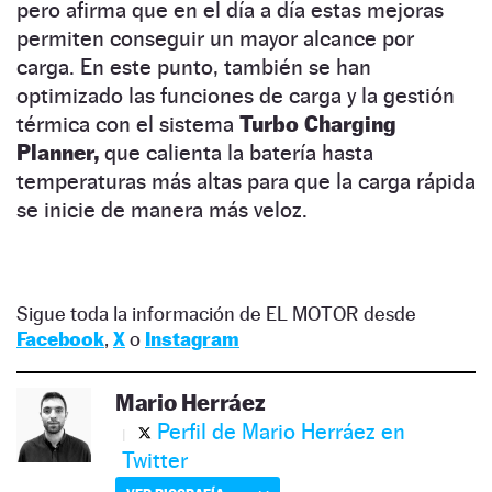
pero afirma que en el día a día estas mejoras
permiten conseguir un mayor alcance por
carga. En este punto, también se han
optimizado las funciones de carga y la gestión
térmica con el sistema
Turbo Charging
Planner,
que calienta la batería hasta
temperaturas más altas para que la carga rápida
se inicie de manera más veloz.
Sigue toda la información de EL MOTOR desde
Facebook
,
X
o
Instagram
Mario Herráez
Perfil de Mario Herráez en
Twitter