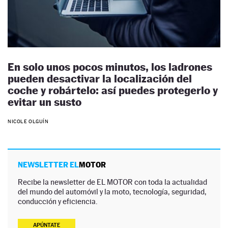
En solo unos pocos minutos, los ladrones
pueden desactivar la localización del
coche y robártelo: así puedes protegerlo y
evitar un susto
NICOLE OLGUÍN
NEWSLETTER EL
MOTOR
Recibe la newsletter de EL MOTOR con toda la actualidad
del mundo del automóvil y la moto, tecnología, seguridad,
conducción y eficiencia.
APÚNTATE