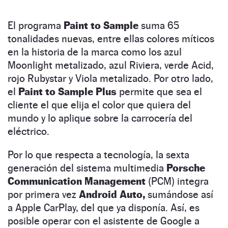
El programa
Paint to Sample
suma 65
tonalidades nuevas, entre ellas colores míticos
en la historia de la marca como los azul
Moonlight metalizado, azul Riviera, verde Acid,
rojo Rubystar y Viola metalizado. Por otro lado,
el
Paint to Sample Plus
permite que sea el
cliente el que elija el color que quiera del
mundo y lo aplique sobre la carrocería del
eléctrico.
Por lo que respecta a tecnología, la sexta
generación del sistema multimedia
Porsche
Communication Management
(PCM) integra
por primera vez
Android Auto,
sumándose así
a Apple CarPlay, del que ya disponía. Así, es
posible operar con el asistente de Google a