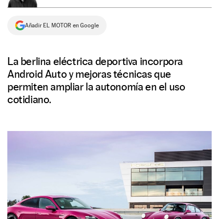
NEWSLETTER
Añadir EL MOTOR en Google
SÍGUENOS
La berlina eléctrica deportiva incorpora
Android Auto y mejoras técnicas que
permiten ampliar la autonomía en el uso
cotidiano.