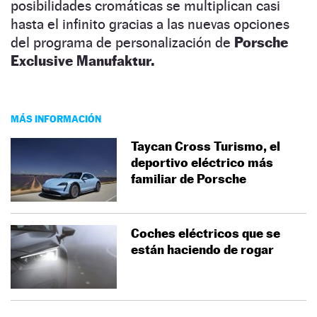
posibilidades cromáticas se multiplican casi
hasta el infinito gracias a las nuevas opciones
del programa de personalización de
Porsche
Exclusive Manufaktur.
MÁS INFORMACIÓN
Taycan Cross Turismo, el
deportivo eléctrico más
familiar de Porsche
Coches eléctricos que se
están haciendo de rogar