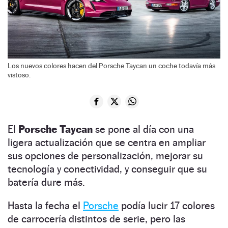
Los nuevos colores hacen del Porsche Taycan un coche todavía más
vistoso.
El
Porsche Taycan
se pone al día con una
ligera actualización que se centra en ampliar
sus opciones de personalización, mejorar su
tecnología y conectividad, y conseguir que su
batería dure más.
Hasta la fecha el
Porsche
podía lucir 17 colores
de carrocería distintos de serie, pero las