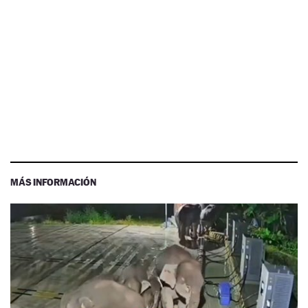
MÁS INFORMACIÓN