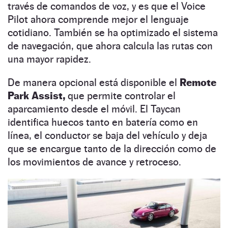
través de comandos de voz, y es que el Voice
Pilot ahora comprende mejor el lenguaje
cotidiano. También se ha optimizado el sistema
de navegación, que ahora calcula las rutas con
una mayor rapidez.
De manera opcional está disponible el
Remote
Park Assist,
que permite controlar el
aparcamiento desde el móvil. El Taycan
identifica huecos tanto en batería como en
línea, el conductor se baja del vehículo y deja
que se encargue tanto de la dirección como de
los movimientos de avance y retroceso.