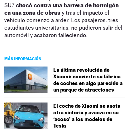
SU7
chocó contra una barrera de hormigón
en una zona de obras
y tras el impacto el
vehículo comenzó a arder. Los pasajeros, tres
estudiantes universitarias, no pudieron salir del
automóvil y acabaron falleciendo.
MÁS INFORMACIÓN
La última revolución de
Xiaomi: convierte su fábrica
de coches en algo parecido a
un parque de atracciones
El coche de Xiaomi se anota
otra victoria y avanza en su
‘acoso’ a los modelos de
Tesla