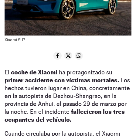
Xiaomi SU7.
El
coche de Xiaomi
ha protagonizado su
primer accidente con víctimas mortales.
Los
hechos tuvieron lugar en China, concretamente
en la autopista de Dezhou-Shangrao, en la
provincia de Anhui, el pasado 29 de marzo por
la noche. En el incidente
fallecieron los tres
ocupantes del vehículo.
Cuando circulaba por la autopista, el Xiaomi