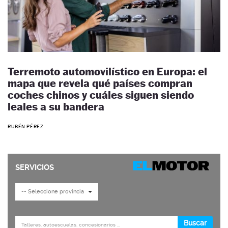
Terremoto automovilístico en Europa: el
mapa que revela qué países compran
coches chinos y cuáles siguen siendo
leales a su bandera
RUBÉN PÉREZ