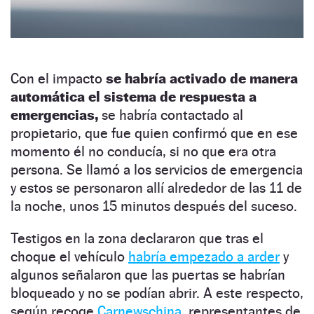
Con el impacto
se habría activado de manera
automática el sistema de respuesta a
emergencias,
se habría contactado al
propietario, que fue quien confirmó que en ese
momento él no conducía, si no que era otra
persona. Se llamó a los servicios de emergencia
y estos se personaron allí alrededor de las 11 de
la noche, unos 15 minutos después del suceso.
Testigos en la zona declararon que tras el
choque el vehículo
habría empezado a arder
y
algunos señalaron que las puertas se habrían
bloqueado y no se podían abrir. A este respecto,
según recoge
Carnewschina,
representantes de