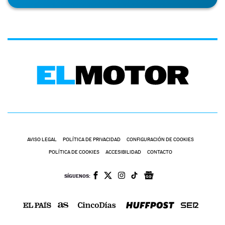
AVISO LEGAL
POLÍTICA DE PRIVACIDAD
CONFIGURACIÓN DE COOKIES
POLÍTICA DE COOKIES
ACCESIBILIDAD
CONTACTO
SÍGUENOS: