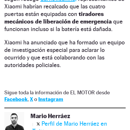
Xiaomi habrían recalcado que las cuatro
puertas están equipadas con
tiradores
mecánicos de liberación de emergencia
que
funcionan incluso si la batería está dañada.
Xiaomi ha anunciado que ha formado un equipo
de investigación especial para aclarar lo
ocurrido y que está colaborando con las
autoridades policiales.
Sigue toda la información de EL MOTOR desde
Facebook
,
X
o
Instagram
Mario Herráez
Perfil de Mario Herráez en