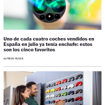
Uno de cada cuatro coches vendidos en
España en julio ya tenía enchufe: estos
son los cinco favoritos
ALFREDO RUEDA