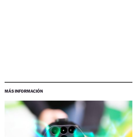
MÁS INFORMACIÓN