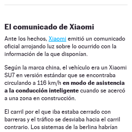
El comunicado de Xiaomi
Ante los hechos,
Xiaomi
emitió un comunicado
oficial arrojando luz sobre lo ocurrido con la
información de la que disponían.
Según la marca china, el vehículo era un Xiaomi
SU7 en versión estándar que se encontraba
circulando a 116 km/h
en modo de asistencia
a la conducción inteligente
cuando se acercó
a una zona en construcción.
El carril por el que iba estaba cerrado con
barreras y el tráfico se desviaba hacia el carril
contrario. Los sistemas de la berlina habrían