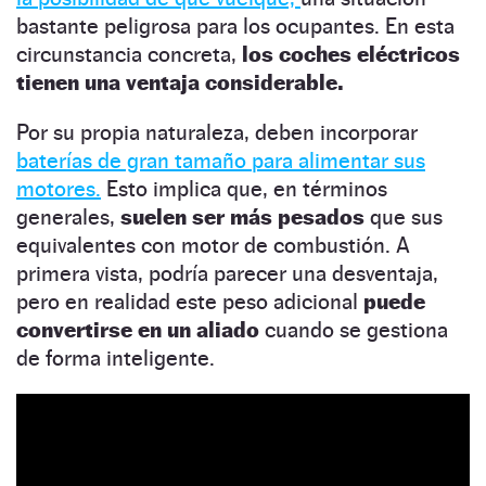
bastante peligrosa para los ocupantes. En esta
circunstancia concreta,
los coches eléctricos
tienen una ventaja considerable.
Por su propia naturaleza, deben incorporar
baterías de gran tamaño para alimentar sus
motores.
Esto implica que, en términos
generales,
suelen ser más pesados
que sus
equivalentes con motor de combustión. A
primera vista, podría parecer una desventaja,
pero en realidad este peso adicional
puede
convertirse en un aliado
cuando se gestiona
de forma inteligente.