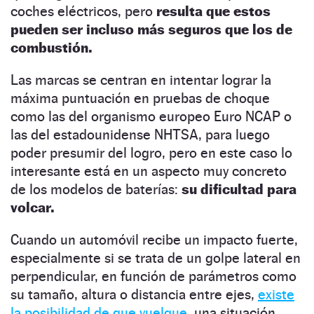
coches eléctricos, pero
resulta que estos
pueden ser incluso más seguros que los de
combustión.
Las marcas se centran en intentar lograr la
máxima puntuación en pruebas de choque
como las del organismo europeo Euro NCAP o
las del estadounidense NHTSA, para luego
poder presumir del logro, pero en este caso lo
interesante está en un aspecto muy concreto
de los modelos de baterías:
su dificultad para
volcar.
Cuando un automóvil recibe un impacto fuerte,
especialmente si se trata de un golpe lateral en
perpendicular, en función de parámetros como
su tamaño, altura o distancia entre ejes,
existe
la posibilidad de que vuelque,
una situación