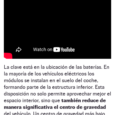
La clave está en la ubicación de las baterías. En
la mayoría de los vehículos eléctricos los
módulos se instalan en el suelo del coche,
formando parte de la estructura inferior. Esta
disposición no solo permite aprovechar mejor el
espacio interior, sino que
también reduce de
manera significativa el centro de gravedad
del vehículo. Un centro de gravedad más bajo