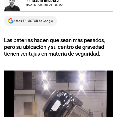
MARIO HERRÁEZ
POR
MADRID |
05 ABR 26 - 18: 00
NEWSLETTER
Añadir EL MOTOR en Google
SÍGUENOS
Las baterías hacen que sean más pesados,
pero su ubicación y su centro de gravedad
tienen ventajas en materia de seguridad.