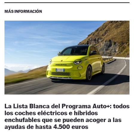
MÁS INFORMACIÓN
La Lista Blanca del Programa Auto+: todos
los coches eléctricos e híbridos
enchufables que se pueden acoger a las
ayudas de hasta 4.500 euros