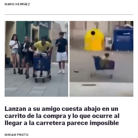
MARIO HERRÁEZ
Lanzan a su amigo cuesta abajo en un
carrito de la compra y lo que ocurre al
llegar a la carretera parece imposible
MIRIAM PRIETO