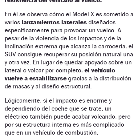
resistencia del vehículo al vuelco.
En él se observa cómo el Model X es sometido a
varios
lanzamientos laterales
diseñados
específicamente para provocar un vuelco. A
pesar de la violencia de los impactos y de la
inclinación extrema que alcanza la carrocería, el
SUV consigue recuperar su posición natural una
y otra vez. En lugar de quedar apoyado sobre un
lateral o volcar por completo,
el vehículo
vuelve a estabilizarse
gracias a la distribución
de masas y al diseño estructural.
Lógicamente, si el impacto es enorme y
dependiendo del coche que se trate, un
eléctrico también puede acabar volcando, pero
por su estructura interna es más complicado
que en un vehículo de combustión.