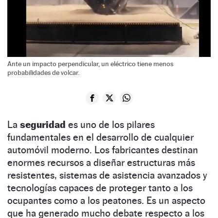
Ante un impacto perpendicular, un eléctrico tiene menos
probabilidades de volcar.
La
seguridad
es uno de los pilares
fundamentales en el desarrollo de cualquier
automóvil moderno. Los fabricantes destinan
enormes recursos a diseñar estructuras más
resistentes, sistemas de asistencia avanzados y
tecnologías capaces de proteger tanto a los
ocupantes como a los peatones. Es un aspecto
que ha generado mucho debate respecto a los