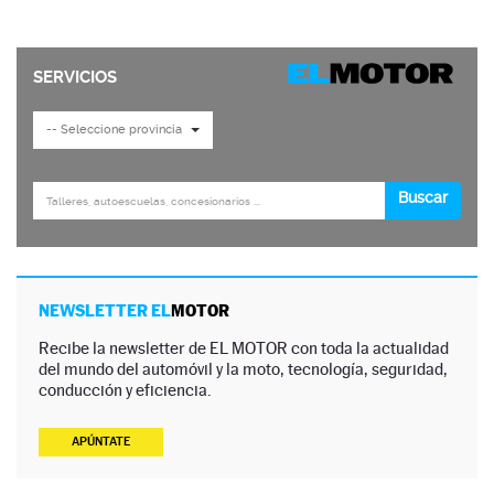
NEWSLETTER EL
MOTOR
Recibe la newsletter de EL MOTOR con toda la actualidad
del mundo del automóvil y la moto, tecnología, seguridad,
conducción y eficiencia.
APÚNTATE