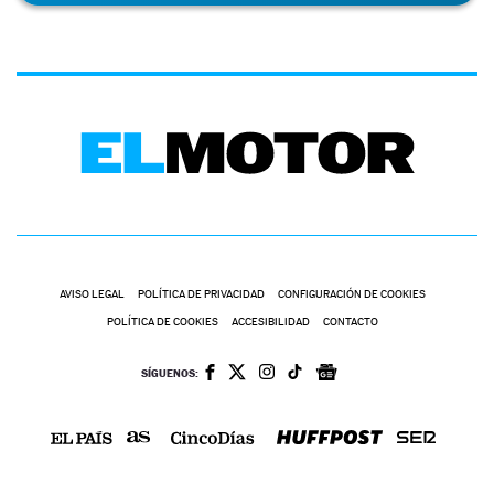
AVISO LEGAL
POLÍTICA DE PRIVACIDAD
CONFIGURACIÓN DE COOKIES
POLÍTICA DE COOKIES
ACCESIBILIDAD
CONTACTO
SÍGUENOS: