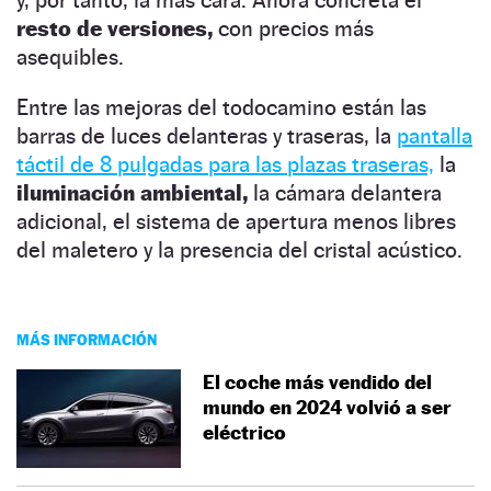
resto de versiones,
con precios más
asequibles.
Entre las mejoras del todocamino están las
barras de luces delanteras y traseras, la
pantalla
táctil de 8 pulgadas para las plazas traseras,
la
iluminación ambiental,
la cámara delantera
adicional, el sistema de apertura menos libres
del maletero y la presencia del cristal acústico.
MÁS INFORMACIÓN
El coche más vendido del
mundo en 2024 volvió a ser
eléctrico