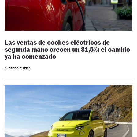
Las ventas de coches eléctricos de
segunda mano crecen un 31,5%: el cambio
ya ha comenzado
ALFREDO RUEDA