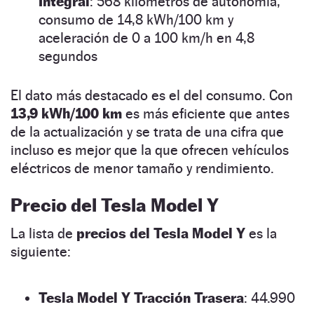
Integral
: 568 kilómetros de autonomía,
consumo de 14,8 kWh/100 km y
aceleración de 0 a 100 km/h en 4,8
segundos
El dato más destacado es el del consumo. Con
13,9 kWh/100 km
es más eficiente que antes
de la actualización y se trata de una cifra que
incluso es mejor que la que ofrecen vehículos
eléctricos de menor tamaño y rendimiento.
Precio del Tesla Model Y
La lista de
precios del Tesla Model Y
es la
siguiente:
Tesla Model Y Tracción Trasera
: 44.990