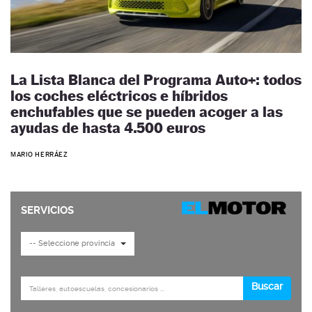
La Lista Blanca del Programa Auto+: todos
los coches eléctricos e híbridos
enchufables que se pueden acoger a las
ayudas de hasta 4.500 euros
MARIO HERRÁEZ