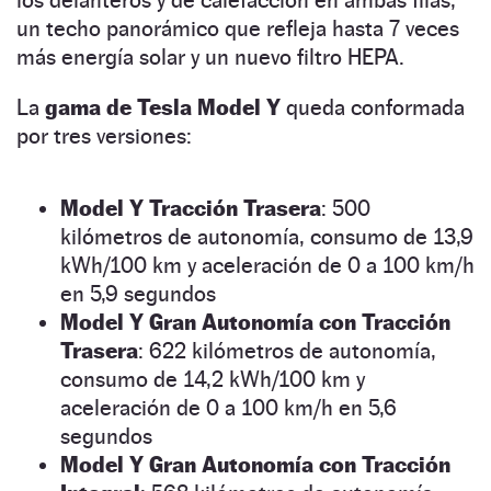
un techo panorámico que refleja hasta 7 veces
más energía solar y un nuevo filtro HEPA.
La
gama de Tesla Model Y
queda conformada
por tres versiones:
Model Y Tracción Trasera
: 500
kilómetros de autonomía, consumo de 13,9
kWh/100 km y aceleración de 0 a 100 km/h
en 5,9 segundos
Model Y Gran Autonomía con Tracción
Trasera
: 622 kilómetros de autonomía,
consumo de 14,2 kWh/100 km y
aceleración de 0 a 100 km/h en 5,6
segundos
Model Y Gran Autonomía con Tracción