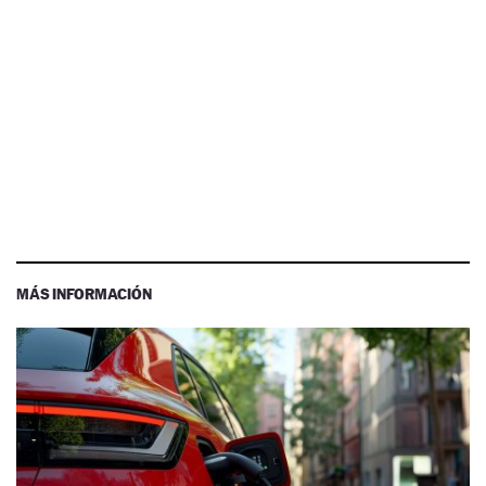
MÁS INFORMACIÓN