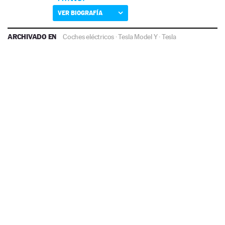
VER BIOGRAFÍA
ARCHIVADO EN
Coches eléctricos
·
Tesla Model Y
·
Tesla