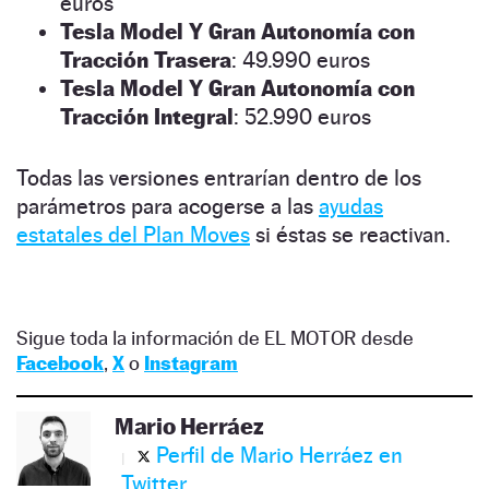
euros
Tesla Model Y Gran Autonomía con
Tracción Trasera
: 49.990 euros
Tesla Model Y Gran Autonomía con
Tracción Integral
: 52.990 euros
Todas las versiones entrarían dentro de los
parámetros para acogerse a las
ayudas
estatales del Plan Moves
si éstas se reactivan.
Sigue toda la información de EL MOTOR desde
Facebook
,
X
o
Instagram
Mario Herráez
Perfil de Mario Herráez en
Twitter