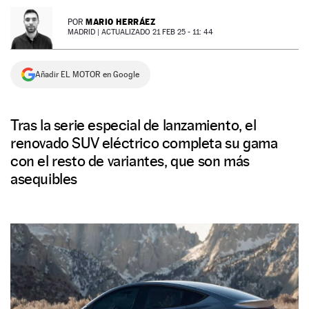
NEWSLETTER
MARIO HERRÁEZ
POR
MADRID |
ACTUALIZADO 21 FEB 25 - 11: 44
SÍGUENOS
Añadir EL MOTOR en Google
Tras la serie especial de lanzamiento, el
renovado SUV eléctrico completa su gama
con el resto de variantes, que son más
asequibles