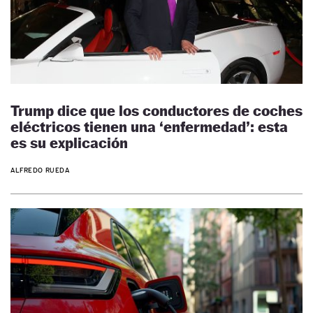
Trump dice que los conductores de coches
eléctricos tienen una ‘enfermedad’: esta
es su explicación
ALFREDO RUEDA