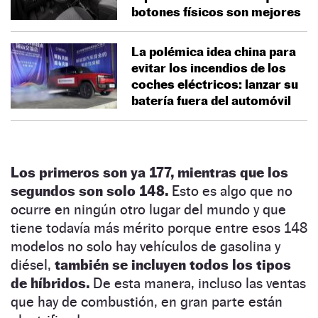
botones físicos son mejores
La polémica idea china para
evitar los incendios de los
coches eléctricos: lanzar su
batería fuera del automóvil
Los primeros son ya 177, mientras que los
segundos son solo 148.
Esto es algo que no
ocurre en ningún otro lugar del mundo y que
tiene todavía más mérito porque entre esos 148
modelos no solo hay vehículos de gasolina y
diésel,
también se incluyen todos los tipos
de híbridos.
De esta manera, incluso las ventas
que hay de combustión, en gran parte están