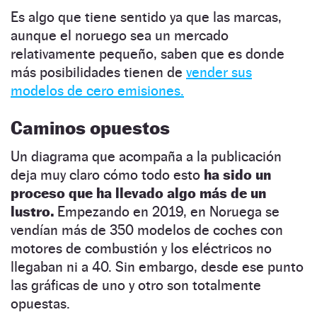
Es algo que tiene sentido ya que las marcas,
aunque el noruego sea un mercado
relativamente pequeño, saben que es donde
más posibilidades tienen de
vender sus
modelos de cero emisiones.
Caminos opuestos
Un diagrama que acompaña a la publicación
deja muy claro cómo todo esto
ha sido un
proceso que ha llevado algo más de un
lustro.
Empezando en 2019, en Noruega se
vendían más de 350 modelos de coches con
motores de combustión y los eléctricos no
llegaban ni a 40. Sin embargo, desde ese punto
las gráficas de uno y otro son totalmente
opuestas.