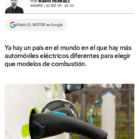
MARIO HERRÁEZ
POR
MADRID |
30 SEP 25 - 19: 00
NEWSLETTER
Añadir EL MOTOR en Google
SÍGUENOS
Ya hay un país en el mundo en el que hay más
automóviles eléctricos diferentes para elegir
que modelos de combustión.