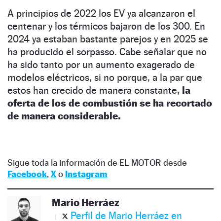
A principios de 2022 los EV ya alcanzaron el
centenar y los térmicos bajaron de los 300. En
2024 ya estaban bastante parejos y en 2025 se
ha producido el sorpasso. Cabe señalar que no
ha sido tanto por un aumento exagerado de
modelos eléctricos, si no porque, a la par que
estos han crecido de manera constante,
la
oferta de los de combustión se ha recortado
de manera considerable.
Sigue toda la información de EL MOTOR desde
Facebook
,
X
o
Instagram
Mario Herráez
Perfil de Mario Herráez en