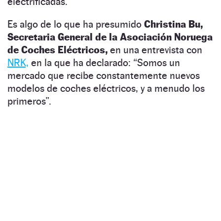
electrificadas.
Es algo de lo que ha presumido
Christina Bu,
Secretaria General de la Asociación Noruega
de Coches Eléctricos,
en una entrevista con
NRK,
en la que ha declarado: “Somos un
mercado que recibe constantemente nuevos
modelos de coches eléctricos, y a menudo los
primeros”.