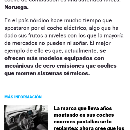
Noruega.
En el país nórdico hace mucho tiempo que
apostaron por el coche eléctrico, algo que ha
dado sus frutos a niveles con los que la mayoría
de mercados no pueden ni soñar. El mejor
ejemplo de ello es que, actualmente,
se
ofrecen más modelos equipados con
mecánicas de cero emisiones que coches
que monten sistemas térmicos.
MÁS INFORMACIÓN
La marca que lleva años
montando en sus coches
enormes pantallas se lo
replantea: ahora cree que los