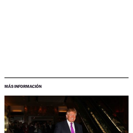
MÁS INFORMACIÓN