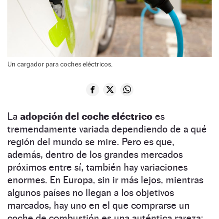
Un cargador para coches eléctricos.
La
adopción del coche eléctrico
es
tremendamente variada dependiendo de a qué
región del mundo se mire. Pero es que,
además, dentro de los grandes mercados
próximos entre sí, también hay variaciones
enormes. En Europa, sin ir más lejos, mientras
algunos países no llegan a los objetivos
marcados, hay uno en el que comprarse un
coche de combustión es una auténtica rareza: