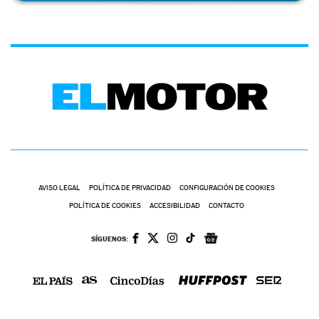
AVISO LEGAL
POLÍTICA DE PRIVACIDAD
CONFIGURACIÓN DE COOKIES
POLÍTICA DE COOKIES
ACCESIBILIDAD
CONTACTO
SÍGUENOS: