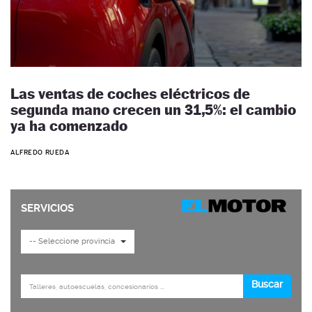
Las ventas de coches eléctricos de
segunda mano crecen un 31,5%: el cambio
ya ha comenzado
ALFREDO RUEDA