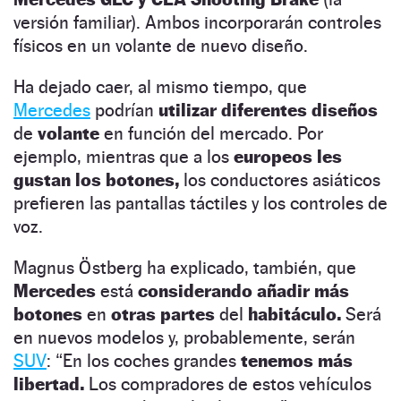
versión familiar). Ambos incorporarán controles
físicos en un volante de nuevo diseño.
Ha dejado caer, al mismo tiempo, que
Mercedes
podrían
utilizar diferentes diseños
de
volante
en función del mercado. Por
ejemplo, mientras que a los
europeos les
gustan los botones,
los conductores asiáticos
prefieren las pantallas táctiles y los controles de
voz.
Magnus Östberg ha explicado, también, que
Mercedes
está
considerando añadir más
botones
en
otras partes
del
habitáculo.
Será
en nuevos modelos y, probablemente, serán
SUV
: “En los coches grandes
tenemos más
libertad.
Los compradores de estos vehículos