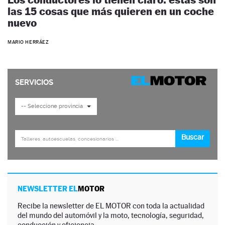
las 15 cosas que más quieren en un coche
nuevo
MARIO HERRÁEZ
NEWSLETTER EL
MOTOR
Recibe la newsletter de EL MOTOR con toda la actualidad
del mundo del automóvil y la moto, tecnología, seguridad,
conducción y eficiencia.