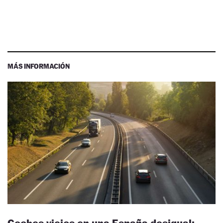
MÁS INFORMACIÓN