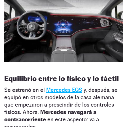
Equilibrio entre lo físico y lo táctil
Se estrenó en el
Mercedes EQS
y, después, se
equipó en otros modelos de la casa alemana
que empezaron a prescindir de los controles
físicos. Ahora,
Mercedes navegará a
contracorriente
en este aspecto: va a
recuperarlos.