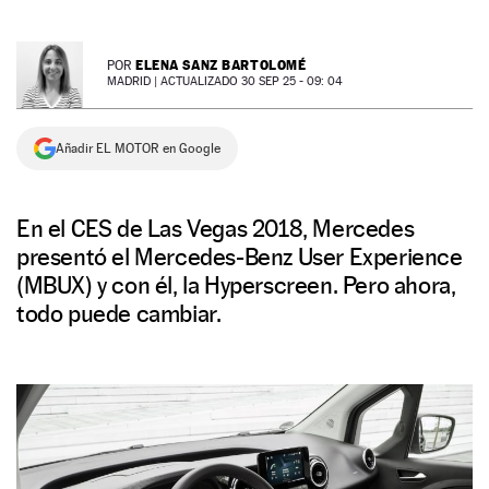
NEWSLETTER
ELENA SANZ BARTOLOMÉ
POR
MADRID |
ACTUALIZADO 30 SEP 25 - 09: 04
SÍGUENOS
Añadir EL MOTOR en Google
En el CES de Las Vegas 2018, Mercedes
presentó el Mercedes-Benz User Experience
(MBUX) y con él, la Hyperscreen. Pero ahora,
todo puede cambiar.