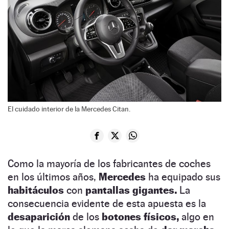
El cuidado interior de la Mercedes Citan.
Como la mayoría de los fabricantes de coches
en los últimos años,
Mercedes
ha equipado sus
habitáculos
con
pantallas gigantes.
La
consecuencia evidente de esta apuesta es la
desaparición
de los
botones físicos,
algo en