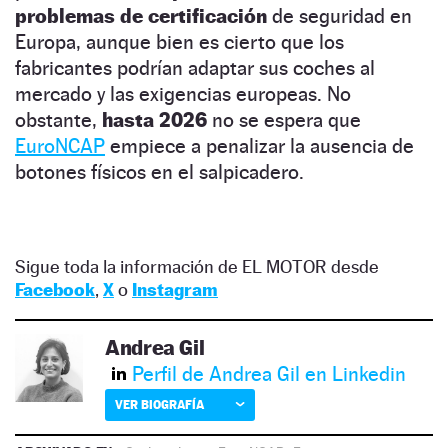
problemas de certificación
de seguridad en
Europa, aunque bien es cierto que los
fabricantes podrían adaptar sus coches al
mercado y las exigencias europeas. No
obstante,
hasta 2026
no se espera que
EuroNCAP
empiece a penalizar la ausencia de
botones físicos en el salpicadero.
Sigue toda la información de EL MOTOR desde
Facebook
,
X
o
Instagram
Andrea Gil
Perfil de Andrea Gil en Linkedin
VER BIOGRAFÍA