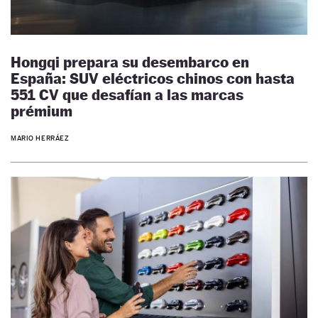
Hongqi prepara su desembarco en
España: SUV eléctricos chinos con hasta
551 CV que desafían a las marcas
prémium
MARIO HERRÁEZ