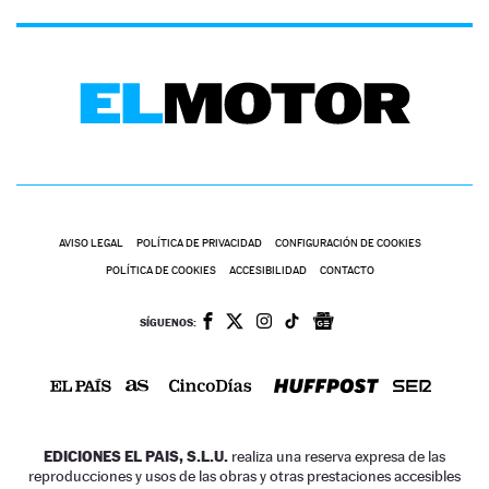
AVISO LEGAL
POLÍTICA DE PRIVACIDAD
CONFIGURACIÓN DE COOKIES
POLÍTICA DE COOKIES
ACCESIBILIDAD
CONTACTO
SÍGUENOS:
EDICIONES EL PAIS, S.L.U.
realiza una reserva expresa de las
reproducciones y usos de las obras y otras prestaciones accesibles