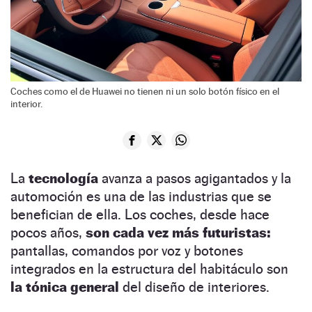
Coches como el de Huawei no tienen ni un solo botón físico en el
interior.
La
tecnología
avanza a pasos agigantados y la
automoción es una de las industrias que se
benefician de ella. Los coches, desde hace
pocos años,
son cada vez más futuristas:
pantallas, comandos por voz y botones
integrados en la estructura del habitáculo son
la tónica general
del diseño de interiores.