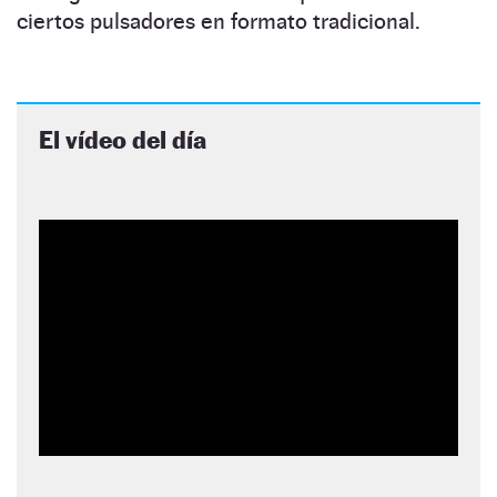
ciertos pulsadores en formato tradicional.
El vídeo del día