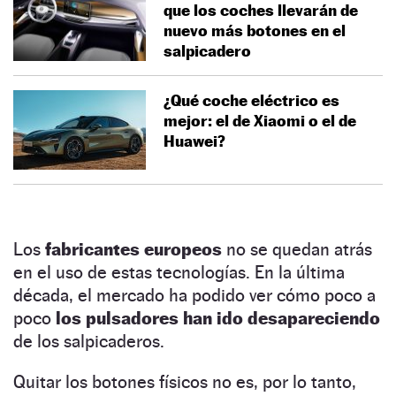
que los coches llevarán de
nuevo más botones en el
salpicadero
¿Qué coche eléctrico es
mejor: el de Xiaomi o el de
Huawei?
Los
fabricantes europeos
no se quedan atrás
en el uso de estas tecnologías. En la última
década, el mercado ha podido ver cómo poco a
poco
los pulsadores han ido desapareciendo
de los salpicaderos.
Quitar los botones físicos no es, por lo tanto,