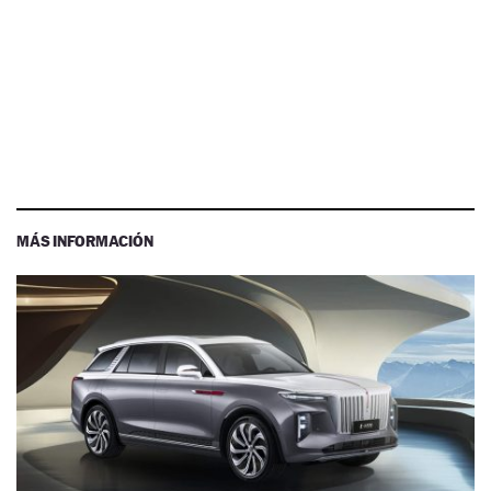
MÁS INFORMACIÓN