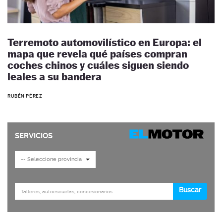
Terremoto automovilístico en Europa: el
mapa que revela qué países compran
coches chinos y cuáles siguen siendo
leales a su bandera
RUBÉN PÉREZ