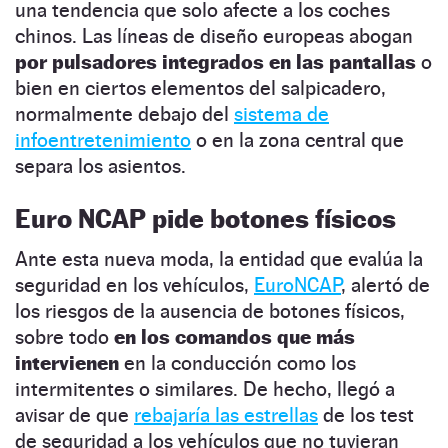
una tendencia que solo afecte a los coches
chinos. Las líneas de diseño europeas abogan
por pulsadores integrados en las pantallas
o
bien en ciertos elementos del salpicadero,
normalmente debajo del
sistema de
infoentretenimiento
o en la zona central que
separa los asientos.
Euro NCAP pide botones físicos
Ante esta nueva moda, la entidad que evalúa la
seguridad en los vehículos,
EuroNCAP
, alertó de
los riesgos de la ausencia de botones físicos,
sobre todo
en los comandos que más
intervienen
en la conducción como los
intermitentes o similares. De hecho, llegó a
avisar de que
rebajaría las estrellas
de los test
de seguridad a los vehículos que no tuvieran