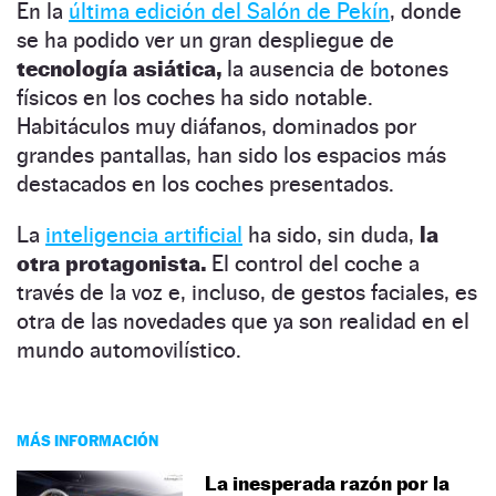
En la
última edición del Salón de Pekín
, donde
se ha podido ver un gran despliegue de
tecnología asiática,
la ausencia de botones
físicos en los coches ha sido notable.
Habitáculos muy diáfanos, dominados por
grandes pantallas, han sido los espacios más
destacados en los coches presentados.
La
inteligencia artificial
ha sido, sin duda,
la
otra protagonista.
El control del coche a
través de la voz e, incluso, de gestos faciales, es
otra de las novedades que ya son realidad en el
mundo automovilístico.
MÁS INFORMACIÓN
La inesperada razón por la