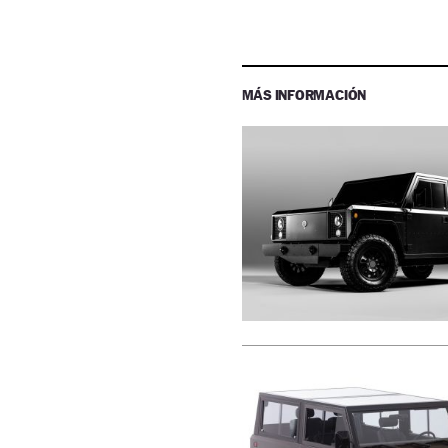
MÁS INFORMACIÓN