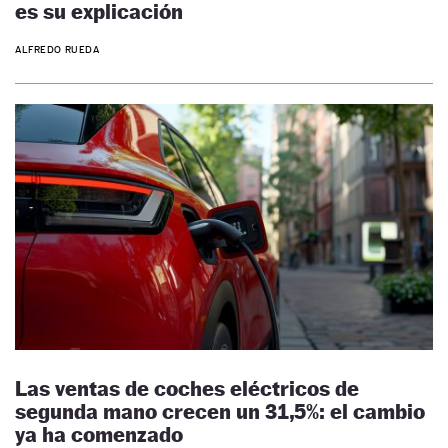
es su explicación
ALFREDO RUEDA
Las ventas de coches eléctricos de
segunda mano crecen un 31,5%: el cambio
ya ha comenzado