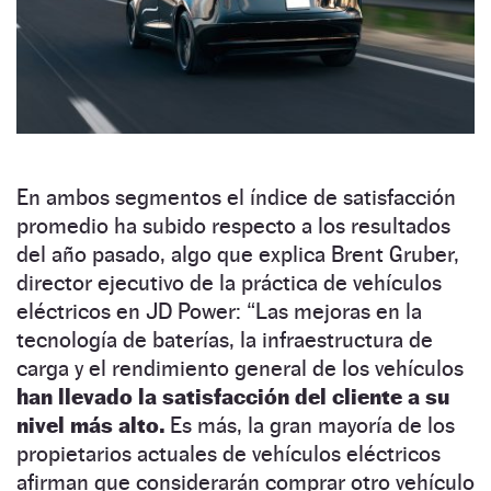
En ambos segmentos el índice de satisfacción
promedio ha subido respecto a los resultados
del año pasado, algo que explica Brent Gruber,
director ejecutivo de la práctica de vehículos
eléctricos en JD Power: “Las mejoras en la
tecnología de baterías, la infraestructura de
carga y el rendimiento general de los vehículos
han llevado la satisfacción del cliente a su
nivel más alto.
Es más, la gran mayoría de los
propietarios actuales de vehículos eléctricos
afirman que considerarán comprar otro vehículo