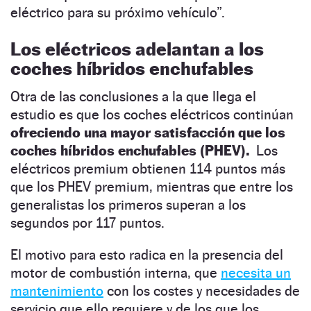
eléctrico para su próximo vehículo”.
Los eléctricos adelantan a los
coches híbridos enchufables
Otra de las conclusiones a la que llega el
estudio es que los coches eléctricos continúan
ofreciendo una mayor satisfacción que los
coches híbridos enchufables (PHEV).
Los
eléctricos premium obtienen 114 puntos más
que los PHEV premium, mientras que entre los
generalistas los primeros superan a los
segundos por 117 puntos.
El motivo para esto radica en la presencia del
motor de combustión interna, que
necesita un
mantenimiento
con los costes y necesidades de
servicio que ello requiere y de los que los