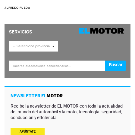
ALFREDO RUEDA
NEWSLETTER EL
MOTOR
Recibe la newsletter de EL MOTOR con toda la actualidad
del mundo del automóvil y la moto, tecnología, seguridad,
conducción y eficiencia.
APÚNTATE