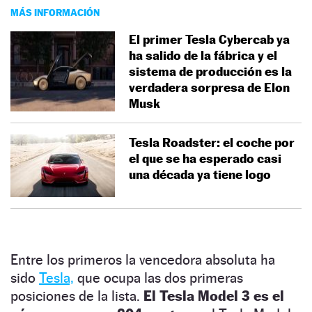
MÁS INFORMACIÓN
El primer Tesla Cybercab ya
ha salido de la fábrica y el
sistema de producción es la
verdadera sorpresa de Elon
Musk
Tesla Roadster: el coche por
el que se ha esperado casi
una década ya tiene logo
Entre los primeros la vencedora absoluta ha
sido
Tesla,
que ocupa las dos primeras
posiciones de la lista.
El Tesla Model 3 es el