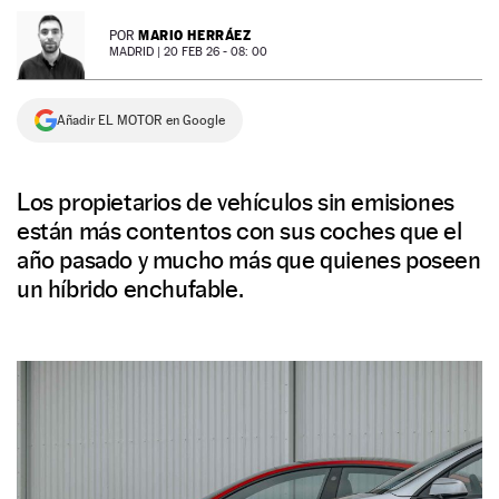
NEWSLETTER
MARIO HERRÁEZ
POR
MADRID |
20 FEB 26 - 08: 00
SÍGUENOS
Añadir EL MOTOR en Google
Los propietarios de vehículos sin emisiones
están más contentos con sus coches que el
año pasado y mucho más que quienes poseen
un híbrido enchufable.