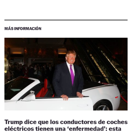
MÁS INFORMACIÓN
Trump dice que los conductores de coches
eléctricos tienen una ‘enfermedad’: esta