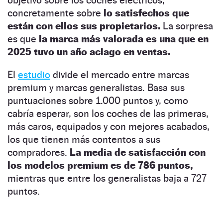
concretamente sobre
lo satisfechos que
están con ellos sus propietarios.
La sorpresa
es que
la marca más valorada es una que en
2025 tuvo un año aciago en ventas.
El
estudio
divide el mercado entre marcas
premium y marcas generalistas. Basa sus
puntuaciones sobre 1.000 puntos y, como
cabría esperar, son los coches de las primeras,
más caros, equipados y con mejores acabados,
los que tienen más contentos a sus
compradores.
La media de satisfacción con
los modelos premium es de 786 puntos,
mientras que entre los generalistas baja a 727
puntos.