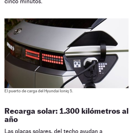
cinco minutos.
El puerto de carga del Hyundai Ioniq 5.
Recarga solar: 1.300 kilómetros al
año
Las placas solares, del techo ayudan a