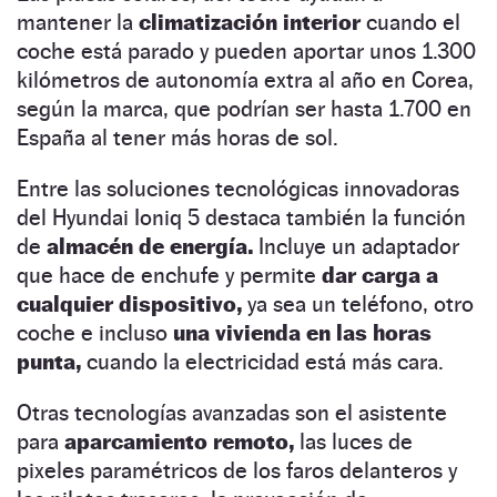
mantener la
climatización interior
cuando el
coche está parado y pueden aportar unos 1.300
kilómetros de autonomía extra al año en Corea,
según la marca, que podrían ser hasta 1.700 en
España al tener más horas de sol.
Entre las soluciones tecnológicas innovadoras
del Hyundai Ioniq 5 destaca también la función
de
almacén de energía.
Incluye un adaptador
que hace de enchufe y permite
dar carga a
cualquier dispositivo,
ya sea un teléfono, otro
coche e incluso
una vivienda en las horas
punta,
cuando la electricidad está más cara.
Otras tecnologías avanzadas son el asistente
para
aparcamiento remoto,
las luces de
pixeles paramétricos de los faros delanteros y