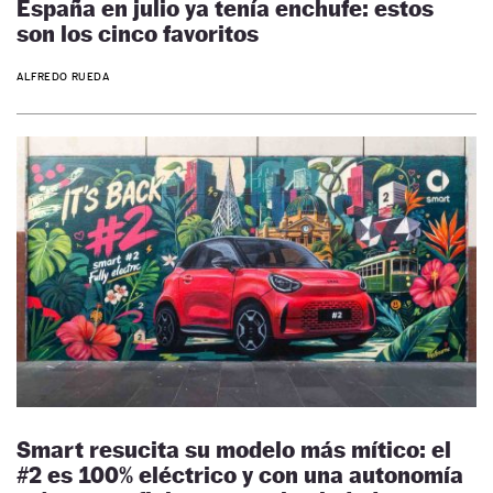
España en julio ya tenía enchufe: estos
son los cinco favoritos
ALFREDO RUEDA
Smart resucita su modelo más mítico: el
#2 es 100% eléctrico y con una autonomía