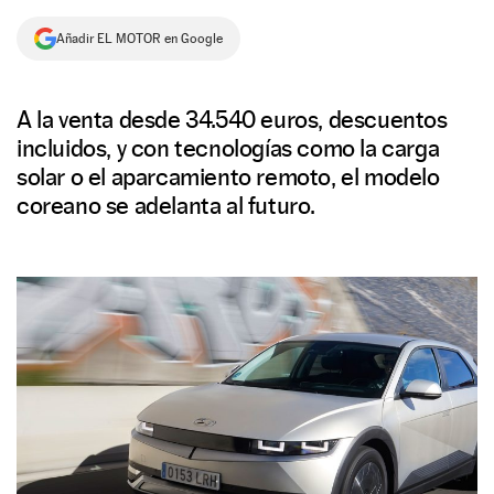
NEWSLETTER
Añadir EL MOTOR en Google
SÍGUENOS
A la venta desde 34.540 euros, descuentos
incluidos, y con tecnologías como la carga
solar o el aparcamiento remoto, el modelo
coreano se adelanta al futuro.