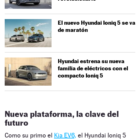
El nuevo Hyundai Ioniq 5 se va
de maratón
Hyundai estrena su nueva
familia de eléctricos con el
compacto Ioniq 5
Nueva plataforma, la clave del
futuro
Como su primo el
Kia EV6,
el Hyundai Ioniq 5