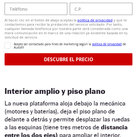
Interior amplio y piso plano
La nueva plataforma aloja debajo la mecánica
(motores y baterías), deja el piso plano de
delante a detrás y permite desplazar las ruedas
a las esquinas (tiene tres metros de
distancia
entre los dos ejes)
para ampliar el interior.