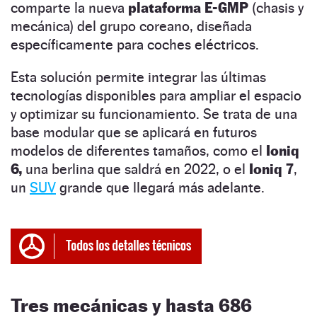
comparte la nueva
plataforma E-GMP
(chasis y
mecánica) del grupo coreano, diseñada
específicamente para coches eléctricos.
Esta solución permite integrar las últimas
tecnologías disponibles para ampliar el espacio
y optimizar su funcionamiento. Se trata de una
base modular que se aplicará en futuros
modelos de diferentes tamaños, como el
Ioniq
6,
una berlina que saldrá en 2022, o el
Ioniq 7
,
un
SUV
grande que llegará más adelante.
Tres mecánicas y hasta 686