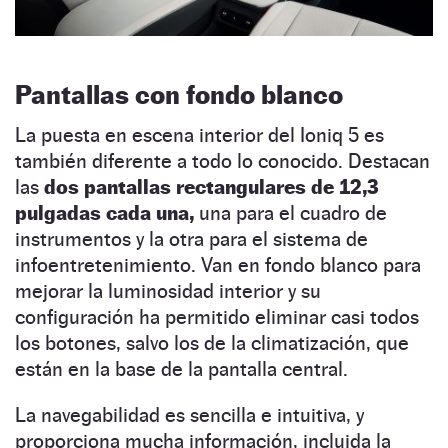
Pantallas con fondo blanco
La puesta en escena interior del Ioniq 5 es
también diferente a todo lo conocido. Destacan
las
dos pantallas rectangulares de 12,3
pulgadas cada una,
una para el cuadro de
instrumentos y la otra para el sistema de
infoentretenimiento. Van en fondo blanco para
mejorar la luminosidad interior y su
configuración ha permitido eliminar casi todos
los botones, salvo los de la climatización, que
están en la base de la pantalla central.
La navegabilidad es sencilla e intuitiva, y
proporciona mucha información, incluida la