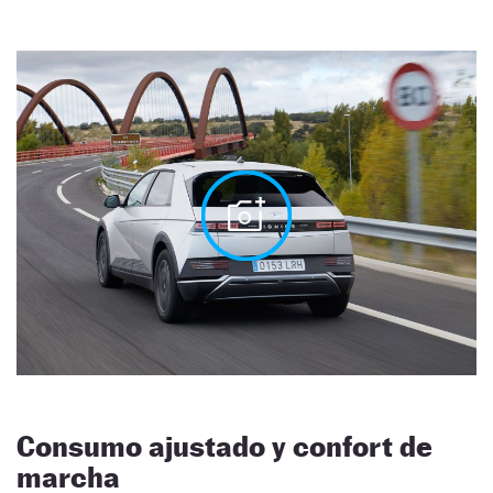
Consumo ajustado y confort de
marcha