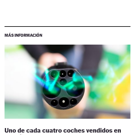
MÁS INFORMACIÓN
Uno de cada cuatro coches vendidos en