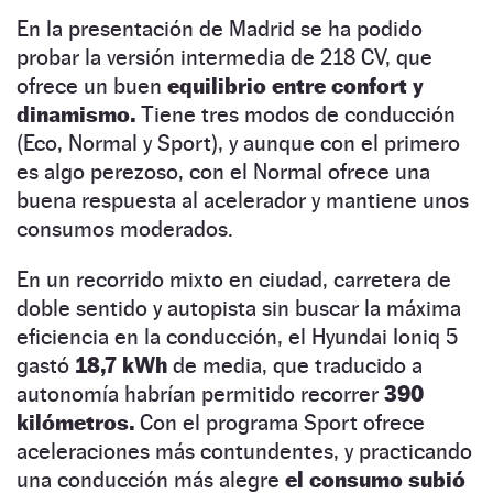
En la presentación de Madrid se ha podido
probar la versión intermedia de 218 CV, que
ofrece un buen
equilibrio entre confort y
dinamismo.
Tiene tres modos de conducción
(Eco, Normal y Sport), y aunque con el primero
es algo perezoso, con el Normal ofrece una
buena respuesta al acelerador y mantiene unos
consumos moderados.
En un recorrido mixto en ciudad, carretera de
doble sentido y autopista sin buscar la máxima
eficiencia en la conducción, el Hyundai Ioniq 5
gastó
18,7 kWh
de media, que traducido a
autonomía habrían permitido recorrer
390
kilómetros.
Con el programa Sport ofrece
aceleraciones más contundentes, y practicando
una conducción más alegre
el consumo subió