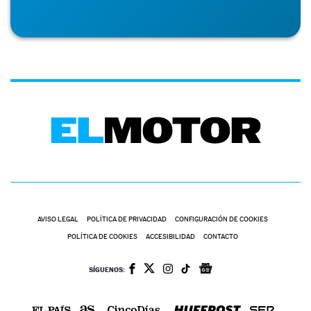
AVISO LEGAL
POLÍTICA DE PRIVACIDAD
CONFIGURACIÓN DE COOKIES
POLÍTICA DE COOKIES
ACCESIBILIDAD
CONTACTO
SÍGUENOS: