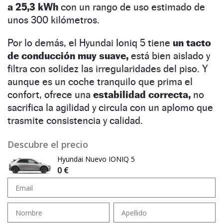
a 25,3 kWh
con un rango de uso estimado de
unos 300 kilómetros.
Por lo demás, el Hyundai Ioniq 5 tiene
un tacto
de conducción muy suave,
está bien aislado y
filtra con solidez las irregularidades del piso. Y
aunque es un coche tranquilo que prima el
confort, ofrece una
estabilidad correcta,
no
sacrifica la agilidad y circula con un aplomo que
trasmite consistencia y calidad.