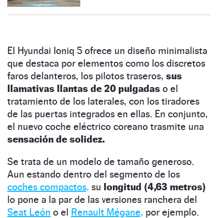
El Hyundai Ioniq 5 ofrece un diseño minimalista
que destaca por elementos como los discretos
faros delanteros, los pilotos traseros,
sus
llamativas llantas de 20 pulgadas
o el
tratamiento de los laterales, con los tiradores
de las puertas integrados en ellas. En conjunto,
el nuevo coche eléctrico coreano trasmite una
sensación de solidez.
Se trata de un modelo de tamaño generoso.
Aun estando dentro del segmento de los
coches compactos,
su
longitud (4,63 metros)
lo pone a la par de las versiones ranchera del
Seat León
o el
Renault Mégane,
por ejemplo.