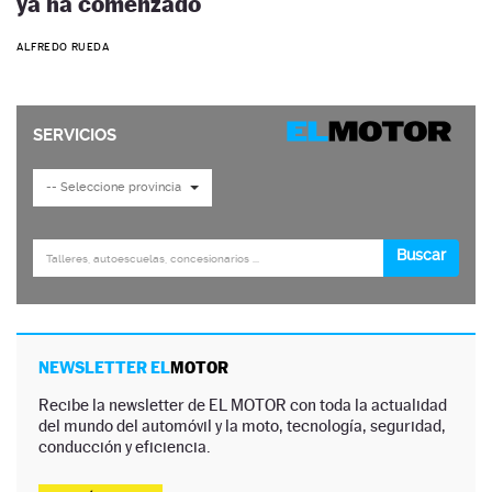
ya ha comenzado
ALFREDO RUEDA
NEWSLETTER EL
MOTOR
Recibe la newsletter de EL MOTOR con toda la actualidad
del mundo del automóvil y la moto, tecnología, seguridad,
conducción y eficiencia.