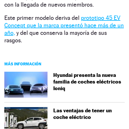
con la llegada de nuevos miembros.
Este primer modelo deriva del
prototipo 45 EV
Concept que la marca presentó hace más de un
año,
y del que conserva la mayoría de sus
rasgos.
MÁS INFORMACIÓN
Hyundai presenta la nueva
familia de coches eléctricos
Ioniq
Las ventajas de tener un
coche eléctrico