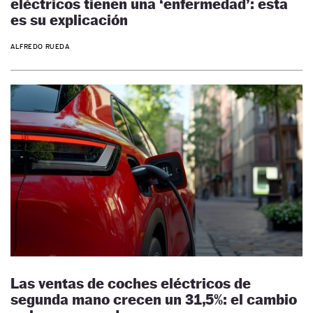
eléctricos tienen una ‘enfermedad’: esta
es su explicación
ALFREDO RUEDA
Las ventas de coches eléctricos de
segunda mano crecen un 31,5%: el cambio