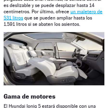
es deslizable y se puede desplazar hasta 14
centímetros. Por último, ofrece
un maletero de
531 litros
que se pueden ampliar hasta los
1.591 litros si se abaten los asientos.
Gama de motores
El Hyundai Ioniq 5 estará disponible con una