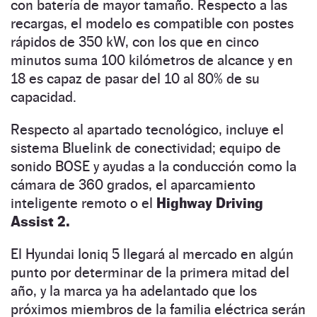
con batería de mayor tamaño. Respecto a las
recargas, el modelo es compatible con postes
rápidos de 350 kW, con los que en cinco
minutos suma 100 kilómetros de alcance y en
18 es capaz de pasar del 10 al 80% de su
capacidad.
Respecto al apartado tecnológico, incluye el
sistema Bluelink de conectividad; equipo de
sonido BOSE y ayudas a la conducción como la
cámara de 360 grados, el aparcamiento
inteligente remoto o el
Highway Driving
Assist 2.
El Hyundai Ioniq 5 llegará al mercado en algún
punto por determinar de la primera mitad del
año, y la marca ya ha adelantado que los
próximos miembros de la familia eléctrica serán