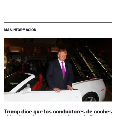
MÁS INFORMACIÓN
Trump dice que los conductores de coches