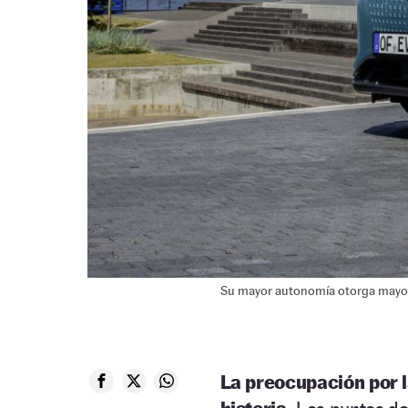
Su mayor autonomía otorga mayor 
La preocupación por l