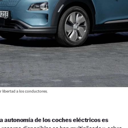
libertad a los conductores.
a autonomía de los coches eléctricos es