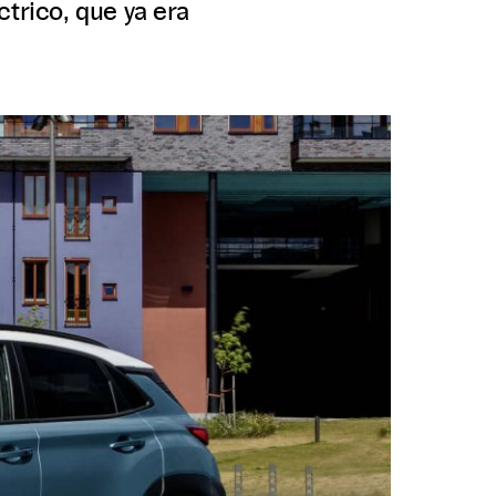
trico, que ya era