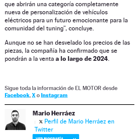
que abrirán una categoría completamente
nueva de personalización de vehículos
eléctricos para un futuro emocionante para la
comunidad del tuning”, concluye.
Aunque no se han desvelado los precios de las
piezas, la compañía ha confirmado que se
pondrán a la venta
a lo largo de 2024
.
Sigue toda la información de EL MOTOR desde
Facebook
,
X
o
Instagram
Mario Herráez
Perfil de Mario Herráez en
Twitter
VER BIOGRAFÍA