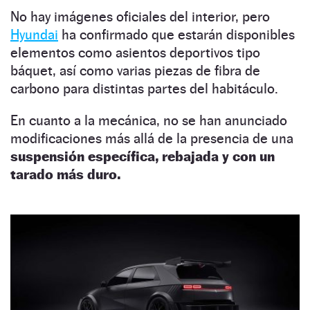
No hay imágenes oficiales del interior, pero
Hyundai
ha confirmado que estarán disponibles
elementos como asientos deportivos tipo
báquet, así como varias piezas de fibra de
carbono para distintas partes del habitáculo.
En cuanto a la mecánica, no se han anunciado
modificaciones más allá de la presencia de una
suspensión específica, rebajada y con un
tarado más duro.