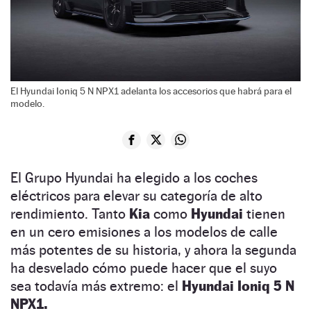
El Hyundai Ioniq 5 N NPX1 adelanta los accesorios que habrá para el
modelo.
El Grupo Hyundai ha elegido a los coches
eléctricos para elevar su categoría de alto
rendimiento. Tanto
Kia
como
Hyundai
tienen
en un cero emisiones a los modelos de calle
más potentes de su historia, y ahora la segunda
ha desvelado cómo puede hacer que el suyo
sea todavía más extremo: el
Hyundai Ioniq 5 N
NPX1.