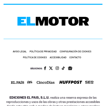
AVISO LEGAL
POLÍTICA DE PRIVACIDAD
CONFIGURACIÓN DE COOKIES
POLÍTICA DE COOKIES
ACCESIBILIDAD
CONTACTO
SÍGUENOS:
EDICIONES EL PAIS, S.L.U.
realiza una reserva expresa de las
reproducciones y usos de las obras y otras prestaciones accesibles