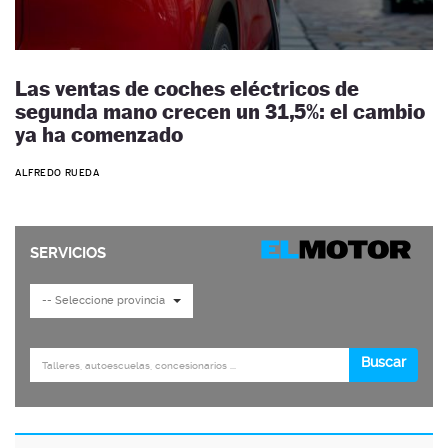
Las ventas de coches eléctricos de
segunda mano crecen un 31,5%: el cambio
ya ha comenzado
ALFREDO RUEDA