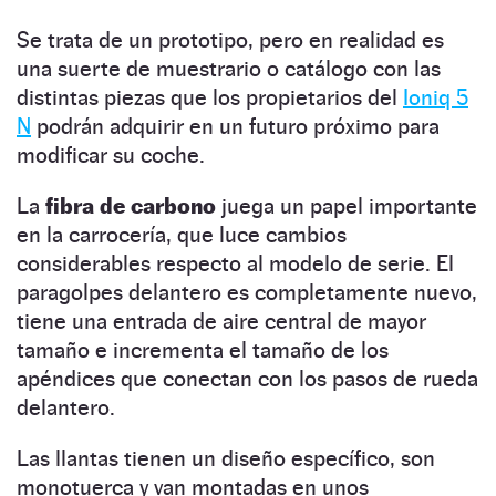
Se trata de un prototipo, pero en realidad es
una suerte de muestrario o catálogo con las
distintas piezas que los propietarios del
Ioniq 5
N
podrán adquirir en un futuro próximo para
modificar su coche.
La
fibra de carbono
juega un papel importante
en la carrocería, que luce cambios
considerables respecto al modelo de serie. El
paragolpes delantero es completamente nuevo,
tiene una entrada de aire central de mayor
tamaño e incrementa el tamaño de los
apéndices que conectan con los pasos de rueda
delantero.
Las llantas tienen un diseño específico, son
monotuerca y van montadas en unos