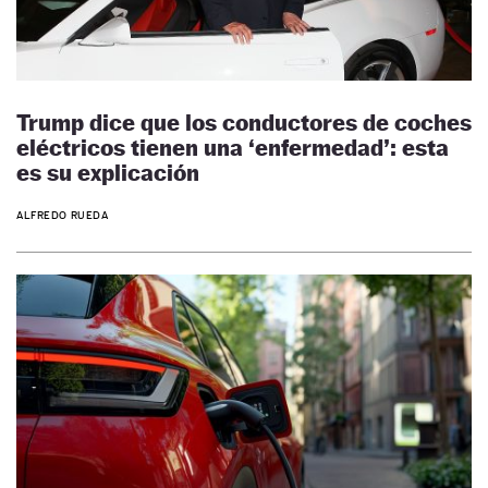
Trump dice que los conductores de coches
eléctricos tienen una ‘enfermedad’: esta
es su explicación
ALFREDO RUEDA