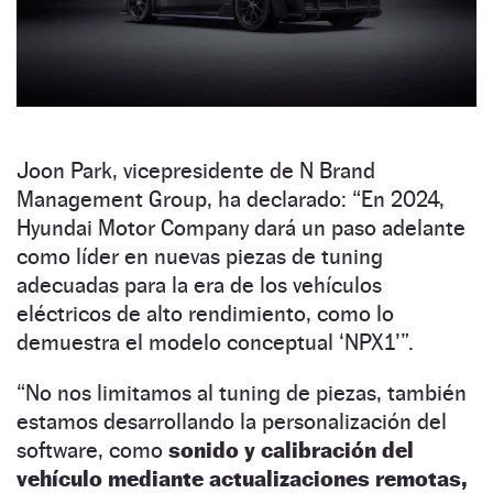
Joon Park, vicepresidente de N Brand
Management Group, ha declarado: “En 2024,
Hyundai Motor Company dará un paso adelante
como líder en nuevas piezas de tuning
adecuadas para la era de los vehículos
eléctricos de alto rendimiento, como lo
demuestra el modelo conceptual ‘NPX1’”.
“No nos limitamos al tuning de piezas, también
estamos desarrollando la personalización del
software, como
sonido y calibración del
vehículo mediante actualizaciones remotas,