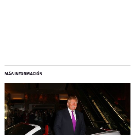
MÁS INFORMACIÓN