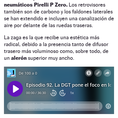
neumáticos Pirelli P Zero.
Los retrovisores
también son de carbono y los faldones laterales
se han extendido e incluyen una canalización de
aire por delante de las ruedas traseras.
La zaga es la que recibe una estética más
radical, debido a la presencia tanto de difusor
trasero más voluminoso como, sobre todo, de
un
alerón
superior muy ancho.