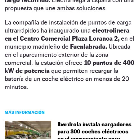
propuesta que une ambas soluciones.
La compañía de instalación de puntos de carga
ultrarrápidos ha inaugurado una
electrolinera
en el Centro Comercial Plaza Loranca 2,
en el
municipio madrileño de
Fuenlabrada.
Ubicada
en el aparcamiento exterior de la zona
comercial, la estación ofrece
10 puntos de 400
kW de potencia
que permiten recargar la
batería de un coche eléctrico en menos de 20
minutos.
MÁS INFORMACIÓN
Iberdrola instala cargadores
para 300 coches eléctricos
en el aparcamiento para