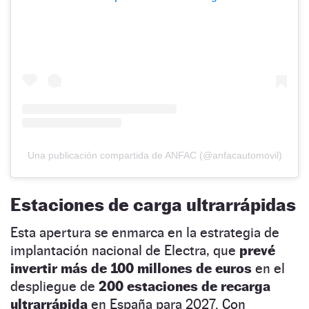
Una publicación compartida de ANFAC (@anfacautomovil)
Estaciones de carga ultrarrápidas
Esta apertura se enmarca en la estrategia de
implantación nacional de Electra, que
prevé
invertir más de 100 millones de euros
en el
despliegue de
200 estaciones de recarga
ultrarrápida
en España para 2027. Con