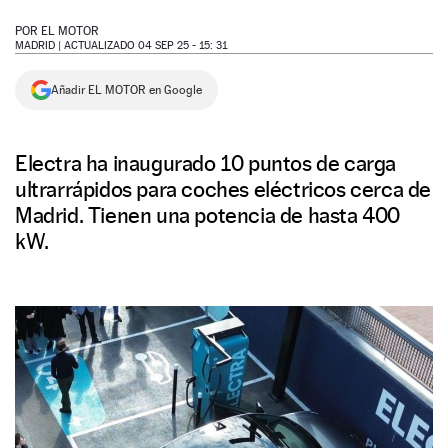
NEWSLETTER
POR
EL MOTOR
MADRID |
ACTUALIZADO 04 SEP 25 - 15: 31
SÍGUENOS
Añadir EL MOTOR en Google
Electra ha inaugurado 10 puntos de carga
ultrarrápidos para coches eléctricos cerca de
Madrid. Tienen una potencia de hasta 400
kW.