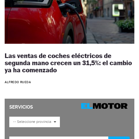
Las ventas de coches eléctricos de
segunda mano crecen un 31,5%: el cambio
ya ha comenzado
ALFREDO RUEDA