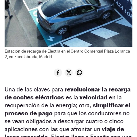
Estación de recarga de Electra en el Centro Comercial Plaza Loranca
2, en Fuenlabrada, Madrid.
Una de las claves para
revolucionar la recarga
de coches eléctricos
es la
velocidad
en la
recuperación de la energía; otra,
simplificar el
proceso de pago
para que los conductores no
se vean obligados a descargar cuatro o cinco
aplicaciones con las que afrontar un
viaje de
largo recorrido.
Electra llega a España con una