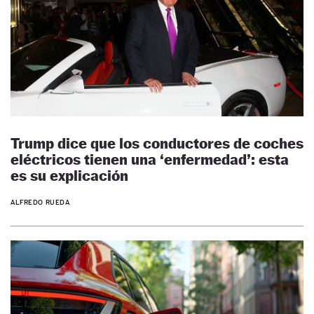
Trump dice que los conductores de coches
eléctricos tienen una ‘enfermedad’: esta
es su explicación
ALFREDO RUEDA