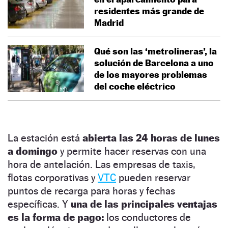
residentes más grande de
Madrid
Qué son las ‘metrolineras’, la
solución de Barcelona a uno
de los mayores problemas
del coche eléctrico
La estación está
abierta las 24 horas de lunes
a domingo
y permite hacer reservas con una
hora de antelación. Las empresas de taxis,
flotas corporativas y
VTC
pueden reservar
puntos de recarga para horas y fechas
específicas. Y
una de las principales ventajas
es la forma de pago:
los conductores de