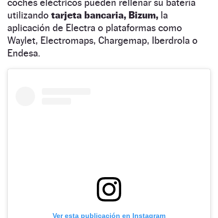
coches eléctricos pueden rellenar su batería
utilizando
tarjeta bancaria, Bizum,
la
aplicación de Electra o plataformas como
Waylet, Electromaps, Chargemap, Iberdrola o
Endesa.
Ver esta publicación en Instagram