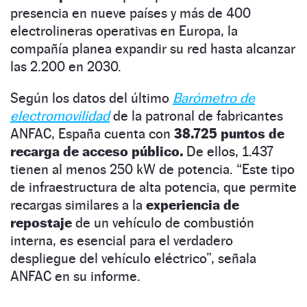
presencia en nueve países y más de 400
electrolineras operativas en Europa, la
compañía planea expandir su red hasta alcanzar
las 2.200 en 2030.
Según los datos del último
Barómetro de
electromovilidad
de la patronal de fabricantes
ANFAC, España cuenta con
38.725 puntos de
recarga de acceso público.
De ellos, 1.437
tienen al menos 250 kW de potencia. “Este tipo
de infraestructura de alta potencia, que permite
recargas similares a la
experiencia de
repostaje
de un vehículo de combustión
interna, es esencial para el verdadero
despliegue del vehículo eléctrico”, señala
ANFAC en su informe.