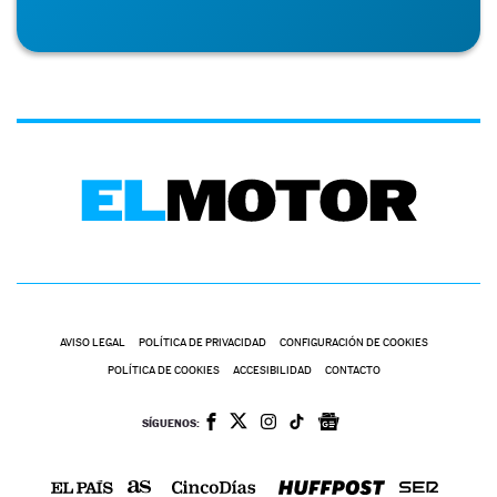
AVISO LEGAL
POLÍTICA DE PRIVACIDAD
CONFIGURACIÓN DE COOKIES
POLÍTICA DE COOKIES
ACCESIBILIDAD
CONTACTO
SÍGUENOS: