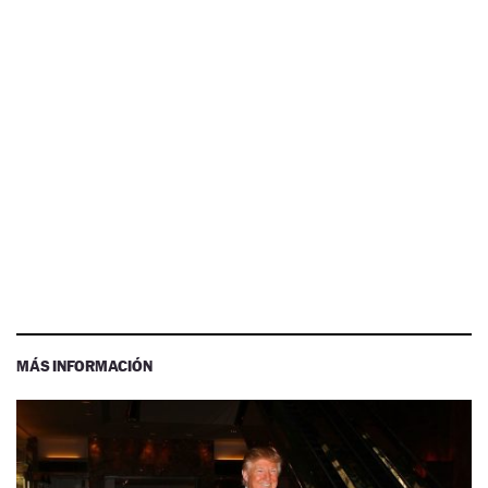
MÁS INFORMACIÓN