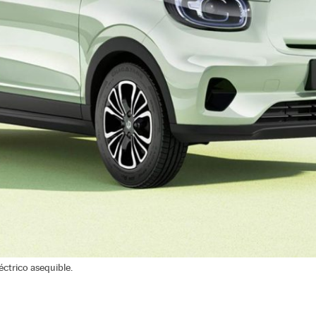
ctrico asequible.