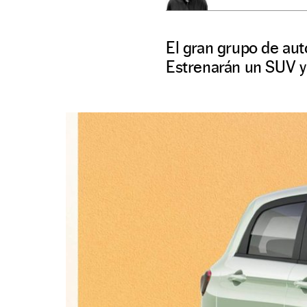
El gran grupo de au
Estrenarán un SUV y