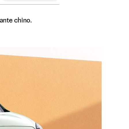
ante chino.