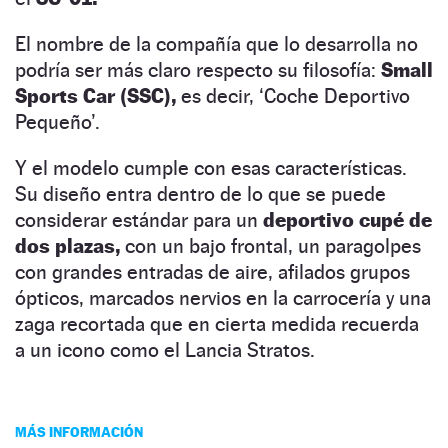
El nombre de la compañía que lo desarrolla no
podría ser más claro respecto su filosofía:
Small
Sports Car (SSC),
es decir, ‘Coche Deportivo
Pequeño’.
Y el modelo cumple con esas características.
Su diseño entra dentro de lo que se puede
considerar estándar para un
deportivo cupé de
dos plazas,
con un bajo frontal, un paragolpes
con grandes entradas de aire, afilados grupos
ópticos, marcados nervios en la carrocería y una
zaga recortada que en cierta medida recuerda
a un icono como el Lancia Stratos.
MÁS INFORMACIÓN