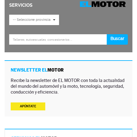
NEWSLETTER EL
MOTOR
Recibe la newsletter de EL MOTOR con toda la actualidad
del mundo del automóvil y la moto, tecnología, seguridad,
conducción y eficiencia.
APÚNTATE