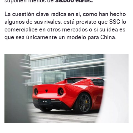
suponen menos de
39.000 euros.
La cuestión clave radica en si, como han hecho
algunos de sus rivales, está previsto que SSC lo
comercialice en otros mercados o si su idea es
que sea únicamente un modelo para China.