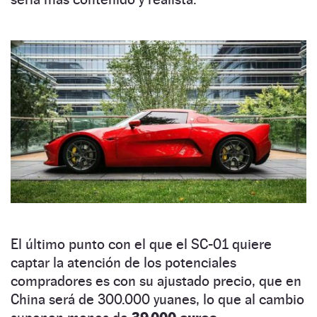
El último punto con el que el SC-01 quiere
captar la atención de los potenciales
compradores es con su ajustado precio, que en
China será de 300.000 yuanes, lo que al cambio