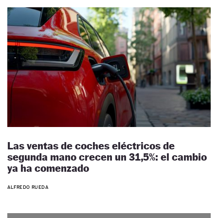
Las ventas de coches eléctricos de
segunda mano crecen un 31,5%: el cambio
ya ha comenzado
ALFREDO RUEDA