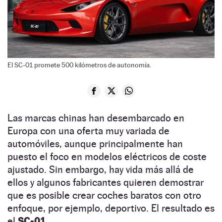
El SC-01 promete 500 kilómetros de autonomía.
Las marcas chinas han desembarcado en
Europa con una oferta muy variada de
automóviles, aunque principalmente han
puesto el foco en modelos eléctricos de coste
ajustado. Sin embargo, hay vida más allá de
ellos y algunos fabricantes quieren demostrar
que es posible crear coches baratos con otro
enfoque, por ejemplo, deportivo. El resultado es
el
SC-01.