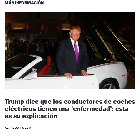
MÁS INFORMACIÓN
Trump dice que los conductores de coches
eléctricos tienen una ‘enfermedad’: esta
es su explicación
ALFREDO RUEDA