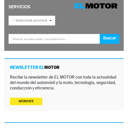
NEWSLETTER EL
MOTOR
Recibe la newsletter de EL MOTOR con toda la actualidad
del mundo del automóvil y la moto, tecnología, seguridad,
conducción y eficiencia.
APÚNTATE