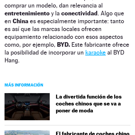
comprar un modelo, dan relevancia al
entretenimiento
y la
conectividad
. Algo que
en
China
es especialmente importante: tanto
es así que las marcas locales ofrecen
equipamiento relacionado con esos aspectos
como, por ejemplo,
BYD.
Este fabricante ofrece
la posibilidad de incorporar un
karaoke
al BYD
Hang.
MÁS INFORMACIÓN
La divertida función de los
coches chinos que se va a
poner de moda
El fabricante de coches chino