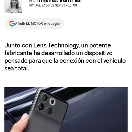
ELENA SANZ BARTOLOMÉ
POR
ACTUALIZADO 22 SEP 23 - 16: 08
NEWSLETTER
Añadir EL MOTOR en Google
SÍGUENOS
Junto con Lens Technology, un potente
fabricante ha desarrollado un dispositivo
pensado para que la conexión con el vehículo
sea total.