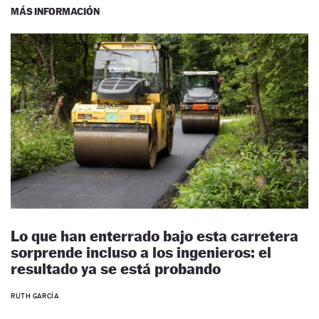
MÁS INFORMACIÓN
Lo que han enterrado bajo esta carretera
sorprende incluso a los ingenieros: el
resultado ya se está probando
RUTH GARCÍA