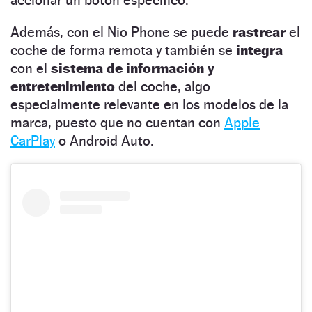
accionar un botón específico.
Además, con el Nio Phone se puede
rastrear
el
coche de forma remota y también se
integra
con el
sistema de información y
entretenimiento
del coche, algo
especialmente relevante en los modelos de la
marca, puesto que no cuentan con
Apple
CarPlay
o Android Auto.