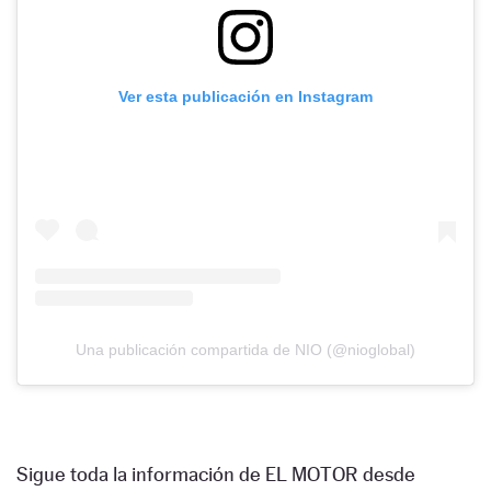
Ver esta publicación en Instagram
Una publicación compartida de NIO (@nioglobal)
Sigue toda la información de EL MOTOR desde