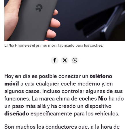
El Nio Phone es el primer móvil fabricado para los coches.
Hoy en día es posible conectar un
teléfono
móvil
a casi cualquier coche moderno y, en
algunos casos, incluso controlar algunas de sus
funciones. La marca china de coches
Nio
ha ido
un paso más allá y ha creado un dispositivo
diseñado
específicamente para los vehículos.
Son muchos los conductores que, a la hora de