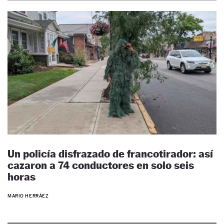
Un policía disfrazado de francotirador: así
cazaron a 74 conductores en solo seis
horas
MARIO HERRÁEZ