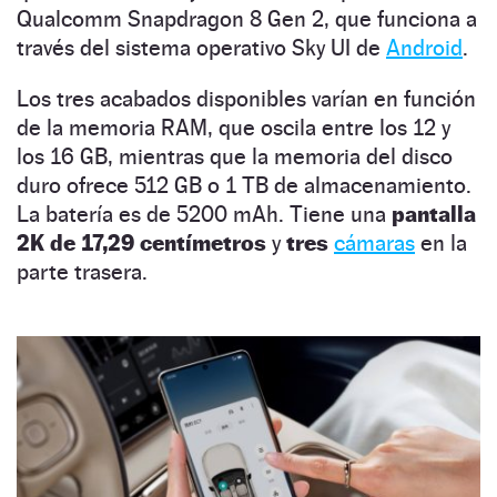
Qualcomm Snapdragon 8 Gen 2, que funciona a
través del sistema operativo Sky UI de
Android
.
Los tres acabados disponibles varían en función
de la memoria RAM, que oscila entre los 12 y
los 16 GB, mientras que la memoria del disco
duro ofrece 512 GB o 1 TB de almacenamiento.
La batería es de 5200 mAh. Tiene una
pantalla
2K de 17,29 centímetros
y
tres
cámaras
en la
parte trasera.