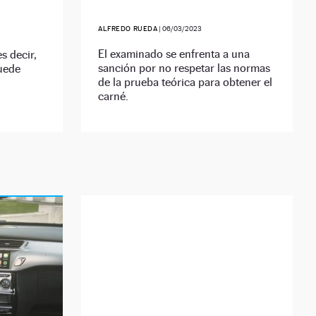
ALFREDO RUEDA
|
06/03/2023
El examinado se enfrenta a una
s decir,
sanción por no respetar las normas
puede
de la prueba teórica para obtener el
carné.