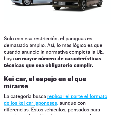
Solo con esa restricción, el paraguas es
demasiado amplio. Así, lo más lógico es que
cuando anuncie la normativa completa la UE,
haya
un mayor número de características
técnicas que sea obligatorio cumplir.
Kei car, el espejo en el que
mirarse
La categoría busca
replicar el parte el formato
de los kei car japoneses,
aunque con
diferencias. Estos vehículos, pensados para