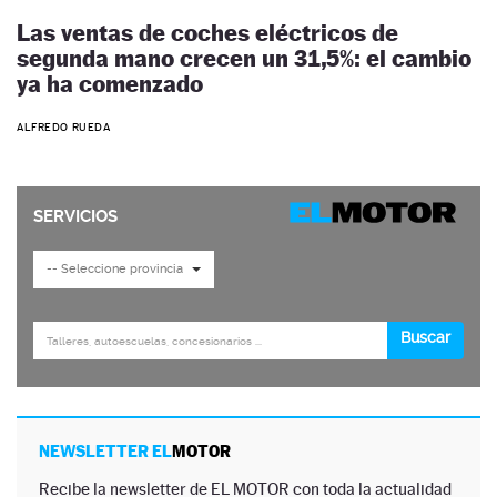
Las ventas de coches eléctricos de
segunda mano crecen un 31,5%: el cambio
ya ha comenzado
ALFREDO RUEDA
NEWSLETTER EL
MOTOR
Recibe la newsletter de EL MOTOR con toda la actualidad