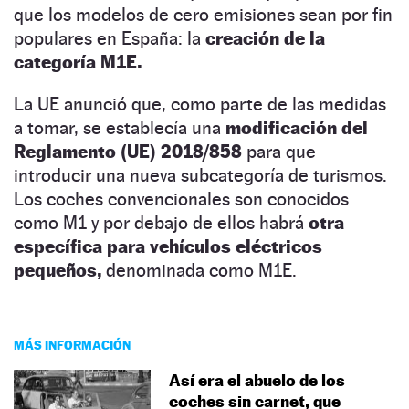
que los modelos de cero emisiones sean por fin
populares en España: la
creación de la
categoría M1E.
La UE anunció que, como parte de las medidas
a tomar, se establecía una
modificación del
Reglamento (UE) 2018/858
para que
introducir una nueva subcategoría de turismos.
Los coches convencionales son conocidos
como M1 y por debajo de ellos habrá
otra
específica para vehículos eléctricos
pequeños,
denominada como M1E.
MÁS INFORMACIÓN
Así era el abuelo de los
coches sin carnet, que