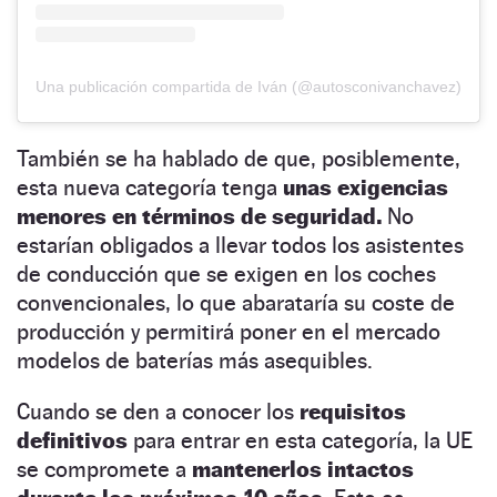
Una publicación compartida de Iván (@autosconivanchavez)
También se ha hablado de que, posiblemente,
esta nueva categoría tenga
unas exigencias
menores en términos de seguridad.
No
estarían obligados a llevar todos los asistentes
de conducción que se exigen en los coches
convencionales, lo que abarataría su coste de
producción y permitirá poner en el mercado
modelos de baterías más asequibles.
Cuando se den a conocer los
requisitos
definitivos
para entrar en esta categoría, la UE
se compromete a
mantenerlos intactos