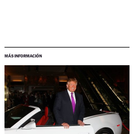
MÁS INFORMACIÓN