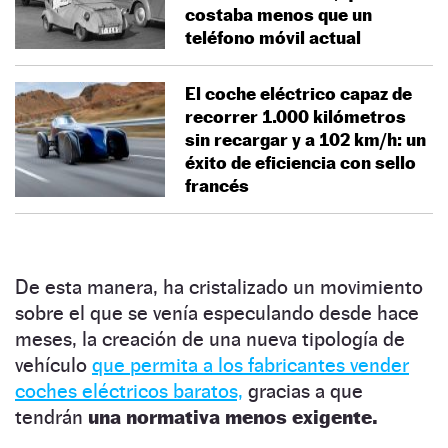
costaba menos que un
teléfono móvil actual
El coche eléctrico capaz de
recorrer 1.000 kilómetros
sin recargar y a 102 km/h: un
éxito de eficiencia con sello
francés
De esta manera, ha cristalizado un movimiento
sobre el que se venía especulando desde hace
meses, la creación de una nueva tipología de
vehículo
que permita a los fabricantes vender
coches eléctricos baratos,
gracias a que
tendrán
una normativa menos exigente.