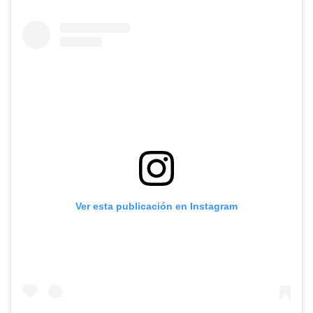
Ver esta publicación en Instagram