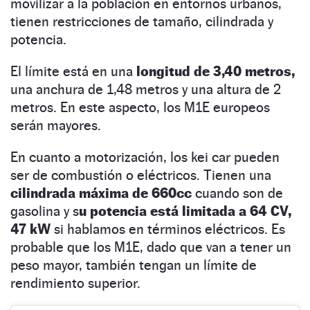
movilizar a la población en entornos urbanos,
tienen restricciones de tamaño, cilindrada y
potencia.
El límite está en una
longitud de 3,40 metros,
una anchura de 1,48 metros y una altura de 2
metros. En este aspecto, los M1E europeos
serán mayores.
En cuanto a motorización, los kei car pueden
ser de combustión o eléctricos. Tienen una
cilindrada máxima de 660cc
cuando son de
gasolina y s
u potencia está limitada a 64 CV,
47 kW
si hablamos en términos eléctricos. Es
probable que los M1E, dado que van a tener un
peso mayor, también tengan un límite de
rendimiento superior.