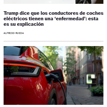
Trump dice que los conductores de coches
eléctricos tienen una ‘enfermedad’: esta
es su explicación
ALFREDO RUEDA