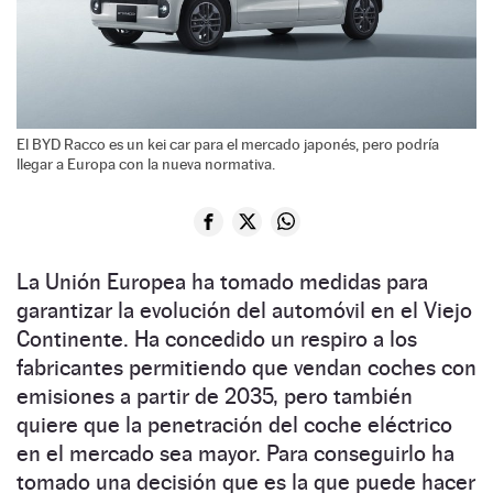
El BYD Racco es un kei car para el mercado japonés, pero podría
llegar a Europa con la nueva normativa.
La Unión Europea ha tomado medidas para
garantizar la evolución del automóvil en el Viejo
Continente. Ha concedido un respiro a los
fabricantes permitiendo que vendan coches con
emisiones a partir de 2035, pero también
quiere que la penetración del coche eléctrico
en el mercado sea mayor. Para conseguirlo ha
tomado una decisión que es la que puede hacer