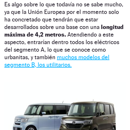
Es algo sobre lo que todavía no se sabe mucho,
ya que la Unión Europea por el momento solo
ha concretado que tendrán que estar
desarrollados sobre una base con una
longitud
máxima de 4,2 metros.
Atendiendo a este
aspecto, entrarían dentro todos los eléctricos
del segmento A, lo que se conoce como
urbanitas, y también
muchos modelos del
segmento B, los utilitarios.