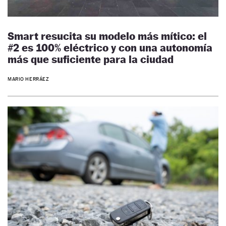
Smart resucita su modelo más mítico: el
#2 es 100% eléctrico y con una autonomía
más que suficiente para la ciudad
MARIO HERRÁEZ