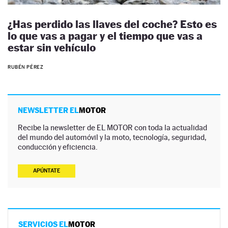
¿Has perdido las llaves del coche? Esto es
lo que vas a pagar y el tiempo que vas a
estar sin vehículo
RUBÉN PÉREZ
NEWSLETTER EL
MOTOR
Recibe la newsletter de EL MOTOR con toda la actualidad
del mundo del automóvil y la moto, tecnología, seguridad,
conducción y eficiencia.
APÚNTATE
SERVICIOS EL
MOTOR