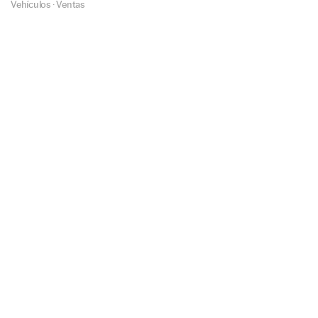
Vehículos
·
Ventas