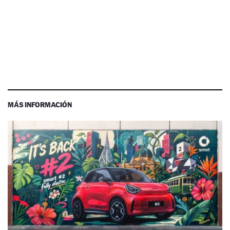
MÁS INFORMACIÓN