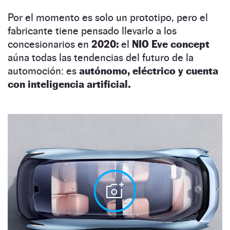
Por el momento es solo un prototipo, pero el
fabricante tiene pensado llevarlo a los
concesionarios en
2020:
el
NIO Eve concept
aúna todas las tendencias del futuro de la
automoción: es
autónomo, eléctrico y cuenta
con inteligencia artificial.