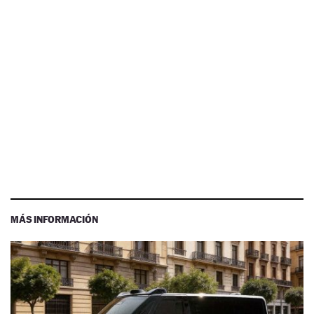
MÁS INFORMACIÓN