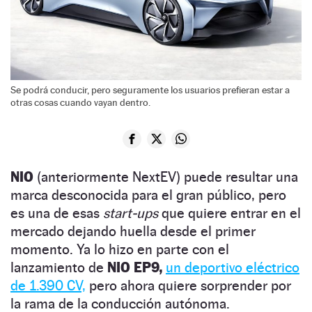
Se podrá conducir, pero seguramente los usuarios prefieran estar a
otras cosas cuando vayan dentro.
NIO
(anteriormente NextEV) puede resultar una
marca desconocida para el gran público, pero
es una de esas
start-ups
que quiere entrar en el
mercado dejando huella desde el primer
momento. Ya lo hizo en parte con el
lanzamiento de
NIO EP9,
un deportivo eléctrico
de 1.390 CV,
pero ahora quiere sorprender por
la rama de la conducción autónoma.