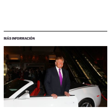
MÁS INFORMACIÓN