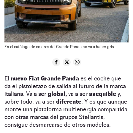
En el catálogo de colores del Grande Panda no va a haber gris.
El
nuevo Fiat Grande Panda
es el coche que
da el pistoletazo de salida al futuro de la marca
italiana. Va a ser
global,
va a ser
asequible
y,
sobre todo, va a ser
diferente
. Y es que aunque
monte una plataforma multienergía compartida
con otras marcas del grupos Stellantis,
consigue desmarcarse de otros modelos.