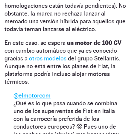
homologaciones están todavía pendientes). No
obstante, la marca no rechaza lanzar al
mercado una versión híbrida para aquellos que
todavía teman lanzarse al eléctrico.
En este caso, se espera
un motor de 100 CV
con cambio automático que ya es conocido
gracias a
otros modelos
del grupo Stellantis.
Aunque no está entre los planes de Fiat, la
plataforma podría incluso alojar motores
térmicos.
@elmotorcom
¿Qué es lo que pasa cuando se combina
uno de los superventas de Fiat en Italia
con la carrocería preferida de los
conductores europeos? 🥸 Pues uno de