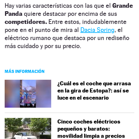
Hay varias características con las que el
Grande
Panda
quiere destacar por encima de sus
competidores.
Entre estos, indudablemente
pone en el punto de mira al
Dacia Spring
, el
eléctrico rumano que destaca por un rediseño
más cuidado y por su precio.
MÁS INFORMACIÓN
¿Cuál es el coche que arrasa
en la gira de Estopa?: así se
luce en el escenario
Cinco coches eléctricos
pequeños y baratos:
movilidad limpia a precios