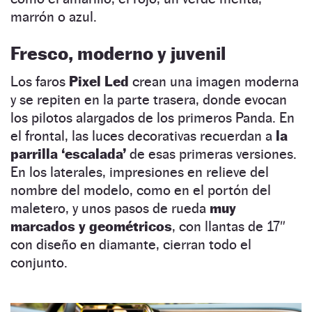
marrón o azul.
Fresco, moderno y juvenil
Los faros
Pixel Led
crean una imagen moderna
y se repiten en la parte trasera, donde evocan
los pilotos alargados de los primeros Panda. En
el frontal, las luces decorativas recuerdan a
la
parrilla ‘escalada’
de esas primeras versiones.
En los laterales, impresiones en relieve del
nombre del modelo, como en el portón del
maletero, y unos pasos de rueda
muy
marcados y geométricos
, con llantas de 17″
con diseño en diamante, cierran todo el
conjunto.