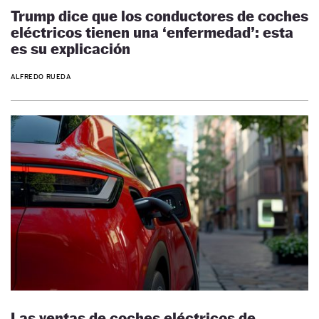
Trump dice que los conductores de coches
eléctricos tienen una ‘enfermedad’: esta
es su explicación
ALFREDO RUEDA
Las ventas de coches eléctricos de