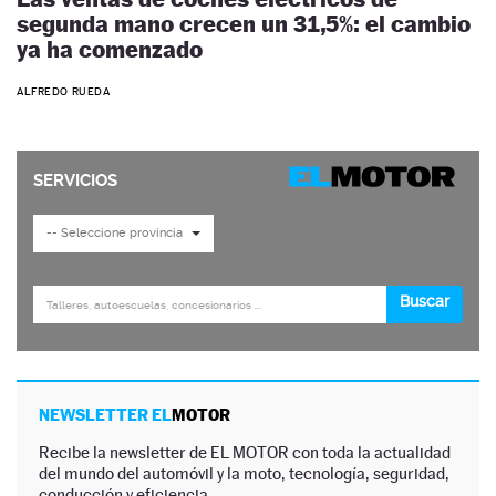
segunda mano crecen un 31,5%: el cambio
ya ha comenzado
ALFREDO RUEDA
NEWSLETTER EL
MOTOR
Recibe la newsletter de EL MOTOR con toda la actualidad
del mundo del automóvil y la moto, tecnología, seguridad,
conducción y eficiencia.