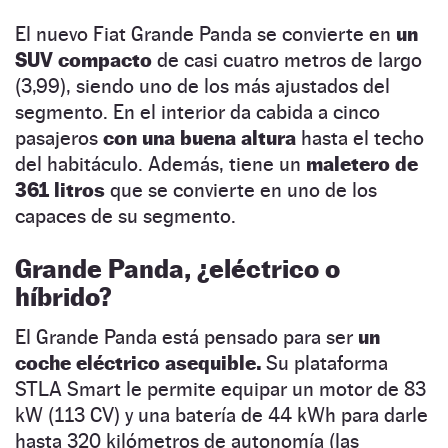
El nuevo Fiat Grande Panda se convierte en
un
SUV compacto
de casi cuatro metros de largo
(3,99), siendo uno de los más ajustados del
segmento. En el interior da cabida a cinco
pasajeros
con una buena altura
hasta el techo
del habitáculo. Además, tiene un
maletero de
361 litros
que se convierte en uno de los
capaces de su segmento.
Grande Panda, ¿eléctrico o
híbrido?
El Grande Panda está pensado para ser
un
coche eléctrico asequible.
Su plataforma
STLA Smart le permite equipar un motor de 83
kW (113 CV) y una batería de 44 kWh para darle
hasta 320 kilómetros de autonomía (las