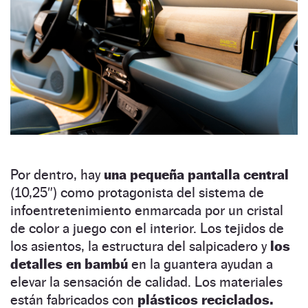
Por dentro, hay
una pequeña pantalla central
(10,25″) como protagonista del sistema de
infoentretenimiento enmarcada por un cristal
de color a juego con el interior. Los tejidos de
los asientos, la estructura del salpicadero y
los
detalles en bambú
en la guantera ayudan a
elevar la sensación de calidad. Los materiales
están fabricados con
plásticos reciclados.