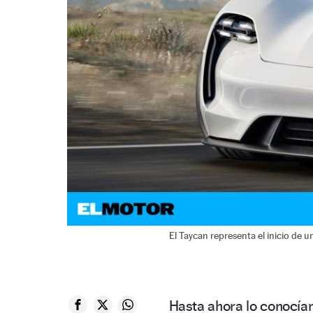
El Taycan representa el inicio de 
Hasta ahora lo conocí