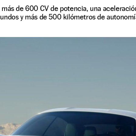
 más de 600 CV de potencia, una aceleració
undos y más de 500 kilómetros de autonomí