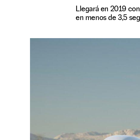
Llegará en 2019 con
en menos de 3,5 seg