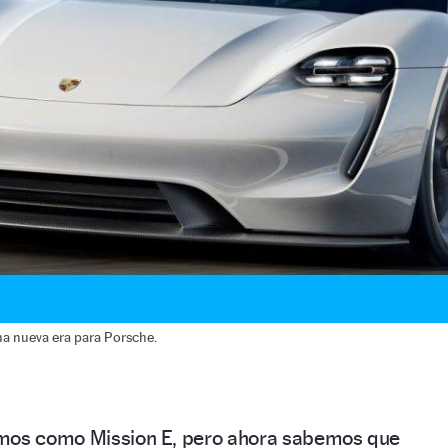
una nueva era para Porsche.
amos como Mission E, pero ahora sabemos que