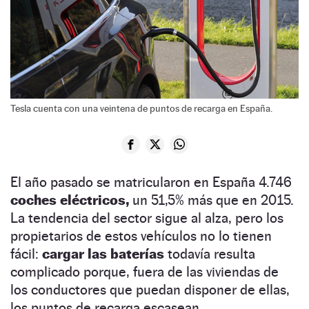
Tesla cuenta con una veintena de puntos de recarga en España.
El año pasado se matricularon en España 4.746
coches eléctricos,
un 51,5% más que en 2015.
La tendencia del sector sigue al alza, pero los
propietarios de estos vehículos no lo tienen
fácil:
cargar las baterías
todavía resulta
complicado porque, fuera de las viviendas de
los conductores que puedan disponer de ellas,
los puntos de recarga escasean.