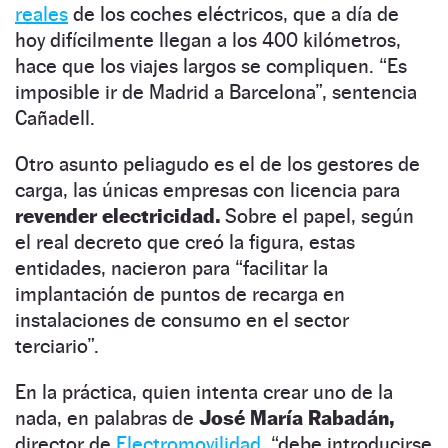
reales
de los coches eléctricos, que a día de
hoy difícilmente llegan a los 400 kilómetros,
hace que los viajes largos se compliquen. “Es
imposible ir de Madrid a Barcelona”, sentencia
Cañadell.
Otro asunto peliagudo es el de los gestores de
carga, las únicas empresas con licencia para
revender electricidad.
Sobre el papel, según
el real decreto que creó la figura, estas
entidades, nacieron para “facilitar la
implantación de puntos de recarga en
instalaciones de
consumo en el sector
terciario”.
En la práctica, quien intenta crear uno de la
nada, en palabras de
José María Rabadán,
director de
Electromovilidad,
“debe introducirse