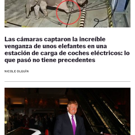
Las cámaras captaron la increíble
venganza de unos elefantes en una
estación de carga de coches eléctricos: lo
que pasó no tiene precedentes
NICOLE OLGUÍN