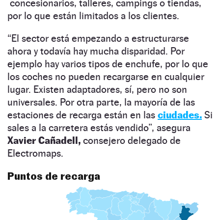
concesionarios, talleres, campings o tiendas,
por lo que están limitados a los clientes.
“El sector está empezando a estructurarse
ahora y todavía hay mucha disparidad. Por
ejemplo hay varios tipos de enchufe, por lo que
los coches no pueden recargarse en cualquier
lugar. Existen adaptadores, sí, pero no son
universales. Por otra parte, la mayoría de las
estaciones de recarga están en las
ciudades.
Si
sales a la carretera estás vendido”, asegura
Xavier Cañadell,
consejero delegado de
Electromaps.