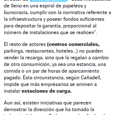
de lleno en una espiral de papeleos y
burocracia, cumplir con la normativa referente a
la infraestructura y poseer fondos suficientes
para depositar la garantía, proporcional al
número de instalaciones que se realicen”.
El resto de actores
(centros comerciales,
parkings, restaurantes, hoteles…) no pueden
vender la recarga, sino que la regalan a cambio
de otra consumición, ya sea una estancia, una
comida o un par de horas de aparcamiento
pagado. Esta circunstancia, según Cañadell,
impide que más empresarios se animen a
instalar
estaciones de carga.
Aun así, existen iniciativas que parecen
demostrar la dirección que ha tomado la