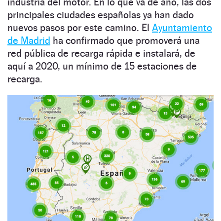
industria del motor. En lo que va de año, las dos
principales ciudades españolas ya han dado
nuevos pasos por este camino. El
Ayuntamiento
de Madrid
ha confirmado que promoverá una
red pública de recarga rápida e instalará, de
aquí a 2020, un mínimo de 15 estaciones de
recarga.