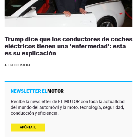
Trump dice que los conductores de coches
eléctricos tienen una ‘enfermedad’: esta
es su explicación
ALFREDO RUEDA
NEWSLETTER EL
MOTOR
Recibe la newsletter de EL MOTOR con toda la actualidad
del mundo del automóvil y la moto, tecnología, seguridad,
conducción y eficiencia.
APÚNTATE