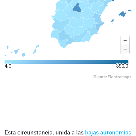
Esta circunstancia, unida a las
bajas autonomías