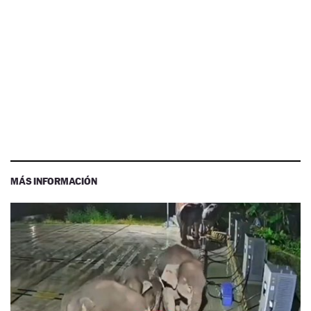
MÁS INFORMACIÓN