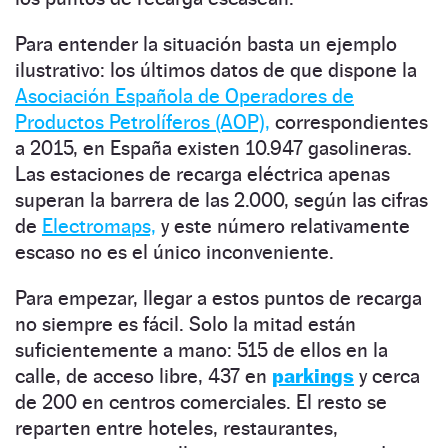
Para entender la situación basta un ejemplo
ilustrativo: los últimos datos de que dispone la
Asociación Española de Operadores de
Productos Petrolíferos (AOP),
correspondientes
a 2015, en España existen 10.947 gasolineras.
Las estaciones de recarga eléctrica apenas
superan la barrera de las 2.000, según las cifras
de
Electromaps,
y este número relativamente
escaso no es el único inconveniente.
Para empezar, llegar a estos puntos de recarga
no siempre es fácil. Solo la mitad están
suficientemente a mano: 515 de ellos en la
calle, de acceso libre, 437 en
parkings
y cerca
de 200 en centros comerciales. El resto se
reparten entre hoteles, restaurantes,