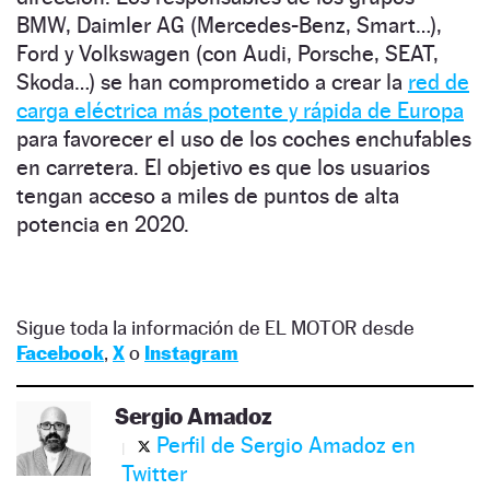
BMW, Daimler AG (Mercedes-Benz, Smart…),
Ford y Volkswagen (con Audi, Porsche, SEAT,
Skoda…) se han comprometido a crear la
red de
carga eléctrica más potente y rápida de Europa
para favorecer el uso de los coches enchufables
en carretera. El objetivo es que los usuarios
tengan acceso a miles de puntos de alta
potencia en 2020.
Sigue toda la información de EL MOTOR desde
Facebook
,
X
o
Instagram
Sergio Amadoz
Perfil de Sergio Amadoz en
Twitter