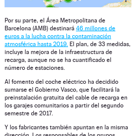
Por su parte, el Área Metropolitana de
Barcelona (AMB) destinará
46 millones de
euros a la lucha contra la contaminación
atmosférica hasta 2019.
El plan, de 33 medidas,
incluye la mejora de la infraestructura de
recarga, aunque no se ha cuantificado el
número de estaciones.
Al fomento del coche eléctrico ha decidido
sumarse el Gobierno Vasco, que facilitará la
preinstalación gratuita del cable de recarga en
los garajes comunitarios a partir del segundo
semestre de 2017.
Y los fabricantes también apuntan en la misma
dirección. Los responsables de los grupos