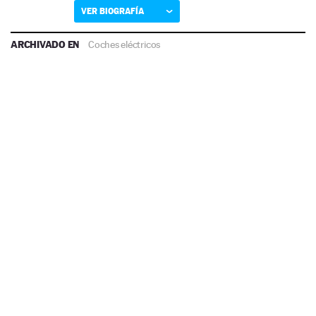
VER BIOGRAFÍA
ARCHIVADO EN
Coches eléctricos