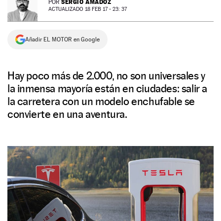
SERGIO AMADOZ
POR
ACTUALIZADO 18 FEB 17 - 23: 37
NEWSLETTER
Añadir EL MOTOR en Google
SÍGUENOS
Hay poco más de 2.000, no son universales y
la inmensa mayoría están en ciudades: salir a
la carretera con un modelo enchufable se
convierte en una aventura.