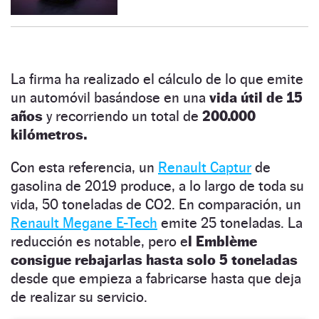
La firma ha realizado el cálculo de lo que emite
un automóvil basándose en una
vida útil de 15
años
y recorriendo un total de
200.000
kilómetros.
Con esta referencia, un
Renault Captur
de
gasolina de 2019 produce, a lo largo de toda su
vida, 50 toneladas de CO2. En comparación, un
Renault Megane E-Tech
emite 25 toneladas. La
reducción es notable, pero e
l Emblème
consigue rebajarlas hasta solo 5 toneladas
desde que empieza a fabricarse hasta que deja
de realizar su servicio.