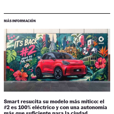
MÁS INFORMACIÓN
Smart resucita su modelo más mítico: el
#2 es 100% eléctrico y con una autonomía
más que suficiente para la ciudad