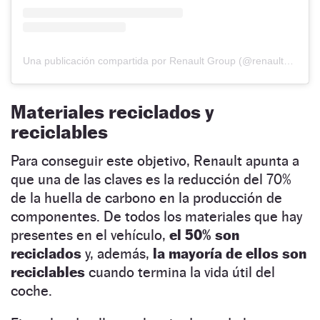
Una publicación compartida por Renault Group (@renaultgroup)
Materiales reciclados y
reciclables
Para conseguir este objetivo, Renault apunta a
que una de las claves es la reducción del 70%
de la huella de carbono en la producción de
componentes. De todos los materiales que hay
presentes en el vehículo,
el 50% son
reciclados
y, además,
la mayoría de ellos son
reciclables
cuando termina la vida útil del
coche.