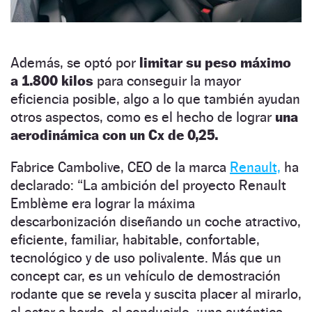
Además, se optó por
limitar su peso máximo
a 1.800 kilos
para conseguir la mayor
eficiencia posible, algo a lo que también ayudan
otros aspectos, como es el hecho de lograr
una
aerodinámica con un Cx de 0,25.
Fabrice Cambolive, CEO de la marca
Renault,
ha
declarado: “La ambición del proyecto Renault
Emblème era lograr la máxima
descarbonización diseñando un coche atractivo,
eficiente, familiar, habitable, confortable,
tecnológico y de uso polivalente. Más que un
concept car, es un vehículo de demostración
rodante que se revela y suscita placer al mirarlo,