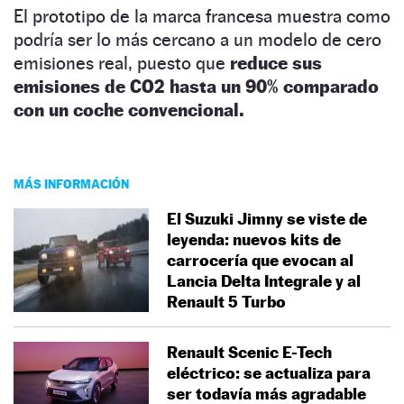
El prototipo de la marca francesa muestra como
podría ser lo más cercano a un modelo de cero
emisiones real, puesto que
reduce sus
emisiones de CO2 hasta un 90% comparado
con un coche convencional.
MÁS INFORMACIÓN
El Suzuki Jimny se viste de
leyenda: nuevos kits de
carrocería que evocan al
Lancia Delta Integrale y al
Renault 5 Turbo
Renault Scenic E-Tech
eléctrico: se actualiza para
ser todavía más agradable