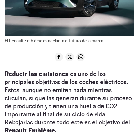
El Renault Emblème es adelanta el futuro de la marca.
Reducir las emisiones
es uno de los
principales objetivos de los coches eléctricos.
Éstos, aunque no emiten nada mientras
circulan, sí que las generan durante su proceso
de producción y tienen una huella de CO2
importante al final de su ciclo de vida.
Rebajarlas durante todo éste es el objetivo del
Renault Emblème.