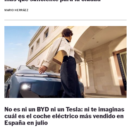
MARIO HERRÁEZ
No es ni un BYD ni un Tesla: ni te imaginas
cuál es el coche eléctrico más vendido en
España en julio