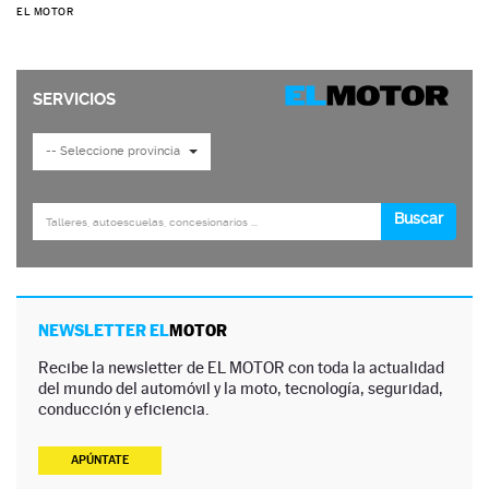
EL MOTOR
NEWSLETTER EL
MOTOR
Recibe la newsletter de EL MOTOR con toda la actualidad
del mundo del automóvil y la moto, tecnología, seguridad,
conducción y eficiencia.
APÚNTATE