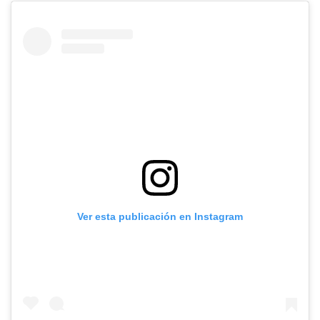
Ver esta publicación en Instagram