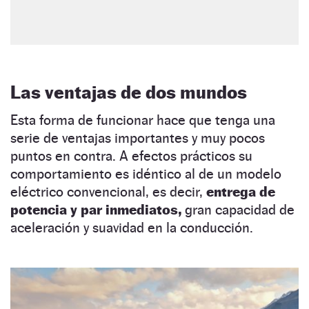
Las ventajas de dos mundos
Esta forma de funcionar hace que tenga una
serie de ventajas importantes y muy pocos
puntos en contra. A efectos prácticos su
comportamiento es idéntico al de un modelo
eléctrico convencional, es decir,
entrega de
potencia y par inmediatos,
gran capacidad de
aceleración y suavidad en la conducción.