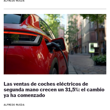
ALFREDO RUEDA
Las ventas de coches eléctricos de
segunda mano crecen un 31,5%: el cambio
ya ha comenzado
ALFREDO RUEDA