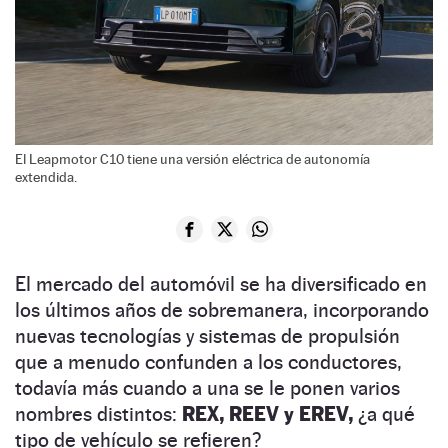
El Leapmotor C10 tiene una versión eléctrica de autonomía
extendida.
El mercado del automóvil se ha diversificado en
los últimos años de sobremanera, incorporando
nuevas tecnologías y sistemas de propulsión
que a menudo confunden a los conductores,
todavía más cuando a una se le ponen varios
nombres distintos:
REX, REEV y EREV,
¿a qué
tipo de vehículo se refieren?