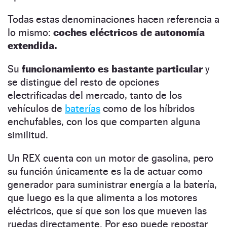
Todas estas denominaciones hacen referencia a
lo mismo:
coches eléctricos de autonomía
extendida.
Su
funcionamiento es bastante particular
y
se distingue del resto de opciones
electrificadas del mercado, tanto de los
vehículos de
baterías
como de los híbridos
enchufables, con los que comparten alguna
similitud.
Un REX cuenta con un motor de gasolina, pero
su función únicamente es la de actuar como
generador para suministrar energía a la batería,
que luego es la que alimenta a los motores
eléctricos, que sí que son los que mueven las
ruedas directamente. Por eso puede repostar