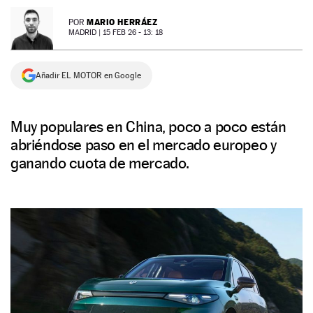
NEWSLETTER
MARIO HERRÁEZ
POR
MADRID |
15 FEB 26 - 13: 18
SÍGUENOS
Añadir EL MOTOR en Google
Muy populares en China, poco a poco están
abriéndose paso en el mercado europeo y
ganando cuota de mercado.