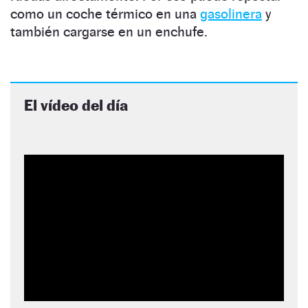
como un coche térmico en una
gasolinera
y
también cargarse en un enchufe.
El vídeo del día