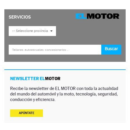
NEWSLETTER EL
MOTOR
Recibe la newsletter de EL MOTOR con toda la actualidad
del mundo del automóvil y la moto, tecnología, seguridad,
conducción y eficiencia.
APÚNTATE