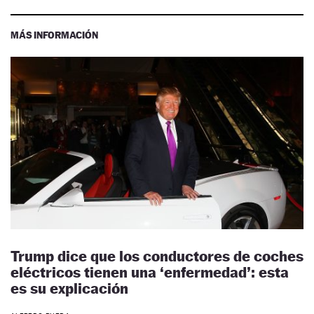
MÁS INFORMACIÓN
Trump dice que los conductores de coches
eléctricos tienen una ‘enfermedad’: esta
es su explicación