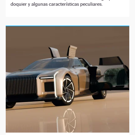
doquier y algunas características peculiares.