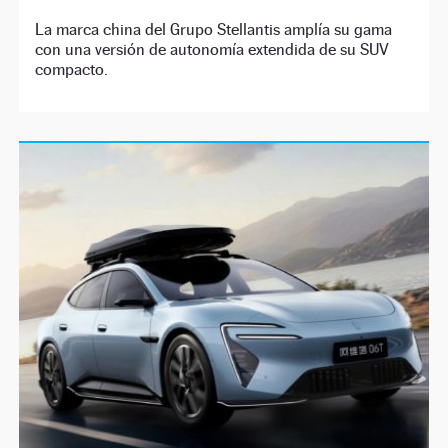
La marca china del Grupo Stellantis amplía su gama
con una versión de autonomía extendida de su SUV
compacto.