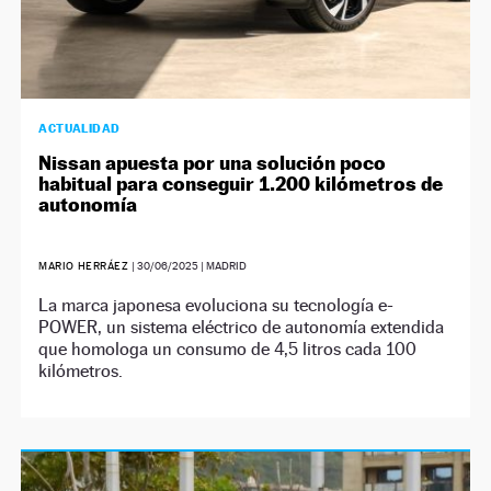
ACTUALIDAD
Nissan apuesta por una solución poco
habitual para conseguir 1.200 kilómetros de
autonomía
MARIO HERRÁEZ
|
30/06/2025
| MADRID
La marca japonesa evoluciona su tecnología e-
POWER, un sistema eléctrico de autonomía extendida
que homologa un consumo de 4,5 litros cada 100
kilómetros.