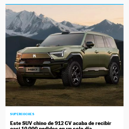
SUPERCOCHES
Este SUV chino de 912 CV acaba de recibir
casi 10.000 pedidos en un solo día