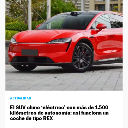
ACTUALIDAD
El SUV chino ‘eléctrico’ con más de 1.500
kilómetros de autonomía: así funciona un
coche de tipo REX