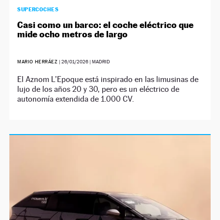
SUPERCOCHES
Casi como un barco: el coche eléctrico que
mide ocho metros de largo
MARIO HERRÁEZ
|
26/01/2026
| MADRID
El Aznom L’Epoque está inspirado en las limusinas de
lujo de los años 20 y 30, pero es un eléctrico de
autonomía extendida de 1.000 CV.