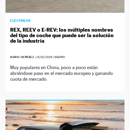
ELÉCTRICOS
REX, REEV o E-REV: los múltiples nombres
del tipo de coche que puede ser la solución
de la industria
MARIO HERRÁEZ
|
15/02/2026
| MADRID
Muy populares en China, poco a poco están
abriéndose paso en el mercado europeo y ganando
cuota de mercado.