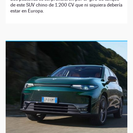
de este SUV chino de 1.200 CV que ni siquiera debería
estar en Europa.