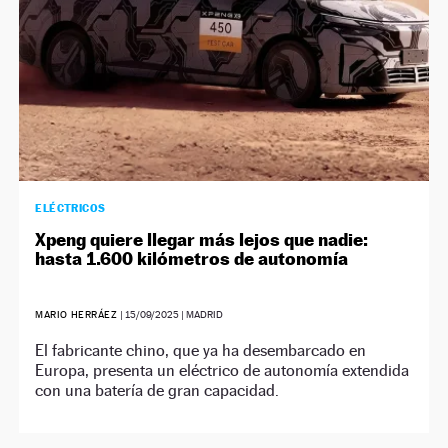
ELÉCTRICOS
Xpeng quiere llegar más lejos que nadie:
hasta 1.600 kilómetros de autonomía
MARIO HERRÁEZ
|
15/09/2025
| MADRID
El fabricante chino, que ya ha desembarcado en
Europa, presenta un eléctrico de autonomía extendida
con una batería de gran capacidad.