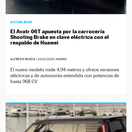
ACTUALIDAD
El Avatr 06T apuesta por la carrocería
Shooting Brake en clave eléctrica con el
respaldo de Huawei
ALFREDO RUEDA
|
24/03/2026
| MADRID
El nuevo modelo mide 4,94 metros y ofrece versiones
eléctricas y de autonomía extendida con potencias de
hasta 968 CV.