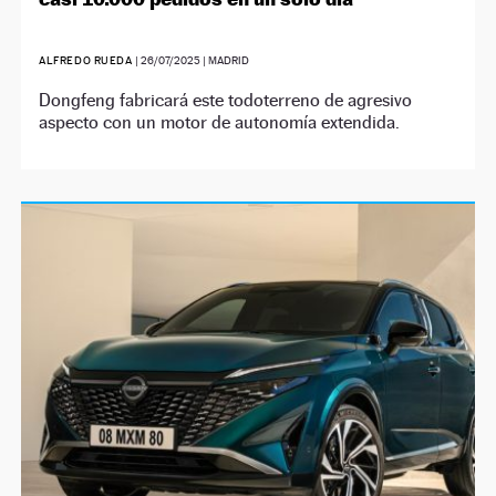
ALFREDO RUEDA
|
26/07/2025
| MADRID
Dongfeng fabricará este todoterreno de agresivo
aspecto con un motor de autonomía extendida.