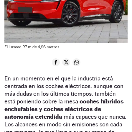
El Luxeed R7 mide 4,96 metros.
En un momento en el que la industria está
centrada en los coches eléctricos, aunque con
más dudas en los últimos tiempos, también
está poniendo sobre la mesa
coches híbridos
enchufables y coches eléctricos de
autonomía extendida
más capaces que nunca.
Los alcances en modo sin emisiones son cada
vez mayores, lo que lleva a que su rango de