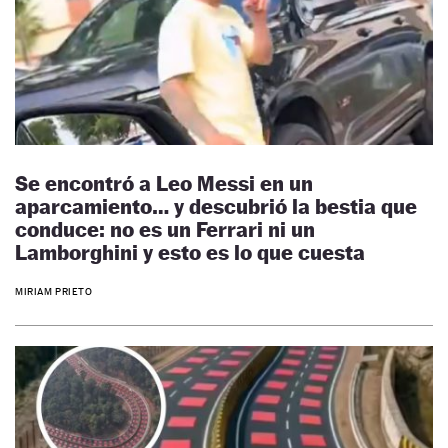
Se encontró a Leo Messi en un
aparcamiento… y descubrió la bestia que
conduce: no es un Ferrari ni un
Lamborghini y esto es lo que cuesta
MIRIAM PRIETO