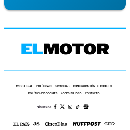
AVISO LEGAL
POLÍTICA DE PRIVACIDAD
CONFIGURACIÓN DE COOKIES
POLÍTICA DE COOKIES
ACCESIBILIDAD
CONTACTO
SÍGUENOS: