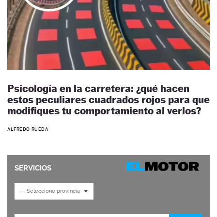
Psicología en la carretera: ¿qué hacen
estos peculiares cuadrados rojos para que
modifiques tu comportamiento al verlos?
ALFREDO RUEDA