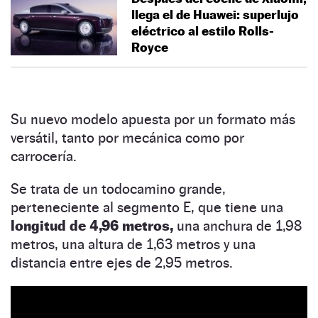
llega el de Huawei: superlujo
eléctrico al estilo Rolls-
Royce
Su nuevo modelo apuesta por un formato más
versátil, tanto por mecánica como por
carrocería.
Se trata de un todocamino grande,
perteneciente al segmento E, que tiene una
longitud de 4,96 metros,
una anchura de 1,98
metros, una altura de 1,63 metros y una
distancia entre ejes de 2,95 metros.