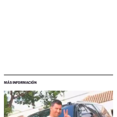
MÁS INFORMACIÓN