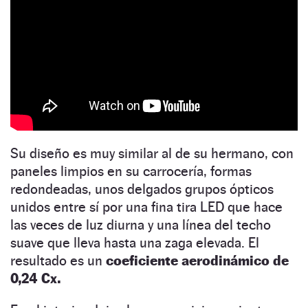
Su diseño es muy similar al de su hermano, con
paneles limpios en su carrocería, formas
redondeadas, unos delgados grupos ópticos
unidos entre sí por una fina tira LED que hace
las veces de luz diurna y una línea del techo
suave que lleva hasta una zaga elevada. El
resultado es un
coeficiente aerodinámico de
0,24 Cx.