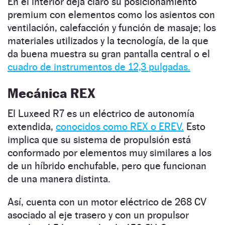
En el interior deja claro su posicionamiento
premium con elementos como los asientos con
ventilación, calefacción y función de masaje; los
materiales utilizados y la tecnología, de la que
da buena muestra su gran pantalla central o el
cuadro de instrumentos de 12,3 pulgadas.
Mecánica REX
El Luxeed R7 es un eléctrico de autonomía
extendida,
conocidos como REX o EREV.
Esto
implica que su sistema de propulsión está
conformado por elementos muy similares a los
de un híbrido enchufable, pero que funcionan
de una manera distinta.
Así, cuenta con un motor eléctrico de 268 CV
asociado al eje trasero y con un propulsor