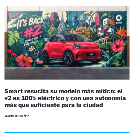
Smart resucita su modelo más mítico: el
#2 es 100% eléctrico y con una autonomía
más que suficiente para la ciudad
MARIO HERRÁEZ