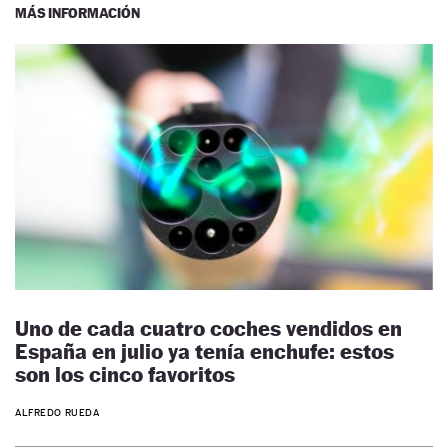
MÁS INFORMACIÓN
Uno de cada cuatro coches vendidos en
España en julio ya tenía enchufe: estos
son los cinco favoritos
ALFREDO RUEDA