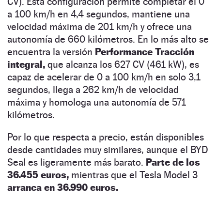
CV). Esta configuración permite completar el 0
a 100 km/h en 4,4 segundos, mantiene una
velocidad máxima de 201 km/h y ofrece una
autonomía de 660 kilómetros. En lo más alto se
encuentra la versión
Performance Tracción
integral,
que alcanza los 627 CV (461 kW), es
capaz de acelerar de 0 a 100 km/h en solo 3,1
segundos, llega a 262 km/h de velocidad
máxima y homologa una autonomía de 571
kilómetros.
Por lo que respecta a precio, están disponibles
desde cantidades muy similares, aunque el BYD
Seal es ligeramente más barato.
Parte de los
36.455 euros,
mientras que el Tesla Model 3
arranca en 36.990 euros.