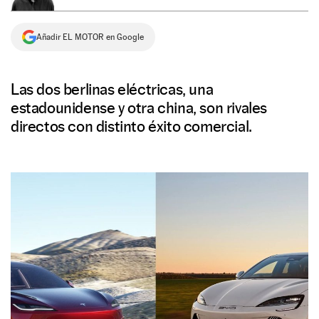
NEWSLETTER
Añadir EL MOTOR en Google
SÍGUENOS
Las dos berlinas eléctricas, una
estadounidense y otra china, son rivales
directos con distinto éxito comercial.