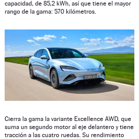
capacidad, de 85,2 kWh, así que tiene el mayor
rango de la gama: 570 kilómetros.
Cierra la gama la variante Excellence AWD, que
suma un segundo motor al eje delantero y tiene
tracción a las cuatro ruedas. Su rendimiento