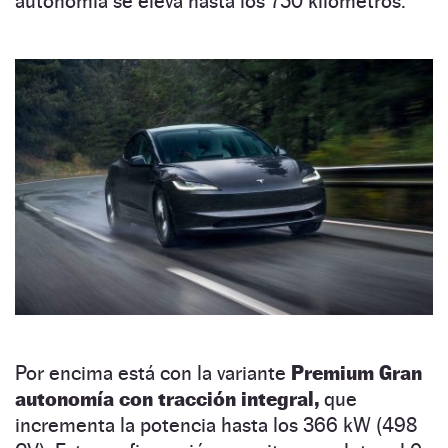
autonomía se eleva hasta los 750 kilómetros.
Por encima está con la variante
Premium Gran
autonomía con tracción integral,
que
incrementa la potencia hasta los 366 kW (498