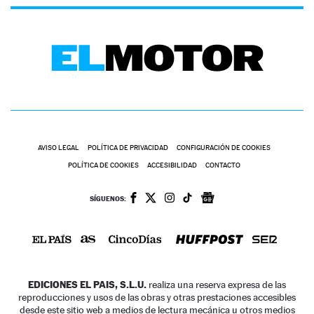
AVISO LEGAL
POLÍTICA DE PRIVACIDAD
CONFIGURACIÓN DE COOKIES
POLÍTICA DE COOKIES
ACCESIBILIDAD
CONTACTO
SÍGUENOS:
EDICIONES EL PAIS, S.L.U.
realiza una reserva expresa de las
reproducciones y usos de las obras y otras prestaciones accesibles
desde este sitio web a medios de lectura mecánica u otros medios