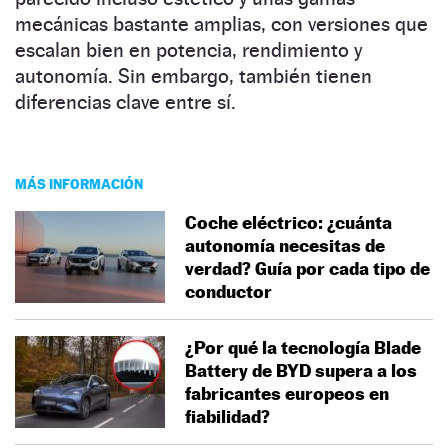
mecánicas bastante amplias, con versiones que
escalan bien en potencia, rendimiento y
autonomía. Sin embargo, también tienen
diferencias clave entre sí.
MÁS INFORMACIÓN
Coche eléctrico: ¿cuánta
autonomía necesitas de
verdad? Guía por cada tipo de
conductor
¿Por qué la tecnología Blade
Battery de BYD supera a los
fabricantes europeos en
fiabilidad?