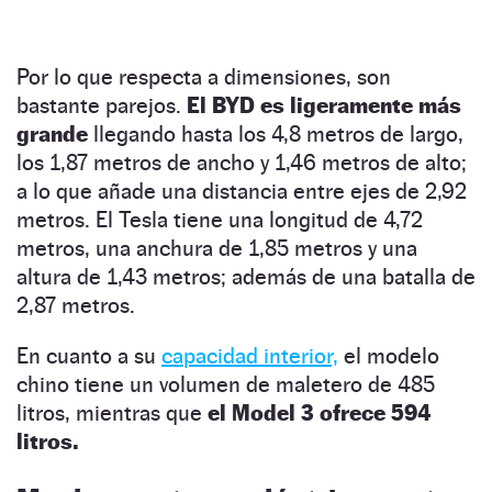
Por lo que respecta a dimensiones, son
bastante parejos.
El BYD es ligeramente más
grande
llegando hasta los 4,8 metros de largo,
los 1,87 metros de ancho y 1,46 metros de alto;
a lo que añade una distancia entre ejes de 2,92
metros. El Tesla tiene una longitud de 4,72
metros, una anchura de 1,85 metros y una
altura de 1,43 metros; además de una batalla de
2,87 metros.
En cuanto a su
capacidad interior,
el modelo
chino tiene un volumen de maletero de 485
litros, mientras que
el Model 3 ofrece 594
litros.