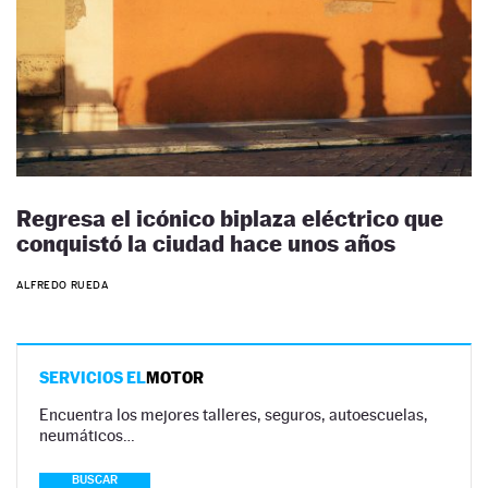
Regresa el icónico biplaza eléctrico que
conquistó la ciudad hace unos años
ALFREDO RUEDA
SERVICIOS EL
MOTOR
Encuentra los mejores talleres, seguros, autoescuelas,
neumáticos…
BUSCAR