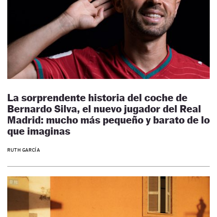
La sorprendente historia del coche de
Bernardo Silva, el nuevo jugador del Real
Madrid: mucho más pequeño y barato de lo
que imaginas
RUTH GARCÍA