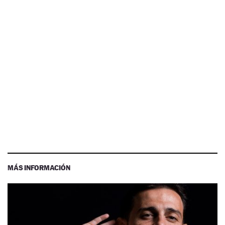
MÁS INFORMACIÓN