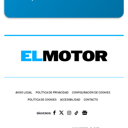
AVISO LEGAL
POLÍTICA DE PRIVACIDAD
CONFIGURACIÓN DE COOKIES
POLÍTICA DE COOKIES
ACCESIBILIDAD
CONTACTO
SÍGUENOS: