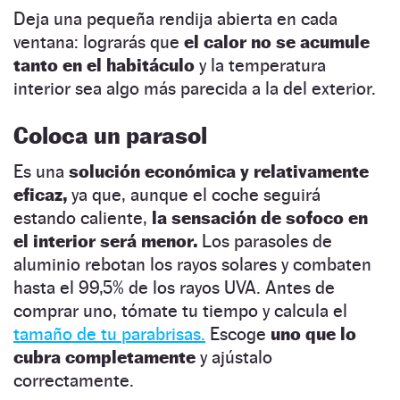
Deja una pequeña rendija abierta en cada
ventana: lograrás que
el calor no se acumule
tanto en el habitáculo
y la temperatura
interior sea algo más parecida a la del exterior.
Coloca un parasol
Es una
solución económica y relativamente
eficaz,
ya que, aunque el coche seguirá
estando caliente,
la sensación de sofoco en
el interior será menor.
Los parasoles de
aluminio rebotan los rayos solares y combaten
hasta el 99,5% de los rayos UVA. Antes de
comprar uno, tómate tu tiempo y calcula el
tamaño de tu parabrisas.
Escoge
uno que lo
cubra completamente
y ajústalo
correctamente.