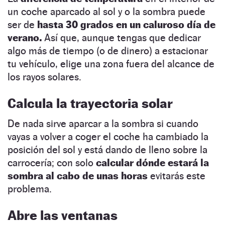
un coche aparcado al sol y o la sombra puede
ser de
hasta 30 grados en un caluroso día de
verano.
Así que, aunque tengas que dedicar
algo más de tiempo (o de dinero) a estacionar
tu vehículo, elige una zona fuera del alcance de
los rayos solares.
Calcula la trayectoria solar
De nada sirve aparcar a la sombra si cuando
vayas a volver a coger el coche ha cambiado la
posición del sol y está dando de lleno sobre la
carrocería; con solo
calcular dónde estará la
sombra al cabo de unas horas
evitarás este
problema.
Abre las ventanas