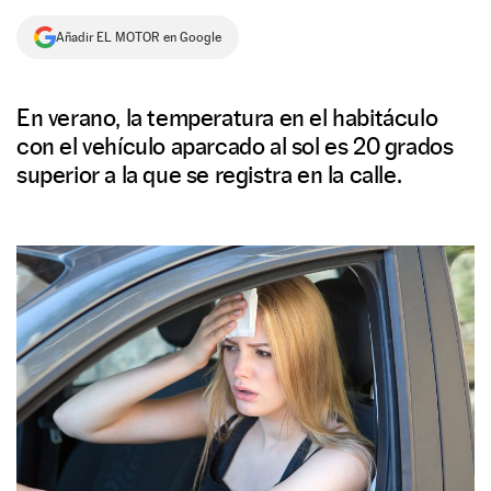
NEWSLETTER
Añadir EL MOTOR en Google
SÍGUENOS
En verano, la temperatura en el habitáculo
con el vehículo aparcado al sol es 20 grados
superior a la que se registra en la calle.