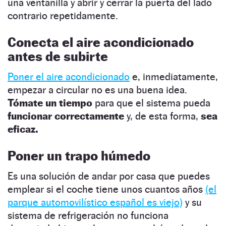
una ventanilla y abrir y cerrar la puerta del lado
contrario repetidamente.
Conecta el aire acondicionado
antes de subirte
Poner el aire acondicionado
e, inmediatamente,
empezar a circular no es una buena idea.
Tómate un tiempo
para que el sistema pueda
funcionar correctamente
y, de esta forma,
sea
eficaz.
Poner un trapo húmedo
Es una solución de andar por casa que puedes
emplear si el coche tiene unos cuantos años
(el
parque automovilístico español es viejo)
y su
sistema de refrigeración no funciona