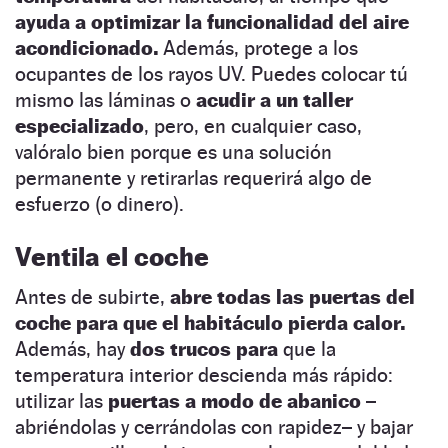
ayuda a optimizar la funcionalidad del aire
acondicionado.
Además, protege a los
ocupantes de los rayos UV. Puedes colocar tú
mismo las láminas o
acudir a un taller
especializado
, pero, en cualquier caso,
valóralo bien porque es una solución
permanente y retirarlas requerirá algo de
esfuerzo (o dinero).
Ventila el coche
Antes de subirte,
abre todas las puertas del
coche para que el habitáculo pierda calor.
Además, hay
dos trucos para
que la
temperatura interior descienda más rápido:
utilizar las
puertas a modo de abanico –
abriéndolas y cerrándolas con rapidez– y bajar