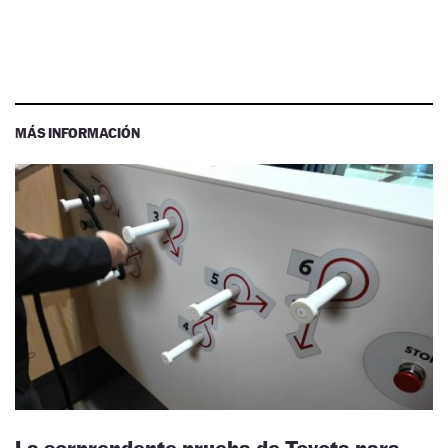
MÁS INFORMACIÓN