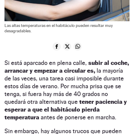
Las altas temperaturas en el habitáculo pueden resultar muy
desagradables.
Si está aparcado en plena calle,
subir al coche,
arrancar y empezar a circular es,
la mayoría
de las veces, una tarea casi imposible durante
estos días de verano. Por mucha prisa que se
tenga, si fuera hay más de 40 grados no
quedará otra alternativa que
tener paciencia y
esperar a que el habitáculo pierda
temperatura
antes de ponerse en marcha.
Sin embargo, hay algunos trucos que pueden