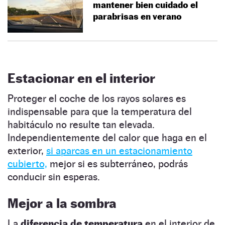
mantener bien cuidado el
parabrisas en verano
Estacionar en el interior
Proteger el coche de los rayos solares es
indispensable para que la temperatura del
habitáculo no resulte tan elevada.
Independientemente del calor que haga en el
exterior,
si aparcas en un estacionamiento
cubierto,
mejor si es subterráneo, podrás
conducir sin esperas.
Mejor a la sombra
La
diferencia de temperatura
en el interior de