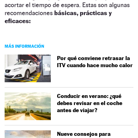
acortar el tiempo de espera. Estas son algunas
recomendaciones
básicas,
prácticas y
eficaces:
MÁS INFORMACIÓN
Por qué conviene retrasar la
ITV cuando hace mucho calor
Conducir en verano: ¿qué
debes revisar en el coche
antes de viajar?
Nueve consejos para