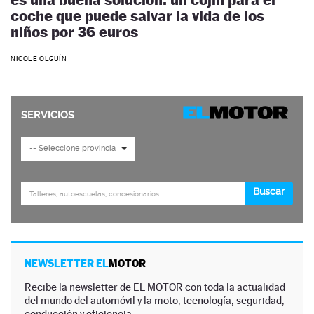
coche que puede salvar la vida de los
niños por 36 euros
NICOLE OLGUÍN
NEWSLETTER EL
MOTOR
Recibe la newsletter de EL MOTOR con toda la actualidad
del mundo del automóvil y la moto, tecnología, seguridad,
conducción y eficiencia.