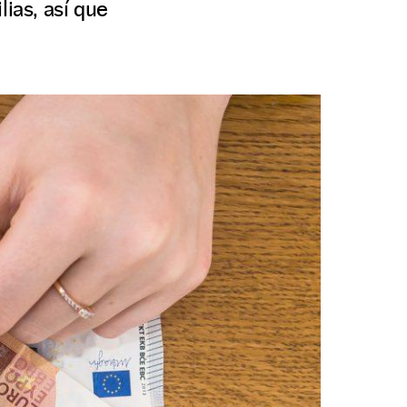
ias, así que