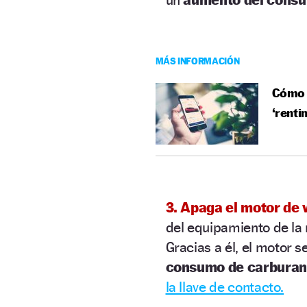
MÁS INFORMACIÓN
Cómo t
‘renti
3. Apaga el motor de 
del equipamiento de la
Gracias a él, el motor 
consumo de carburan
la llave de contacto.