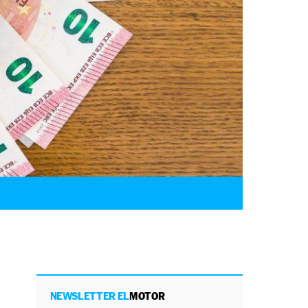
NEWSLETTER EL
MOTOR