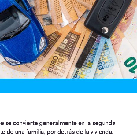
he
se convierte generalmente en la segunda
e de una familia, por detrás de la vivienda.