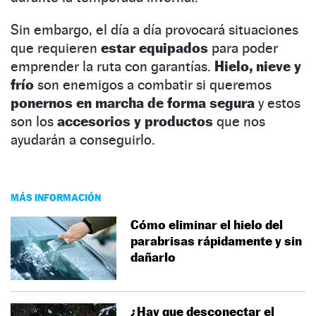
Sin embargo, el día a día provocará situaciones
que requieren
estar equipados
para poder
emprender la ruta con garantías.
Hielo, nieve y
frío
son enemigos a combatir si queremos
ponernos en marcha de forma segura
y estos
son los
accesorios y productos
que nos
ayudarán a conseguirlo.
MÁS INFORMACIÓN
Cómo eliminar el hielo del
parabrisas rápidamente y sin
dañarlo
¿Hay que desconectar el