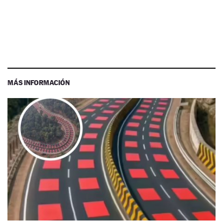
MÁS INFORMACIÓN