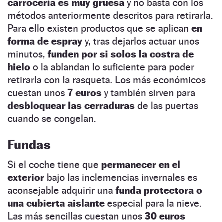
carrocería es muy gruesa
y no basta con los
métodos anteriormente descritos para retirarla.
Para ello existen productos que se aplican
en
forma de espray
y, tras dejarlos actuar unos
minutos,
funden por si solos la costra de
hielo
o la ablandan lo suficiente para poder
retirarla con la rasqueta. Los más económicos
cuestan unos
7 euros
y también sirven para
desbloquear las cerraduras
de las puertas
cuando se congelan.
Fundas
Si el coche tiene que
permanecer en el
exterior
bajo las inclemencias invernales es
aconsejable adquirir una
funda protectora o
una cubierta aislante
especial para la nieve.
Las más sencillas cuestan unos
30 euros