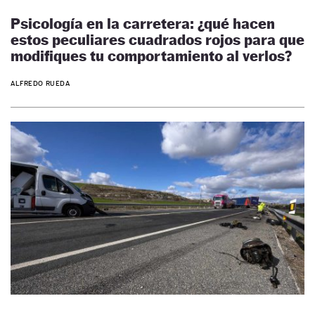
Psicología en la carretera: ¿qué hacen
estos peculiares cuadrados rojos para que
modifiques tu comportamiento al verlos?
ALFREDO RUEDA