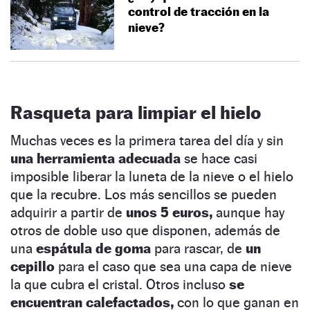
control de tracción en la
nieve?
Rasqueta para limpiar el hielo
Muchas veces es la primera tarea del día y sin
una herramienta adecuada
se hace casi
imposible liberar la luneta de la nieve o el hielo
que la recubre. Los más sencillos se pueden
adquirir a partir de
unos 5 euros,
aunque hay
otros de doble uso que disponen, además de
una
espátula de goma
para rascar, de
un
cepillo
para el caso que sea una capa de nieve
la que cubra el cristal. Otros incluso
se
encuentran calefactados,
con lo que ganan en