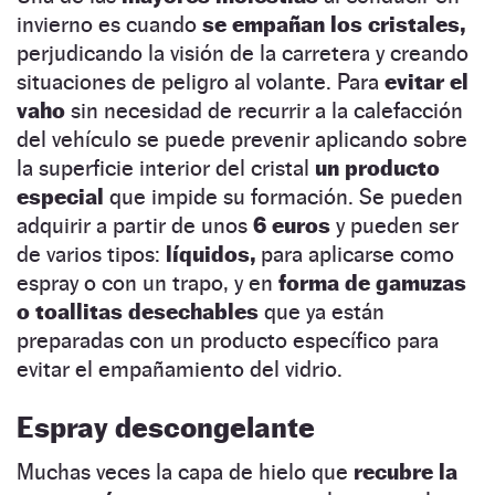
invierno es cuando
se empañan los cristales,
perjudicando la visión de la carretera y creando
situaciones de peligro al volante. Para
evitar el
vaho
sin necesidad de recurrir a la calefacción
del vehículo se puede prevenir aplicando sobre
la superficie interior del cristal
un producto
especial
que impide su formación. Se pueden
adquirir a partir de unos
6 euros
y pueden ser
de varios tipos:
líquidos,
para aplicarse como
espray o con un trapo, y en
forma de gamuzas
o toallitas desechables
que ya están
preparadas con un producto específico para
evitar el empañamiento del vidrio.
Espray descongelante
Muchas veces la capa de hielo que
recubre la