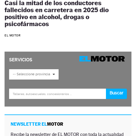
Casi la mitad de los conductores
fallecidos en carretera en 2025 dio
positivo en alcohol, drogas o
psicofármacos
EL MOTOR
NEWSLETTER EL
MOTOR
Recibe la newsletter de EL MOTOR con toda la actualidad