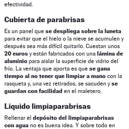
efectividad.
Cubierta de parabrisas
Es un panel que
se despliega sobre la luneta
para evitar que el hielo o la nieve se acumulen y
después sea más difícil quitarlo. Cuestan unos
20 euros
y están fabricados con una
lámina de
aluminio
para aislar la superficie de vidrio del
frío. La ventaja que aporta es que
se gana
tiempo al no tener que limpiar a mano
con la
rasqueta y, una vez retirados, se sacuden y
se
guardan con facilidad
en el maletero.
Liquido limpiaparabrisas
Rellenar el
depósito del limpiaparabrisas
con agua
no es buena idea. Y sobre todo en