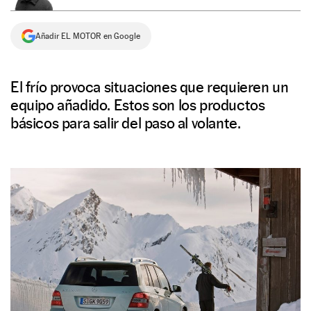
NEWSLETTER
Añadir EL MOTOR en Google
SÍGUENOS
El frío provoca situaciones que requieren un
equipo añadido. Estos son los productos
básicos para salir del paso al volante.