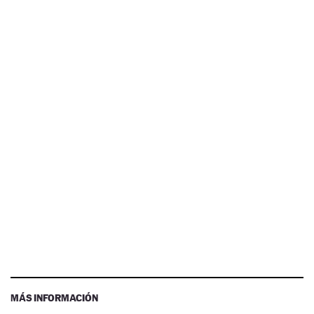
MÁS INFORMACIÓN