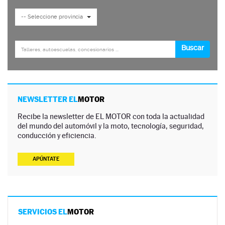
NEWSLETTER EL
MOTOR
Recibe la newsletter de EL MOTOR con toda la actualidad
del mundo del automóvil y la moto, tecnología, seguridad,
conducción y eficiencia.
APÚNTATE
SERVICIOS EL
MOTOR