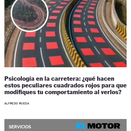
Psicología en la carretera: ¿qué hacen
estos peculiares cuadrados rojos para que
modifiques tu comportamiento al verlos?
ALFREDO RUEDA