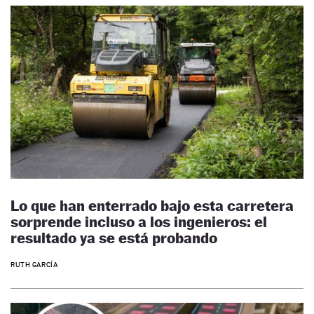
Lo que han enterrado bajo esta carretera
sorprende incluso a los ingenieros: el
resultado ya se está probando
RUTH GARCÍA