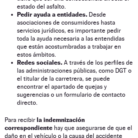
estado del asfalto.
Pedir ayuda a entidades.
Desde
asociaciones de consumidores hasta
servicios jurídicos, es importante pedir
toda la ayuda necesaria a las entendidas
que están acostumbradas a trabajar en
estos ámbitos.
Redes sociales.
A través de los perfiles de
las administraciones públicas, como DGT o
el titular de la carretrera, se puede
encontrar el apartado de quejas y
sugerencias o un formulario de contacto
directo.
Para recibir
la indemnización
correspondiente
hay que asegurarse de que el
daño en el vehículo o la causa del accidente