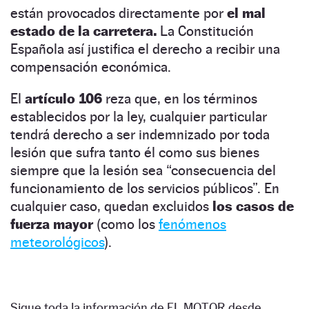
están provocados directamente por
el mal
estado de la carretera.
La Constitución
Española así justifica el derecho a recibir una
compensación económica.
El
artículo 106
reza que, en los términos
establecidos por la ley, cualquier particular
tendrá derecho a ser indemnizado por toda
lesión que sufra tanto él como sus bienes
siempre que la lesión sea “consecuencia del
funcionamiento de los servicios públicos”. En
cualquier caso, quedan excluidos
los casos de
fuerza mayor
(como los
fenómenos
meteorológicos
).
Sigue toda la información de EL MOTOR desde