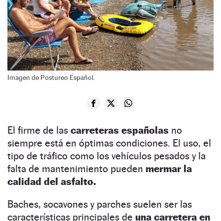
Imagen de Postureo Español.
El firme de las
carreteras españolas
no
siempre está en óptimas condiciones. El uso, el
tipo de tráfico como los vehículos pesados y la
falta de mantenimiento pueden
mermar la
calidad del asfalto.
Baches, socavones y parches suelen ser las
características principales de
una carretera en