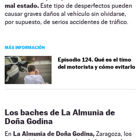
mal estado.
Este tipo de desperfectos pueden
causar graves daños al vehículo sin olvidarse,
por supuesto, de serios accidentes de tráfico.
MÁS INFORMACIÓN
Episodio 124. Qué es el timo
del motorista y cómo evitarlo
Los baches de La Almunia de
Doña Godina
En
La Almunia de Doña Godina,
Zaragoza, los