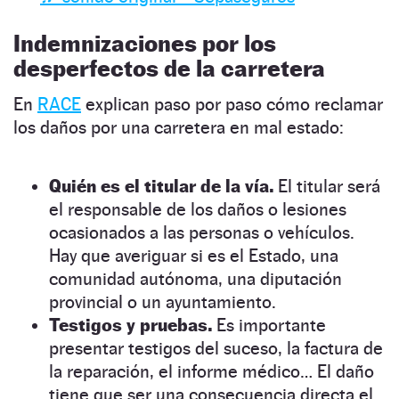
Indemnizaciones por los
desperfectos de la carretera
En
RACE
explican paso por paso cómo reclamar
los daños por una carretera en mal estado:
Quién es el titular de la vía.
El titular será
el responsable de los daños o lesiones
ocasionados a las personas o vehículos.
Hay que averiguar si es el Estado, una
comunidad autónoma, una diputación
provincial o un ayuntamiento.
Testigos y pruebas.
Es importante
presentar testigos del suceso, la factura de
la reparación, el informe médico… El daño
tiene que ser una consecuencia directa el