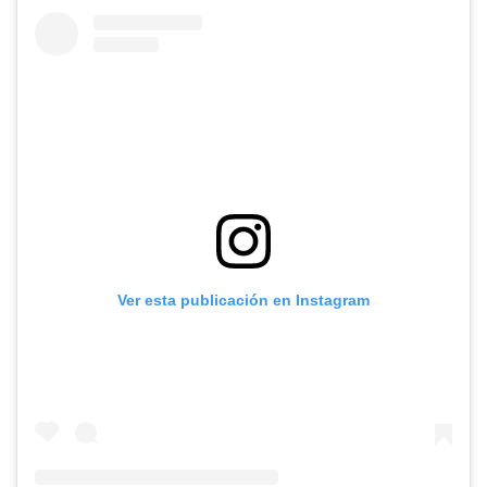
Ver esta publicación en Instagram