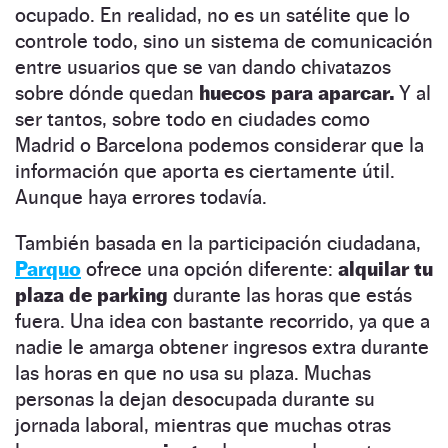
ocupado. En realidad, no es un satélite que lo
controle todo, sino un sistema de comunicación
entre usuarios que se van dando chivatazos
sobre dónde quedan
huecos para aparcar.
Y al
ser tantos, sobre todo en ciudades como
Madrid o Barcelona podemos considerar que la
información que aporta es ciertamente útil.
Aunque haya errores todavía.
También basada en la participación ciudadana,
Parquo
ofrece una opción diferente:
alquilar tu
plaza de parking
durante las horas que estás
fuera. Una idea con bastante recorrido, ya que a
nadie le amarga obtener ingresos extra durante
las horas en que no usa su plaza. Muchas
personas la dejan desocupada durante su
jornada laboral, mientras que muchas otras