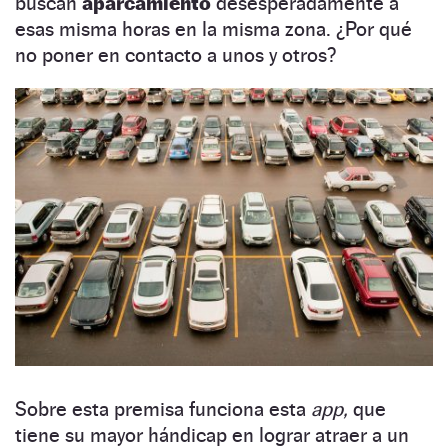
buscan
aparcamiento
desesperadamente a
esas misma horas en la misma zona. ¿Por qué
no poner en contacto a unos y otros?
Sobre esta premisa funciona esta
app,
que
tiene su mayor hándicap en lograr atraer a un