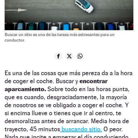
Buscar un sitio es una de las tareas más estresantes para un
conductor.
Es una de las cosas que más pereza da a la hora
de coger el coche. Buscar y
encontrar
aparcamiento.
Sobre todo en las horas punta,
que es cuando, desgraciadamente, la mayoría
de nosotros se ve obligado a coger el coche. Y
si encima llueve o tienes que ir al centro, te
desmoralizas antes de arrancar. Media hora de
trayecto, 45 minutos
buscando sitio.
O peor.
Nada que incite a empezar el día conduciendo.