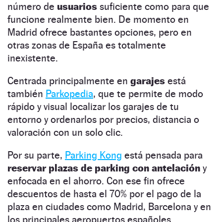
número de
usuarios
suficiente como para que
funcione realmente bien. De momento en
Madrid ofrece bastantes opciones, pero en
otras zonas de España es totalmente
inexistente.
Centrada principalmente en
garajes
está
también
Parkopedia
, que te permite de modo
rápido y visual localizar los garajes de tu
entorno y ordenarlos por precios, distancia o
valoración con un solo clic.
Por su parte,
Parking Kong
está pensada para
reservar plazas de parking con antelación
y
enfocada en el ahorro. Con ese fin ofrece
descuentos de hasta el 70% por el pago de la
plaza en ciudades como Madrid, Barcelona y en
los principales aeropuertos españoles.