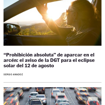
“Prohibición absoluta” de aparcar en el
arcén: el aviso de la DGT para el eclipse
solar del 12 de agosto
SERGIO AMADOZ