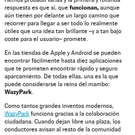
respuesta es que sí, que
funcionan,
aunque
aún tienen por delante un largo camino que
recorrer para llegar a ser todo lo realmente
útiles que una idea tan brillante –y a tan bajo
coste para el usuario– promete.
En las tiendas de Apple y Android se pueden
encontrar fácilmente hasta diez aplicaciones
que te prometen encontrar rápido y seguro
aparcamiento. De todas ellas, una es la que
puede considerarse la reina del mambo:
WazyPark
.
Como tantos grandes inventos modernos,
WazyPark
funciona gracias a la colaboración
ciudadana. Cuando dejan libre una plaza, los
conductores avisan al resto de la comunidad