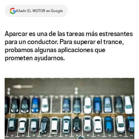
NEWSLETTER
Añadir EL MOTOR en Google
SÍGUENOS
Aparcar es una de las tareas más estresantes
para un conductor. Para superar el trance,
probamos algunas aplicaciones que
prometen ayudarnos.