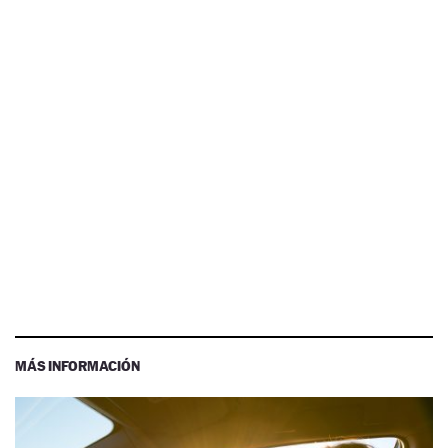
MÁS INFORMACIÓN