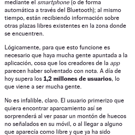
mediante el
smartphone
(o de forma
automática a través del Bluetooth); al mismo
tiempo, están recibiendo información sobre
otras plazas libres existentes en la zona donde
se encuentren.
Lógicamente, para que esto funcione es
necesario que haya mucha gente apuntada a la
aplicación, cosa que los creadores de la
app
parecen haber solventado con nota. A día de
hoy supera los
1,2 millones de usuarios
, lo
que viene a ser mucha gente.
No es infalible, claro. El usuario primerizo que
quiera encontrar aparcamiento así se
sorprenderá al ver pasar un montón de huecos
no señalados en su móvil, o al llegar a alguno
que aparecía como libre y que ya ha sido