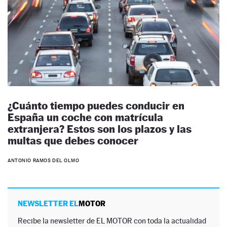
¿Cuánto tiempo puedes conducir en
España un coche con matrícula
extranjera? Estos son los plazos y las
multas que debes conocer
ANTONIO RAMOS DEL OLMO
NEWSLETTER EL
MOTOR
Recibe la newsletter de EL MOTOR con toda la actualidad