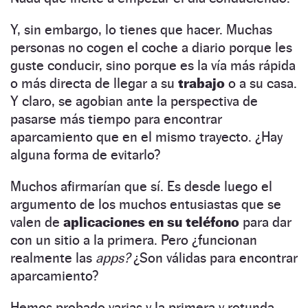
Y, sin embargo, lo tienes que hacer. Muchas
personas no cogen el coche a diario porque les
guste conducir, sino porque es la vía más rápida
o más directa de llegar a su
trabajo
o a su casa.
Y claro, se agobian ante la perspectiva de
pasarse más tiempo para encontrar
aparcamiento que en el mismo trayecto. ¿Hay
alguna forma de evitarlo?
Muchos afirmarían que sí. Es desde luego el
argumento de los muchos entusiastas que se
valen de
aplicaciones en su teléfono
para dar
con un sitio a la primera. Pero ¿funcionan
realmente las
apps?
¿Son válidas para encontrar
aparcamiento?
Hemos probado varias y la primera y rotunda