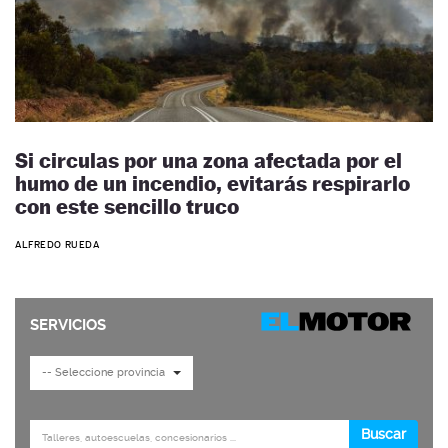
Si circulas por una zona afectada por el
humo de un incendio, evitarás respirarlo
con este sencillo truco
ALFREDO RUEDA