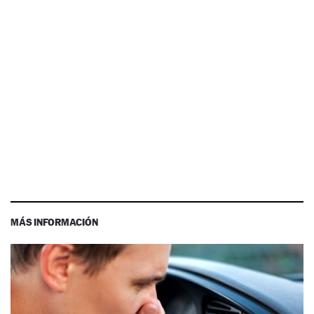
MÁS INFORMACIÓN