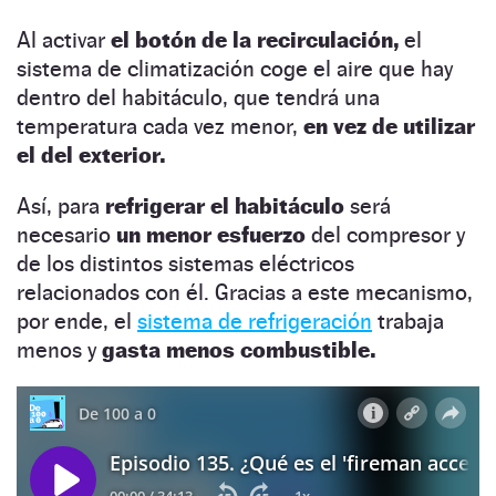
Al activar
el botón de la recirculación,
el
sistema de climatización coge el aire que hay
dentro del habitáculo, que tendrá una
temperatura cada vez menor,
en vez de utilizar
el del exterior.
Así, para
refrigerar el habitáculo
será
necesario
un menor esfuerzo
del compresor y
de los distintos sistemas eléctricos
relacionados con él. Gracias a este mecanismo,
por ende, el
sistema de refrigeración
trabaja
menos y
gasta menos combustible.