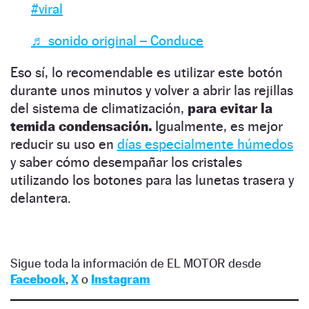
#viral
♬ sonido original – Conduce
Eso sí, lo recomendable es utilizar este botón
durante unos minutos y volver a abrir las rejillas
del sistema de climatización,
para evitar la
temida condensación.
Igualmente, es mejor
reducir su uso en
días especialmente húmedos
y saber cómo desempañar los cristales
utilizando los botones para las lunetas trasera y
delantera.
Sigue toda la información de EL MOTOR desde
Facebook
,
X
o
Instagram