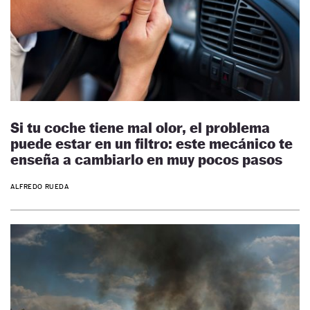
Si tu coche tiene mal olor, el problema
puede estar en un filtro: este mecánico te
enseña a cambiarlo en muy pocos pasos
ALFREDO RUEDA