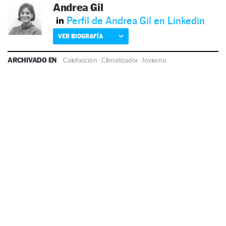
Andrea Gil
Perfil de Andrea Gil en Linkedin
VER BIOGRAFÍA
ARCHIVADO EN
Calefacción
·
Climatizador
·
Invierno