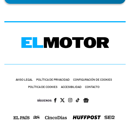
AVISO LEGAL
POLÍTICA DE PRIVACIDAD
CONFIGURACIÓN DE COOKIES
POLÍTICA DE COOKIES
ACCESIBILIDAD
CONTACTO
SÍGUENOS: