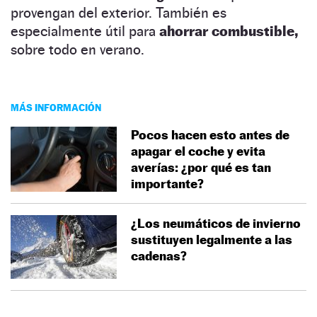
provengan del exterior. También es
especialmente útil para
ahorrar combustible,
sobre todo en verano.
MÁS INFORMACIÓN
Pocos hacen esto antes de
apagar el coche y evita
averías: ¿por qué es tan
importante?
¿Los neumáticos de invierno
sustituyen legalmente a las
cadenas?