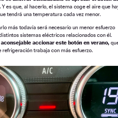
.
Y es que, al hacerlo, el sistema coge el aire que ha
 que tendrá una temperatura cada vez menor.
arlo más todavía será necesario un menor esfuerzo
distintos sistemas eléctricos relacionados con él.
aconsejable accionar este botón en verano,
qu
 refrigeración trabaja con más esfuerzo.