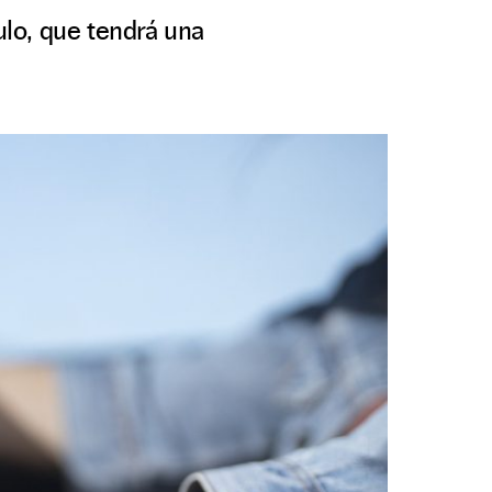
ulo, que tendrá una