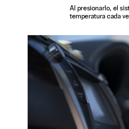
Al presionarlo, el s
temperatura cada ve