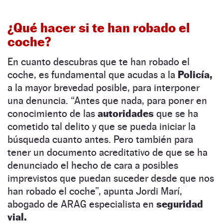
¿Qué hacer si te han robado el
coche?
En cuanto descubras que te han robado el
coche, es fundamental que acudas a la
Policía,
a la mayor brevedad posible, para interponer
una denuncia. “Antes que nada, para poner en
conocimiento de las
autoridades
que se ha
cometido tal delito y que se pueda iniciar la
búsqueda cuanto antes. Pero también para
tener un documento acreditativo de que se ha
denunciado el hecho de cara a posibles
imprevistos que puedan suceder desde que nos
han robado el coche”, apunta Jordi Marí,
abogado de ARAG especialista en
seguridad
vial.