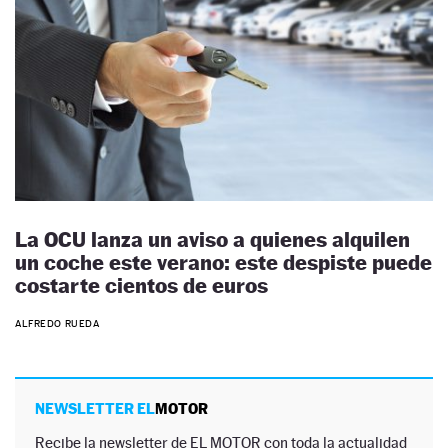
La OCU lanza un aviso a quienes alquilen
un coche este verano: este despiste puede
costarte cientos de euros
ALFREDO RUEDA
NEWSLETTER EL
MOTOR
Recibe la newsletter de EL MOTOR con toda la actualidad