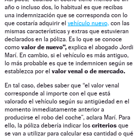
año o incluso dos, lo habitual es que recibas
una indemnización que se corresponda con lo
que costaría adquirir el
vehículo nuevo,
con las
mismas características y extras que estuvieran
declarados en la póliza. Es lo que se conoce
como
valor de nuevo”,
explica el abogado Jordi
Marí. En cambio, si el vehículo es más antiguo,
lo más probable es que te indemnicen según se
establezca por el
valor venal o de mercado.
En tal caso, debes saber que “el valor venal
corresponde al importe con el que está
valorado el vehículo según su antigüedad en el
momento inmediatamente anterior a
producirse el robo del coche”, aclara Marí. Para
ello, la póliza debería indicar los
criterios
que
se van a utilizar para calcular esa cantidad o qué