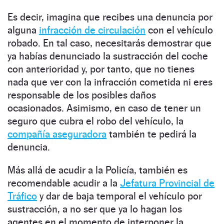
Es decir, imagina que recibes una denuncia por
alguna
infracción de circulación
con el vehículo
robado. En tal caso, necesitarás demostrar que
ya habías denunciado la sustracción del coche
con anterioridad y, por tanto, que no tienes
nada que ver con la infracción cometida ni eres
responsable de los posibles daños
ocasionados. Asimismo, en caso de tener un
seguro que cubra el robo del vehículo, la
compañía aseguradora
también te pedirá la
denuncia.
Más allá de acudir a la Policía, también es
recomendable acudir a la
Jefatura Provincial de
Tráfico
y dar de baja temporal el vehículo por
sustracción, a no ser que ya lo hagan los
agentes en el momento de interponer la