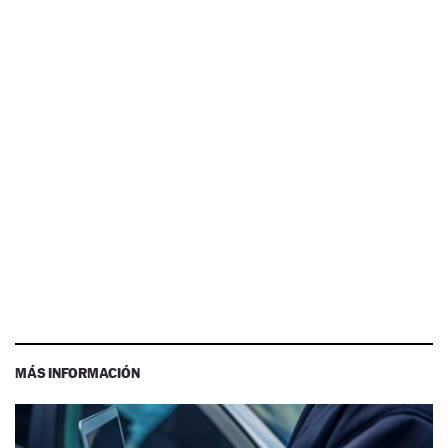
MÁS INFORMACIÓN