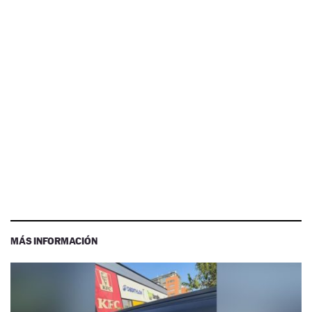
MÁS INFORMACIÓN