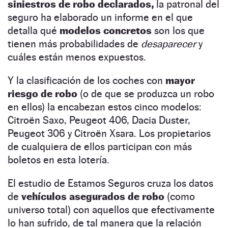
siniestros de robo declarados,
la patronal del
seguro ha elaborado un informe en el que
detalla qué
modelos concretos
son los que
tienen más probabilidades de
desaparecer
y
cuáles están menos expuestos.
Y la clasificación de los coches con
mayor
riesgo de robo
(o de que se produzca un robo
en ellos) la encabezan estos cinco modelos:
Citroën Saxo, Peugeot 406, Dacia Duster,
Peugeot 306 y Citroën Xsara. Los propietarios
de cualquiera de ellos participan con más
boletos en esta lotería.
El estudio de Estamos Seguros cruza los datos
de
vehículos asegurados de robo
(como
universo total) con aquellos que efectivamente
lo han sufrido, de tal manera que la relación