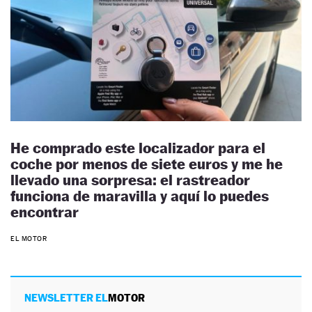
He comprado este localizador para el
coche por menos de siete euros y me he
llevado una sorpresa: el rastreador
funciona de maravilla y aquí lo puedes
encontrar
EL MOTOR
NEWSLETTER EL
MOTOR