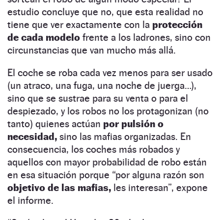
estudio concluye que no, que esta realidad no
tiene que ver exactamente con la
protección
de cada modelo
frente a los ladrones, sino con
circunstancias que van mucho más allá.
El coche se roba cada vez menos para ser usado
(un atraco, una fuga, una noche de juerga…),
sino que se sustrae para su venta o para el
despiezado, y l
os robos no los protagonizan (no
tanto) quienes actúan
por pulsión o
necesidad,
sino las mafias organizadas. En
consecuencia, los coches más robados y
aquellos con mayor probabilidad de robo están
en esa situación porque “por alguna razón son
objetivo de las mafias,
les interesan”, expone
el informe.