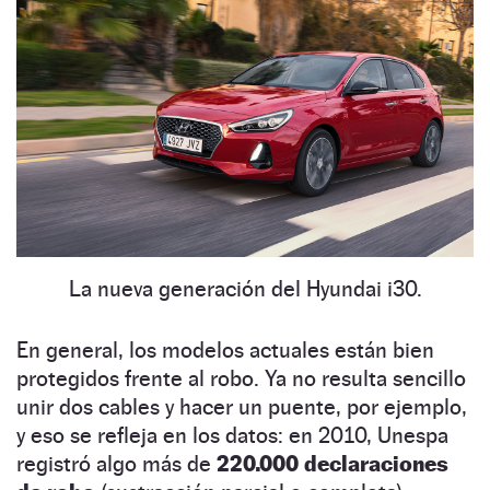
La nueva generación del Hyundai i30.
En general, los modelos actuales están bien
protegidos frente al robo. Ya no resulta sencillo
unir dos cables y hacer un puente, por ejemplo,
y eso se refleja en los datos: en 2010, Unespa
registró algo más de
220.000 declaraciones