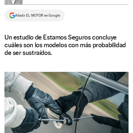
NEWSLETTER
Añadir EL MOTOR en Google
SÍGUENOS
Un estudio de Estamos Seguros concluye
cuáles son los modelos con más probabilidad
de ser sustraídos.