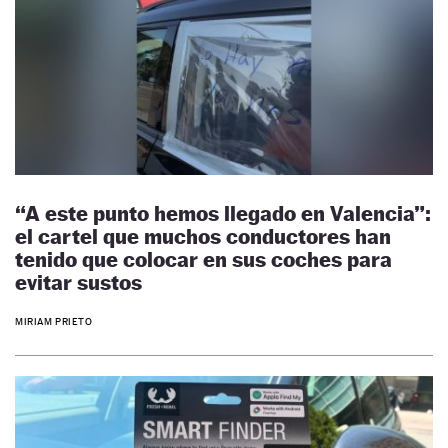
“A este punto hemos llegado en Valencia”:
el cartel que muchos conductores han
tenido que colocar en sus coches para
evitar sustos
MIRIAM PRIETO