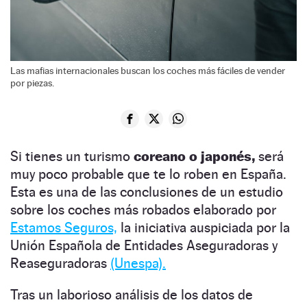
Las mafias internacionales buscan los coches más fáciles de vender
por piezas.
Si tienes un turismo
coreano o japonés,
será
muy poco probable que te lo roben en España.
Esta es una de las conclusiones de un estudio
sobre los coches más robados elaborado por
Estamos Seguros,
la iniciativa auspiciada por la
Unión Española de Entidades Aseguradoras y
Reaseguradoras
(Unespa).
Tras un laborioso análisis de los datos de