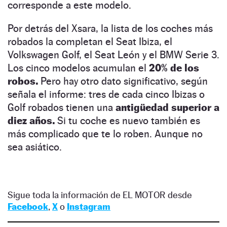
corresponde a este modelo.
Por detrás del Xsara, la lista de los coches más
robados la completan el Seat Ibiza, el
Volkswagen Golf, el Seat León y el BMW Serie 3.
Los cinco modelos acumulan el
20% de los
robos.
Pero hay otro dato significativo, según
señala el informe: tres de cada cinco Ibizas o
Golf robados tienen una
antigüedad superior a
diez años.
Si tu coche es nuevo también es
más complicado que te lo roben. Aunque no
sea asiático.
Sigue toda la información de EL MOTOR desde
Facebook
,
X
o
Instagram