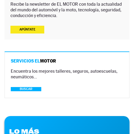
Recibe la newsletter de EL MOTOR con toda la actualidad
del mundo del automóvil y la moto, tecnología, seguridad,
conducción y eficiencia.
APÚNTATE
SERVICIOS EL
MOTOR
Encuentra los mejores talleres, seguros, autoescuelas,
neumáticos…
BUSCAR
LO MÁS