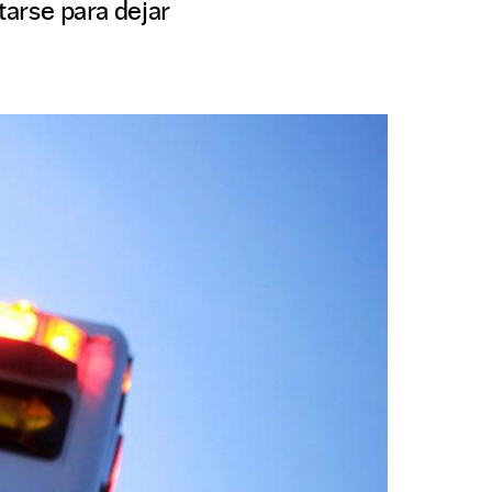
arse para dejar