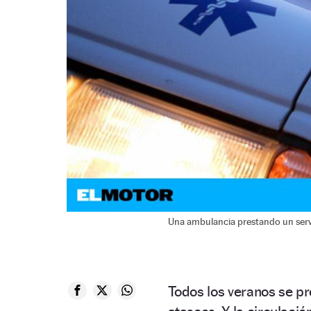
Una ambulancia prestando un serv
Todos los veranos se 