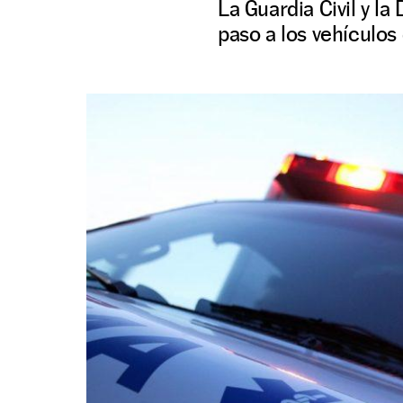
La Guardia Civil y 
paso a los vehículo