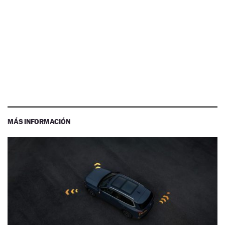
MÁS INFORMACIÓN