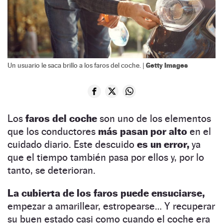
Getty Images
Un usuario le saca brillo a los faros del coche. |
Los
faros del coche
son uno de los elementos
que los conductores
más pasan por alto
en el
cuidado diario. Este descuido
es un error,
ya
que el tiempo también pasa por ellos y, por lo
tanto, se deterioran.
La cubierta de los faros puede ensuciarse,
empezar a amarillear, estropearse… Y recuperar
su buen estado casi como cuando el coche era