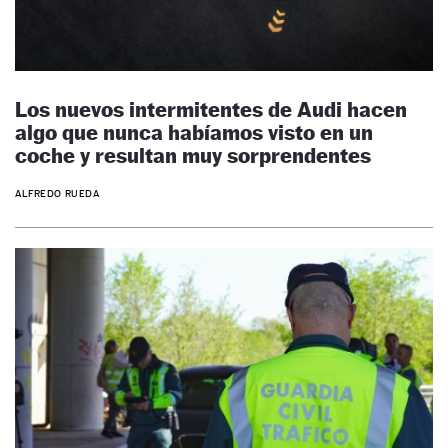
Los nuevos intermitentes de Audi hacen
algo que nunca habíamos visto en un
coche y resultan muy sorprendentes
ALFREDO RUEDA