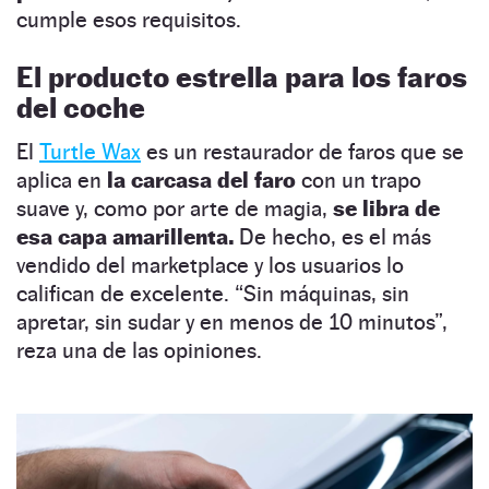
cumple esos requisitos.
El producto estrella para los faros
del coche
El
Turtle Wax
es un restaurador de faros que se
aplica en
la carcasa del faro
con un trapo
suave y, como por arte de magia,
se libra de
esa capa amarillenta.
De hecho, es el más
vendido del marketplace y los usuarios lo
califican de excelente. “Sin máquinas, sin
apretar, sin sudar y en menos de 10 minutos”,
reza una de las opiniones.