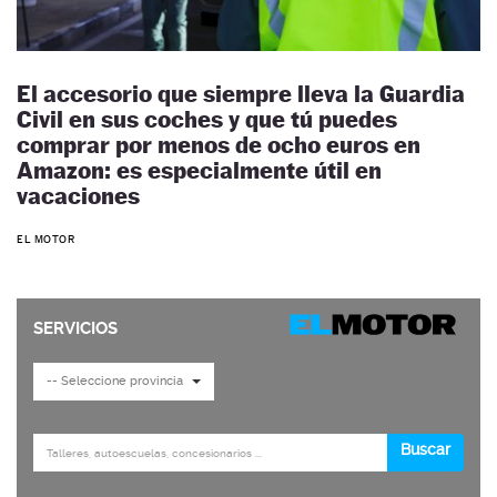
El accesorio que siempre lleva la Guardia
Civil en sus coches y que tú puedes
comprar por menos de ocho euros en
Amazon: es especialmente útil en
vacaciones
EL MOTOR