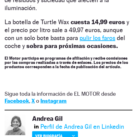
iluminación.
La botella de Turtle Wax
cuesta 14,99 euros
y
el precio por litro sale a 49,97 euros, aunque
con un solo bote basta para
pulir los faros
del
coche y
sobra para próximas ocasiones.
El Motor participa en programas de afiliación y recibe comisiones
por las compras realizadas a través de enlaces. Los precios de los
productos corresponden a la fecha de publicación del artículo.
Sigue toda la información de EL MOTOR desde
Facebook
,
X
o
Instagram
Andrea Gil
Perfil de Andrea Gil en Linkedin
VER BIOGRAFÍA