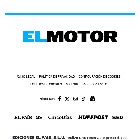
AVISO LEGAL
POLÍTICA DE PRIVACIDAD
CONFIGURACIÓN DE COOKIES
POLÍTICA DE COOKIES
ACCESIBILIDAD
CONTACTO
SÍGUENOS:
EDICIONES EL PAIS, S.L.U.
realiza una reserva expresa de las