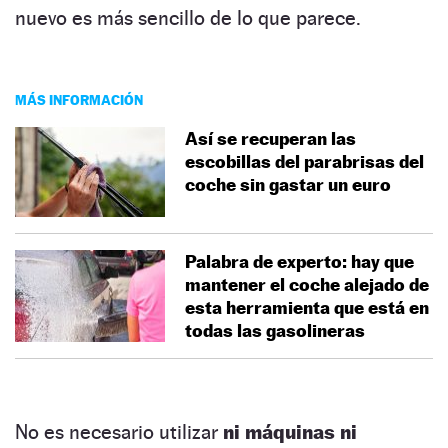
nuevo es más sencillo de lo que parece.
MÁS INFORMACIÓN
Así se recuperan las
escobillas del parabrisas del
coche sin gastar un euro
Palabra de experto: hay que
mantener el coche alejado de
esta herramienta que está en
todas las gasolineras
No es necesario utilizar
ni máquinas ni