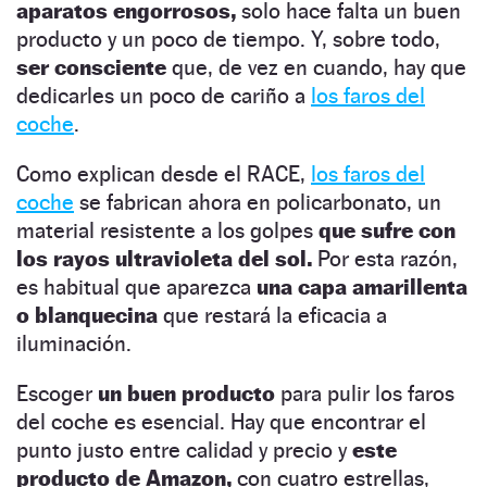
aparatos engorrosos,
solo hace falta un buen
producto y un poco de tiempo. Y, sobre todo,
ser consciente
que, de vez en cuando, hay que
dedicarles un poco de cariño a
los faros del
coche
.
Como explican desde el RACE,
los faros del
coche
se fabrican ahora en policarbonato, un
material resistente a los golpes
que sufre con
los rayos ultravioleta del sol.
Por esta razón,
es habitual que aparezca
una capa amarillenta
o blanquecina
que restará la eficacia a
iluminación.
Escoger
un buen producto
para pulir los faros
del coche es esencial. Hay que encontrar el
punto justo entre calidad y precio y
este
producto de Amazon,
con cuatro estrellas,