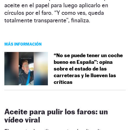
aceite en el papel para luego aplicarlo en
círculos por el faro. “Y como ves, queda
totalmente transparente”, finaliza.
MÁS INFORMACIÓN
“No se puede tener un coche
bueno en España”: opina
sobre el estado de las
carreteras y le llueven las
críticas
Aceite para pulir los faros: un
vídeo viral