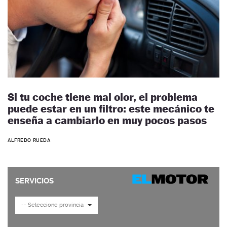
Si tu coche tiene mal olor, el problema
puede estar en un filtro: este mecánico te
enseña a cambiarlo en muy pocos pasos
ALFREDO RUEDA