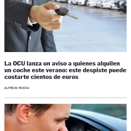
La OCU lanza un aviso a quienes alquilen
un coche este verano: este despiste puede
costarte cientos de euros
ALFREDO RUEDA