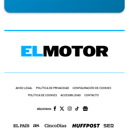
AVISO LEGAL
POLÍTICA DE PRIVACIDAD
CONFIGURACIÓN DE COOKIES
POLÍTICA DE COOKIES
ACCESIBILIDAD
CONTACTO
SÍGUENOS: