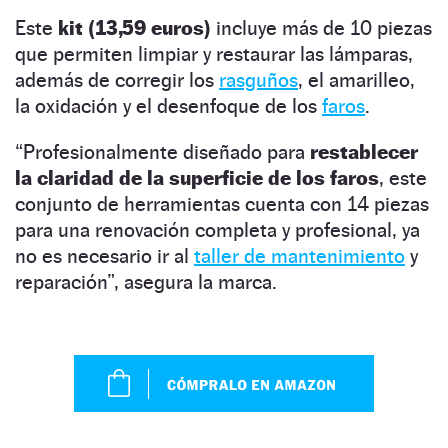
Este
kit (13,59 euros)
incluye más de 10 piezas
que permiten limpiar y restaurar las lámparas,
además de corregir los
rasguños
, el amarilleo,
la oxidación y el desenfoque de los
faros
.
“Profesionalmente diseñado para
restablecer
la claridad de la superficie de los faros
, este
conjunto de herramientas cuenta con 14 piezas
para una renovación completa y profesional, ya
no es necesario ir al
taller de mantenimiento
y
reparación”, asegura la marca.