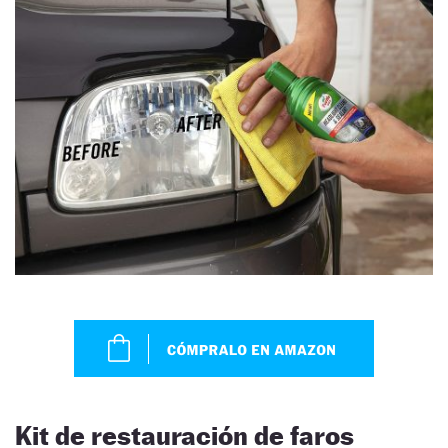
Kit de restauración de faros