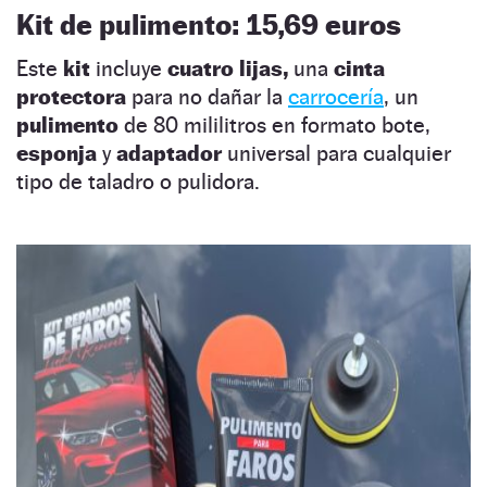
Kit de pulimento: 15,69 euros
Este
kit
incluye
cuatro lijas,
una
cinta
protectora
para no dañar la
carrocería
, un
pulimento
de 80 mililitros en formato bote,
esponja
y
adaptador
universal para cualquier
tipo de taladro o pulidora.