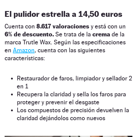
El pulidor estrella a 14,50 euros
Cuenta con
8.617 valoraciones
y está con un
6% de descuento.
Se trata de la
crema
de la
marca Trutle Wax. Según las especificaciones
en
Amazon
, cuenta con las siguientes
características:
Restaurador de faros, limpiador y sellador 2
en 1
Recupera la claridad y sella los faros para
proteger y prevenir el desgaste
Los compuestos de precisión devuelven la
claridad dejándolos como nuevos