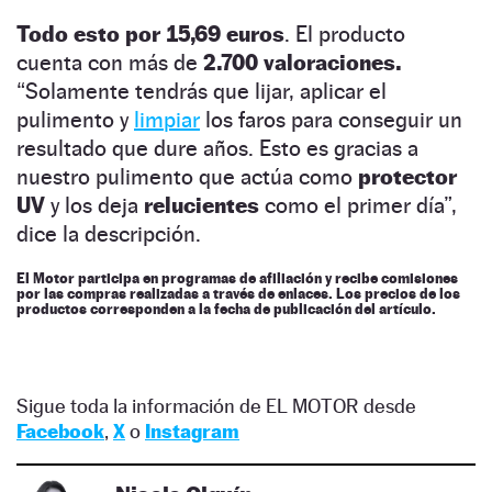
Todo esto por 15,69 euros
. El producto
cuenta con más de
2.700 valoraciones.
“Solamente tendrás que lijar, aplicar el
pulimento y
limpiar
los faros para conseguir un
resultado que dure años. Esto es gracias a
nuestro pulimento que actúa como
protector
UV
y los deja
relucientes
como el primer día”,
dice la descripción.
El Motor participa en programas de afiliación y recibe comisiones
por las compras realizadas a través de enlaces. Los precios de los
productos corresponden a la fecha de publicación del artículo.
Sigue toda la información de EL MOTOR desde
Facebook
,
X
o
Instagram