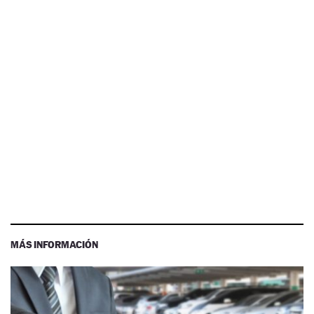
MÁS INFORMACIÓN