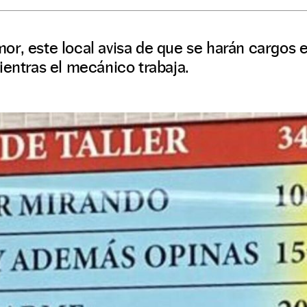
r, este local avisa de que se harán cargos e
ientras el mecánico trabaja.