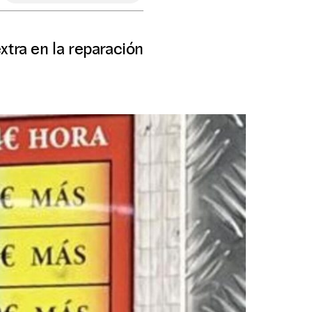
xtra en la reparación