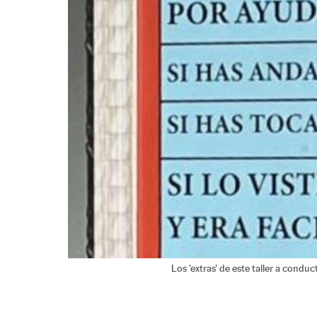
Los 'extras' de este taller a condu