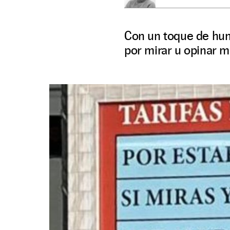
Con un toque de humo
por mirar u opinar m